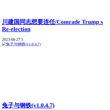
川建国同志想要连任/Comrade Trump s
Re-election
2023-06-27
5
兔子与钢铁(v1.0.4.7)