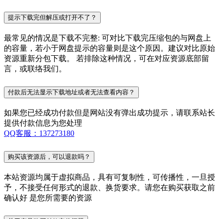
提示下载完但解压或打开不了？
最常见的情况是下载不完整: 可对比下载完压缩包的与网盘上
的容量，若小于网盘提示的容量则是这个原因。建议对比原始
资源重新分包下载。 若排除这种情况，可在对应资源底部留
言，或联络我们。
付款后无法显示下载地址或者无法查看内容？
如果您已经成功付款但是网站没有弹出成功提示，请联系站长
提供付款信息为您处理
QQ客服：137273180
购买该资源后，可以退款吗？
本站资源均属于虚拟商品，具有可复制性，可传播性，一旦授
予，不接受任何形式的退款、换货要求。请您在购买获取之前
确认好 是您所需要的资源