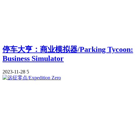
停车大亨：商业模拟器/Parking Tycoon:
Business Simulator
2023-11-28
5