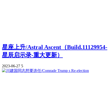
星座上升/Astral Ascent（Build.11129954-
星辰启示录-重大更新）
2023-06-27
5