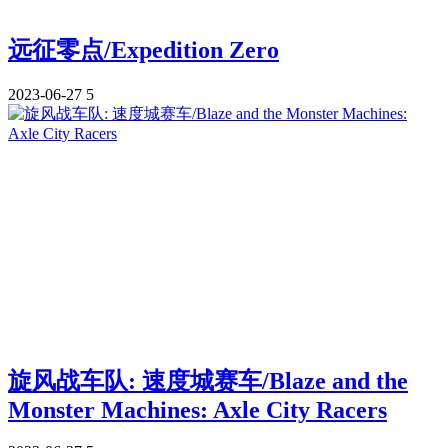
远征零点/Expedition Zero
2023-06-27
5
旋风战车队: 速度城赛车/Blaze and the
Monster Machines: Axle City Racers