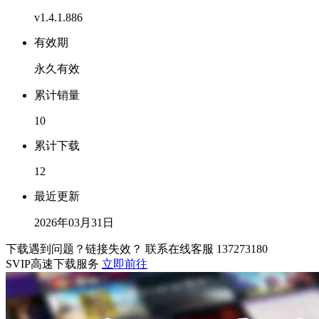
v1.4.1.886
有效期
永久有效
累计销量
10
累计下载
12
最近更新
2026年03月31日
下载遇到问题？链接失效？ 联系在线客服
137273180
SVIP高速下载服务
立即前往