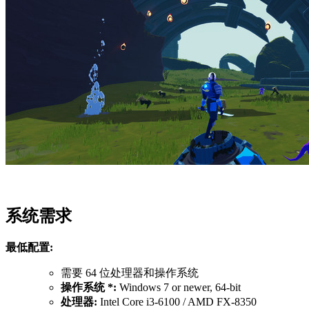
系统需求
最低配置:
需要 64 位处理器和操作系统
操作系统 *:
Windows 7 or newer, 64-bit
处理器:
Intel Core i3-6100 / AMD FX-8350