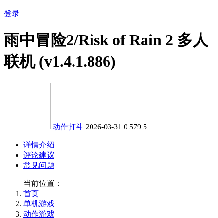
登录
雨中冒险2/Risk of Rain 2 多人
联机 (v1.4.1.886)
动作打斗
2026-03-31
0
579
5
详情介绍
评论建议
常见问题
当前位置：
首页
单机游戏
动作游戏