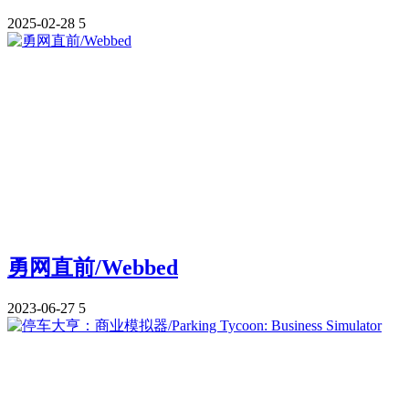
2025-02-28
5
勇网直前/Webbed
2023-06-27
5