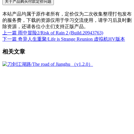
关于产品购买付款定价问题
本站产品均属于原作者所有，定价仅为二次收集整理打包发布
的服务费，下载的资源仅用于学习交流使用，请学习后及时删
除资源，还请各位小主们支持正版产品。
上一篇
雨中冒险2/Risk of Rain 2 (Build.20943763)
下一篇
奇异人生重聚/Life is Strange Reunion 虚拟机HV版本
相关文章