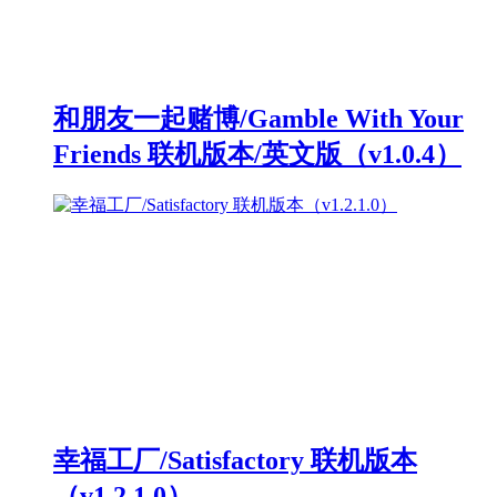
和朋友一起赌博/Gamble With Your
Friends 联机版本/英文版（v1.0.4）
幸福工厂/Satisfactory 联机版本
（v1.2.1.0）