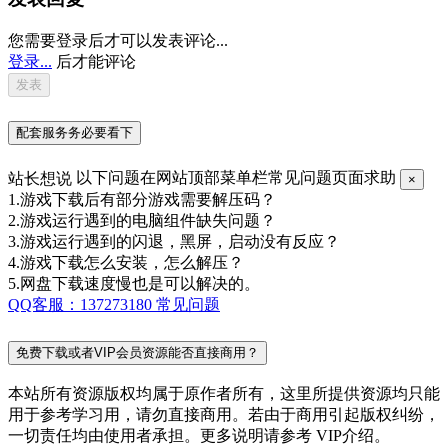
您需要登录后才可以发表评论...
登录...
后才能评论
配套服务务必要看下
站长想说
以下问题在网站顶部菜单栏常见问题页面求助
×
1.游戏下载后有部分游戏需要解压码？
2.游戏运行遇到的电脑组件缺失问题？
3.游戏运行遇到的闪退，黑屏，启动没有反应？
4.游戏下载怎么安装，怎么解压？
5.网盘下载速度慢也是可以解决的。
QQ客服：137273180
常见问题
免费下载或者VIP会员资源能否直接商用？
本站所有资源版权均属于原作者所有，这里所提供资源均只能
用于参考学习用，请勿直接商用。若由于商用引起版权纠纷，
一切责任均由使用者承担。更多说明请参考 VIP介绍。