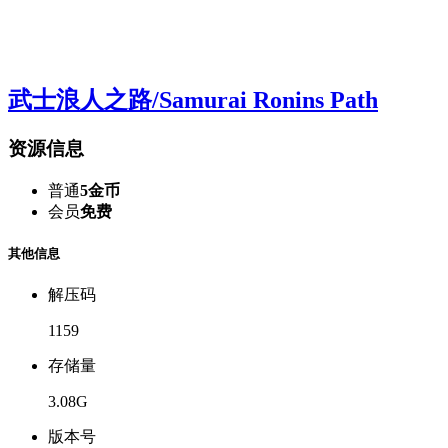
武士浪人之路/Samurai Ronins Path
资源信息
普通
5金币
会员
免费
其他信息
解压码
1159
存储量
3.08G
版本号