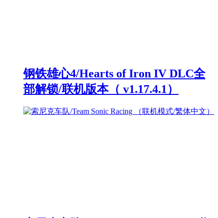
钢铁雄心4/Hearts of Iron IV DLC全
部解锁/联机版本（ v1.17.4.1）