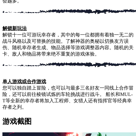
会越多。
解锁新玩法
解锁十一位可游玩幸存者，其中的每一位都拥有着独一无二的
战斗风格以及可替换的技能。了解神器的奥秘以切换友方误
伤、随机幸存者生成、物品选择等游戏调整器内容。随机的关
卡、敌人和物品将带来绝不重复的游戏体验。
单人游戏或合作游戏
您可以独自踏上冒险，也可以与最多三名好友一同线上合作冒
险，还可以前往棱镜试炼的车轮挑战进行战斗。 船长和MUL-
T等全新的幸存者将加入工程师、女猎人还有指挥官等经典幸
存者之列。
游戏截图