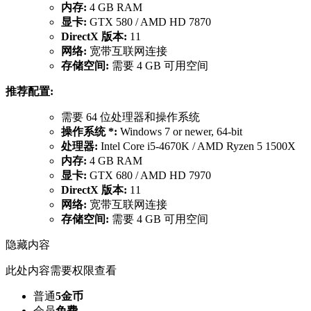
内存:
4 GB RAM
显卡:
GTX 580 / AMD HD 7870
DirectX 版本:
11
网络:
宽带互联网连接
存储空间:
需要 4 GB 可用空间
推荐配置:
需要 64 位处理器和操作系统
操作系统 *:
Windows 7 or newer, 64-bit
处理器:
Intel Core i5-4670K / AMD Ryzen 5 1500X
内存:
4 GB RAM
显卡:
GTX 680 / AMD HD 7970
DirectX 版本:
11
网络:
宽带互联网连接
存储空间:
需要 4 GB 可用空间
隐藏内容
此处内容需要权限查看
普通
5金币
会员
免费