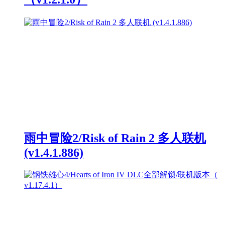
雨中冒险2/Risk of Rain 2 多人联机
(v1.4.1.886)