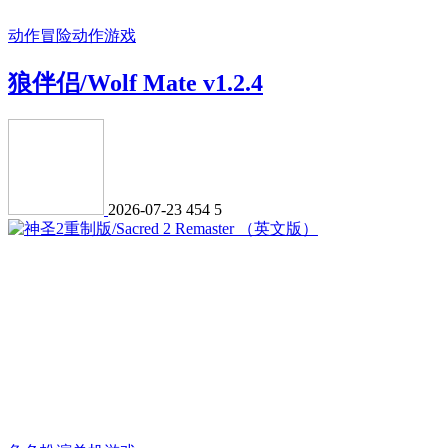
动作冒险
动作游戏
狼伴侣/Wolf Mate v1.2.4
2026-07-23
454
5