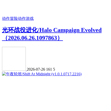
动作冒险
动作游戏
光环战役进化/Halo Campaign Evolved
（2026.06.26.1097863）
2026-07-26
161
5