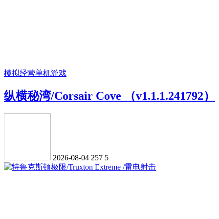
模拟经营
单机游戏
纵横秘湾/Corsair Cove （v1.1.1.241792）
2026-08-04
257
5