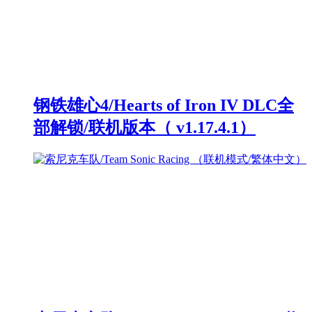
钢铁雄心4/Hearts of Iron IV DLC全
部解锁/联机版本（ v1.17.4.1）