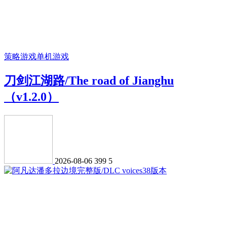
策略游戏
单机游戏
刀剑江湖路/The road of Jianghu
（v1.2.0）
2026-08-06
399
5