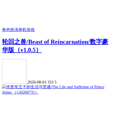
角色扮演
单机游戏
轮回之兽/Beast of Reincarnation/数字豪
华版（v1.0.5）
2026-08-03
333
5