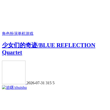
角色扮演
单机游戏
少女们的奇迹/BLUE REFLECTION
Quartet
2026-07-31
315
5