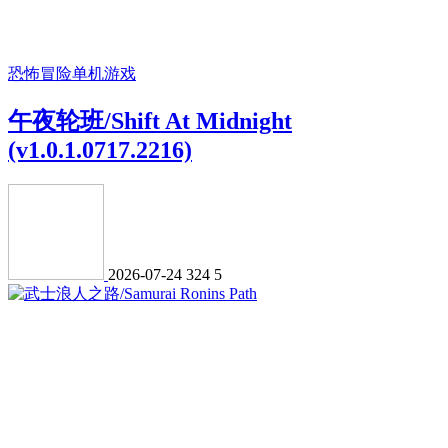
恐怖冒险
单机游戏
午夜轮班/Shift At Midnight
(v1.0.1.0717.2216)
2026-07-24
324
5