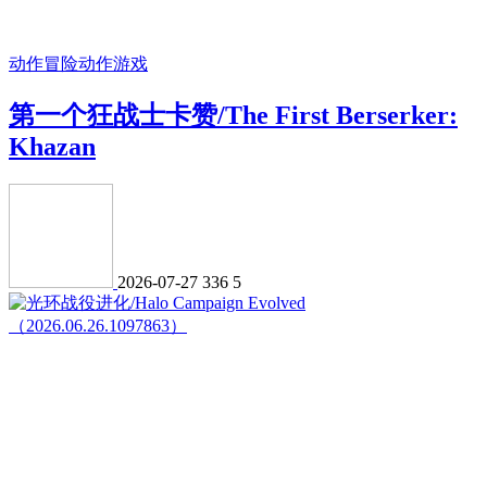
动作冒险
动作游戏
第一个狂战士卡赞/The First Berserker:
Khazan
2026-07-27
336
5