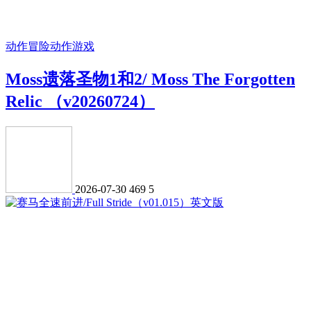
动作冒险
动作游戏
Moss遗落圣物1和2/ Moss The Forgotten
Relic （v20260724）
2026-07-30
469
5