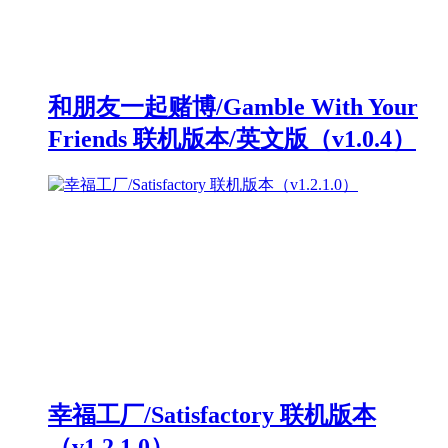
和朋友一起赌博/Gamble With Your
Friends 联机版本/英文版（v1.0.4）
幸福工厂/Satisfactory 联机版本
（v1.2.1.0）