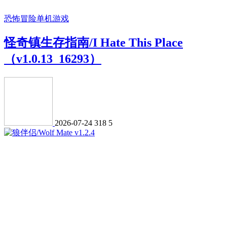
恐怖冒险
单机游戏
怪奇镇生存指南/I Hate This Place
（v1.0.13_16293）
2026-07-24
318
5