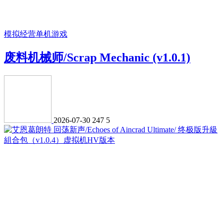
模拟经营
单机游戏
废料机械师/Scrap Mechanic (v1.0.1)
2026-07-30
247
5