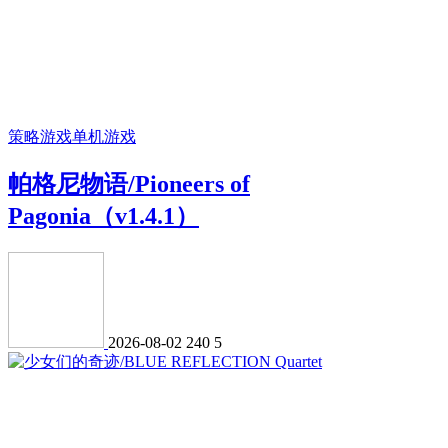
策略游戏
单机游戏
帕格尼物语/Pioneers of
Pagonia（v1.4.1）
2026-08-02
240
5