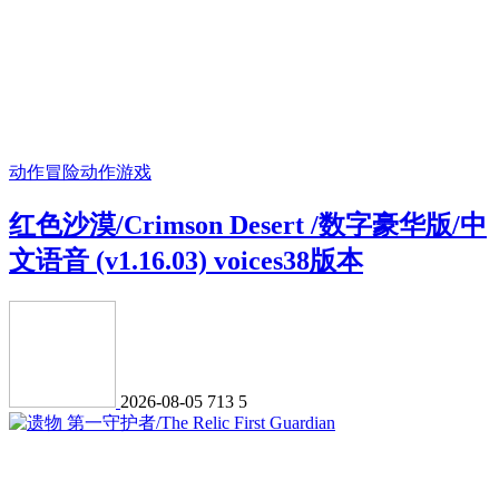
动作冒险
动作游戏
红色沙漠/Crimson Desert /数字豪华版/中
文语音 (v1.16.03) voices38版本
2026-08-05
713
5