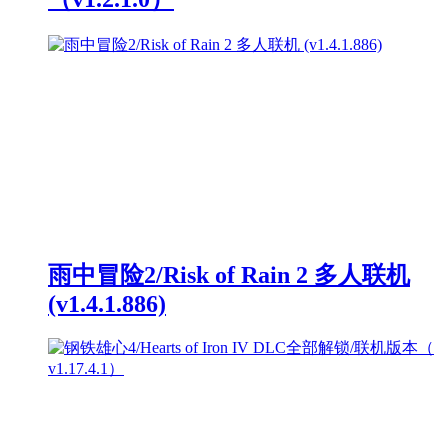
雨中冒险2/Risk of Rain 2 多人联机
(v1.4.1.886)