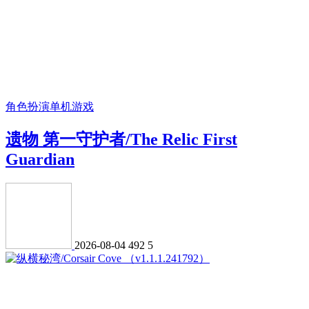
角色扮演
单机游戏
遗物 第一守护者/The Relic First
Guardian
2026-08-04
492
5