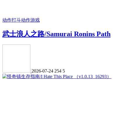
动作打斗
动作游戏
武士浪人之路/Samurai Ronins Path
2026-07-24
254
5