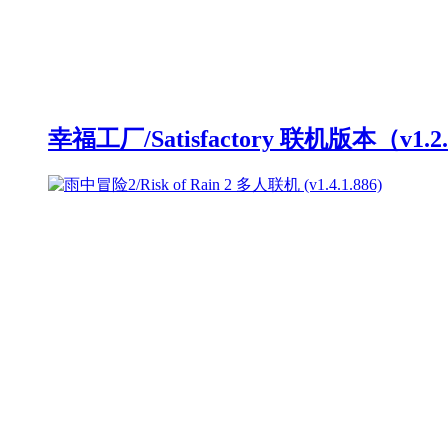
幸福工厂/Satisfactory 联机版本（v1.2.