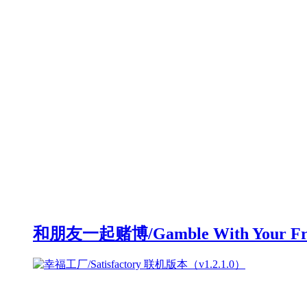
和朋友一起赌博/Gamble With Your F