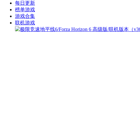
每日更新
榜单游戏
游戏合集
联机游戏