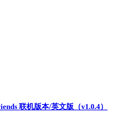
riends 联机版本/英文版（v1.0.4）