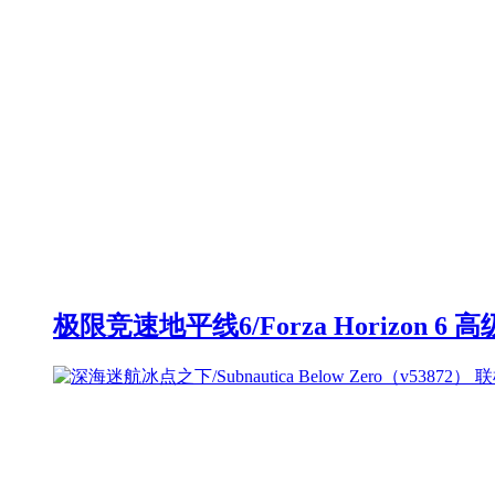
极限竞速地平线6/Forza Horizon 6 