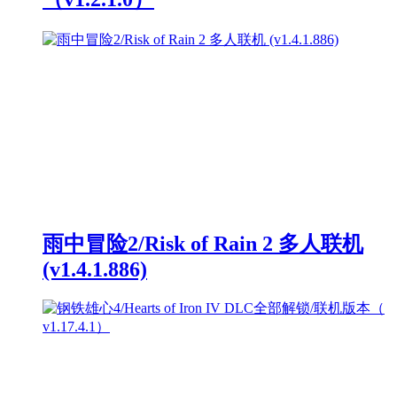
雨中冒险2/Risk of Rain 2 多人联机
(v1.4.1.886)