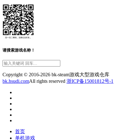
请搜索游戏名称！
Copyright © 2016-2026 bk-steam游戏大型游戏仓库
bk.hsudi.com
All rights reserved
浙ICP备15001812号-1
首页
单机游戏