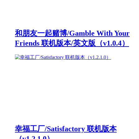
和朋友一起赌博/Gamble With Your
Friends 联机版本/英文版（v1.0.4）
幸福工厂/Satisfactory 联机版本
（v1.2.1.0）