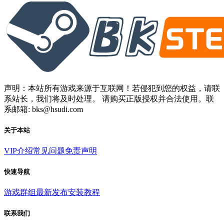
声明：本站所有游戏来源于互联网！若侵犯到您的权益，请联
系站长，我们将及时处理。 请购买正版授权并合法使用。联
系邮箱: bks@hsudi.com
关于本站
VIP介绍
常见问题
免责声明
快速导航
游戏群组
最新发布
安装教程
联系我们