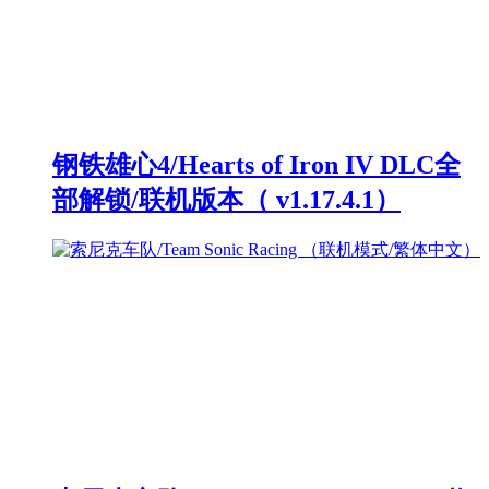
钢铁雄心4/Hearts of Iron IV DLC全
部解锁/联机版本（ v1.17.4.1）