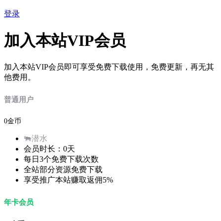
登录
加入本站VIP会员
加入本站VIP会员即可享受免费下载使用，免费更新，再无其
他费用。
普通用户
0金币
🐃潜水
会员时长：0天
每日3个免费下载次数
全站部分资源免费下载
享受推广本站赚取返佣5%
年卡会员