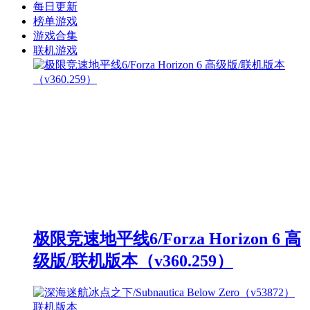
每日更新
榜单游戏
游戏合集
联机游戏
极限竞速地平线6/Forza Horizon 6 高
级版/联机版本（v360.259）