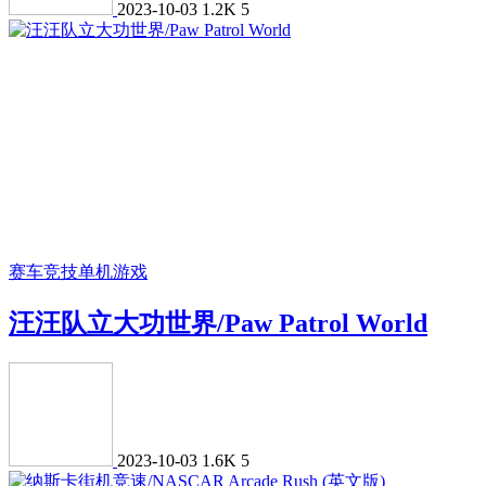
2023-10-03
1.2K
5
赛车竞技
单机游戏
汪汪队立大功世界/Paw Patrol World
2023-10-03
1.6K
5