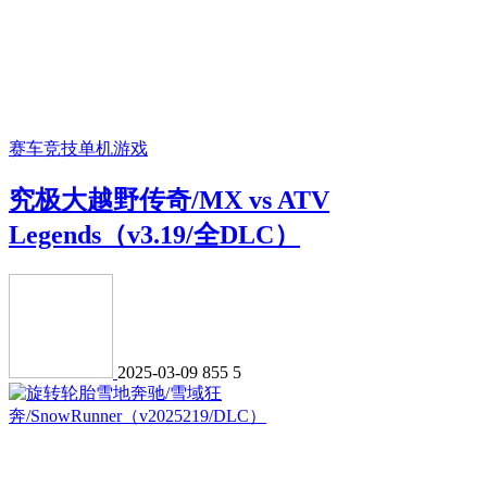
赛车竞技
单机游戏
究极大越野传奇/MX vs ATV
Legends（v3.19/全DLC）
2025-03-09
855
5