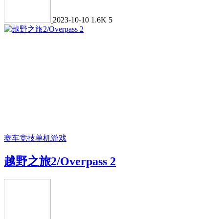
2023-10-10
1.6K
5
赛车竞技
单机游戏
越野之旅2/Overpass 2