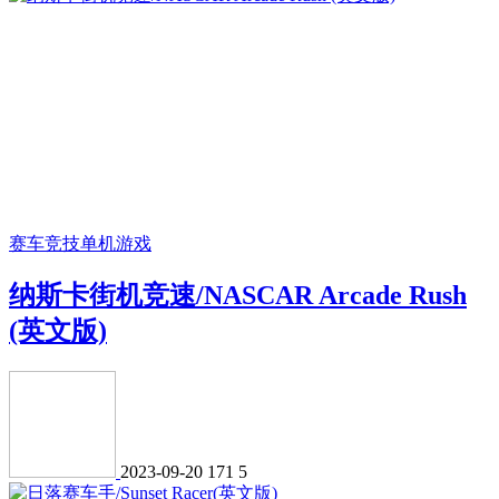
赛车竞技
单机游戏
纳斯卡街机竞速/NASCAR Arcade Rush
(英文版)
2023-09-20
171
5