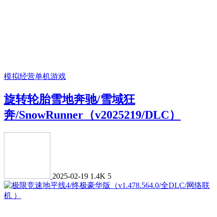
模拟经营
单机游戏
旋转轮胎雪地奔驰/雪域狂
奔/SnowRunner（v2025219/DLC）
2025-02-19
1.4K
5