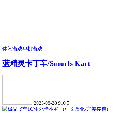
休闲游戏
单机游戏
蓝精灵卡丁车/Smurfs Kart
2023-08-28
910
5