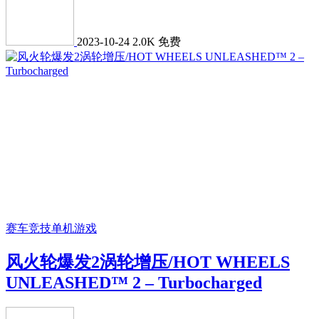
2023-10-24
2.0K
免费
赛车竞技
单机游戏
风火轮爆发2涡轮增压/HOT WHEELS
UNLEASHED™ 2 – Turbocharged