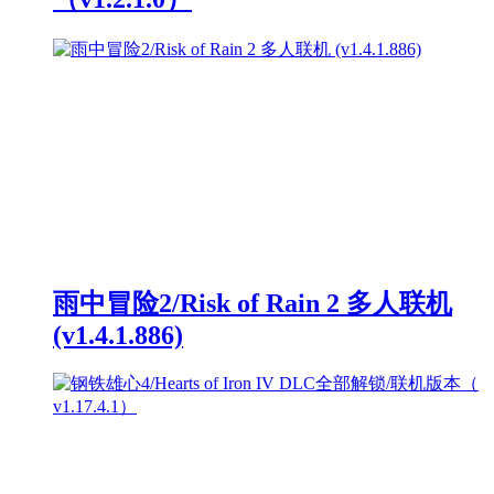
雨中冒险2/Risk of Rain 2 多人联机
(v1.4.1.886)