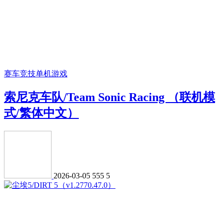
赛车竞技
单机游戏
索尼克车队/Team Sonic Racing （联机模
式/繁体中文）
2026-03-05
555
5