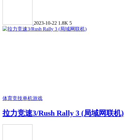
2023-10-22
1.8K
5
体育竞技
单机游戏
拉力竞速3/Rush Rally 3 (局域网联机)