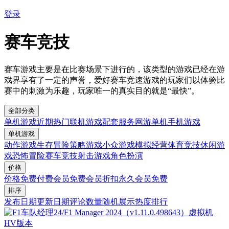
登录
赛车竞技
赛车游戏主要是在比赛场景下进行的，该类型的游戏已经在游
戏界享有了一定的声誉，爱好赛车竞速游戏的玩家们以体验比
赛中的刺激为乐趣，玩家唯一的真实目的就是“最快”。
全部分类
单机游戏
近期热门
联机游戏
配套服务
网游单机
手机游戏
单机游戏
动作游戏
生存冒险
策略游戏
小众游戏
模拟经营
体育竞技
休闲游
戏
恐怖冒险
赛车竞技
射击游戏
角色扮演
价格
价格
免费
付费
会员免费
会员折扣
永久会员免费
排序
发布日期
更新日期
评论数量
随机展示
热度排行