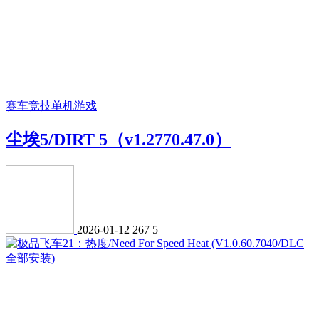
赛车竞技
单机游戏
尘埃5/DIRT 5（v1.2770.47.0）
2026-01-12
267
5