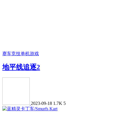
赛车竞技
单机游戏
地平线追逐2
2023-09-18
1.7K
5