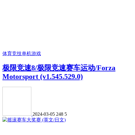
体育竞技
单机游戏
极限竞速8/极限竞速赛车运动/Forza
Motorsport (v1.545.529.0)
2024-03-05
248
5