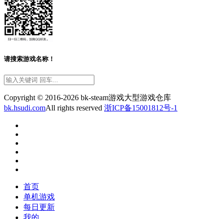
请搜索游戏名称！
Copyright © 2016-2026 bk-steam游戏大型游戏仓库
bk.hsudi.com
All rights reserved
浙ICP备15001812号-1
首页
单机游戏
每日更新
我的