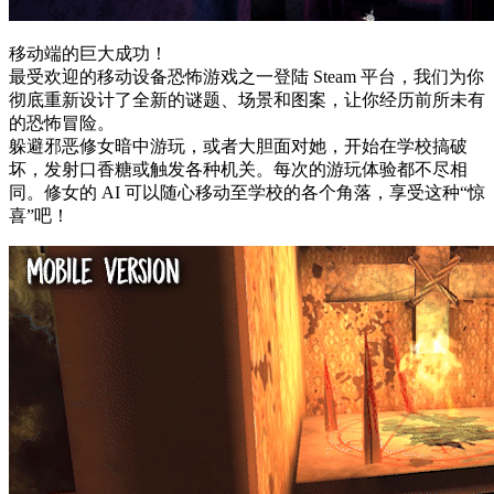
移动端的巨大成功！
最受欢迎的移动设备恐怖游戏之一登陆 Steam 平台，我们为你
彻底重新设计了全新的谜题、场景和图案，让你经历前所未有
的恐怖冒险。
躲避邪恶修女暗中游玩，或者大胆面对她，开始在学校搞破
坏，发射口香糖或触发各种机关。每次的游玩体验都不尽相
同。修女的 AI 可以随心移动至学校的各个角落，享受这种“惊
喜”吧！