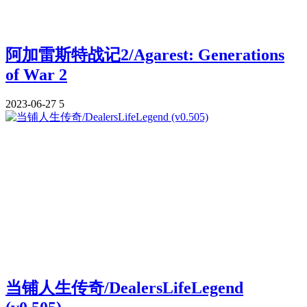
阿加雷斯特战记2/Agarest: Generations
of War 2
2023-06-27
5
当铺人生传奇/DealersLifeLegend