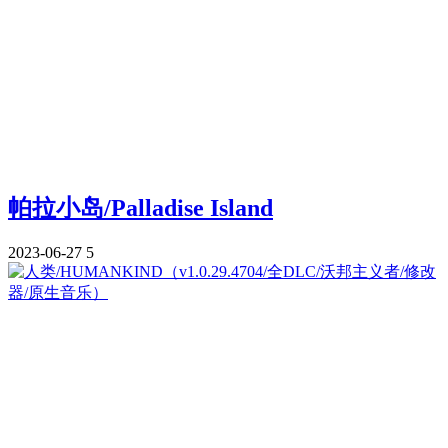
帕拉小岛/Palladise Island
2023-06-27
5