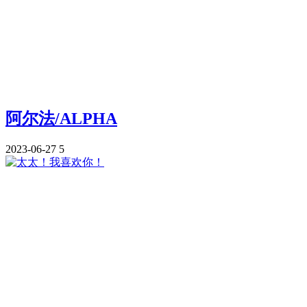
阿尔法/ALPHA
2023-06-27
5