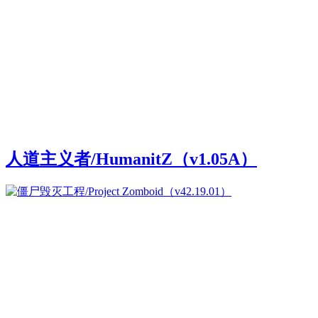
人道主义者/HumanitZ（v1.05A）