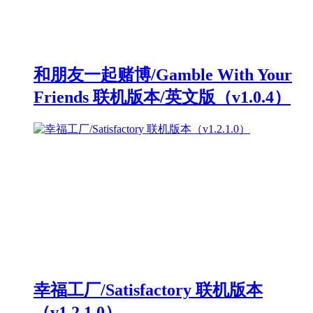
和朋友一起赌博/Gamble With Your
Friends 联机版本/英文版（v1.0.4）
幸福工厂/Satisfactory 联机版本
（v1.2.1.0）