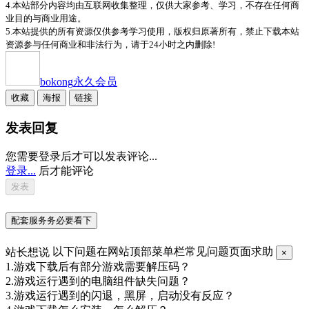
4.本站部分内容均由互联网收集整理，仅供大家参考、学习，不存在任何商
业目的与商业用途。
5.本站提供的所有资源仅供参考学习使用，版权归原著所有，禁止下载本站
资源参与任何商业和非法行为，请于24小时之内删除!
bokong
永久会员
收藏
海报
链接
发表回复
您需要登录后才可以发表评论...
登录...
后才能评论
配套服务务必要看下
站长想说
以下问题在网站顶部菜单栏常见问题页面求助
×
1.游戏下载后有部分游戏需要解压码？
2.游戏运行遇到的电脑组件缺失问题？
3.游戏运行遇到的闪退，黑屏，启动没有反应？