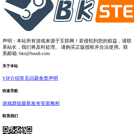
声明：本站所有游戏来源于互联网！若侵犯到您的权益，请联
系站长，我们将及时处理。 请购买正版授权并合法使用。联
系邮箱: bks@hsudi.com
关于本站
VIP介绍
常见问题
免责声明
快速导航
游戏群组
最新发布
安装教程
联系我们