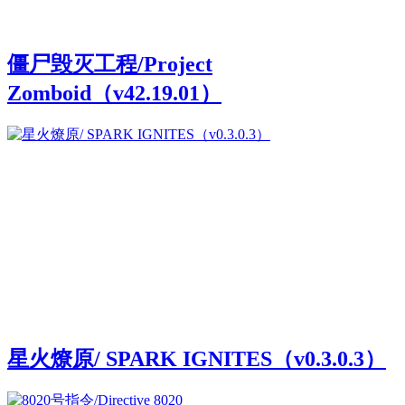
僵尸毁灭工程/Project
Zomboid（v42.19.01）
星火燎原/ SPARK IGNITES（v0.3.0.3）