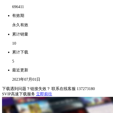
696411
有效期
永久有效
累计销量
10
累计下载
5
最近更新
2023年07月01日
下载遇到问题？链接失效？ 联系在线客服
137273180
SVIP高速下载服务
立即前往