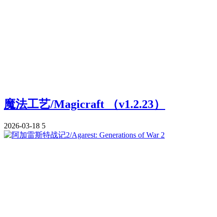
魔法工艺/Magicraft （v1.2.23）
2026-03-18
5