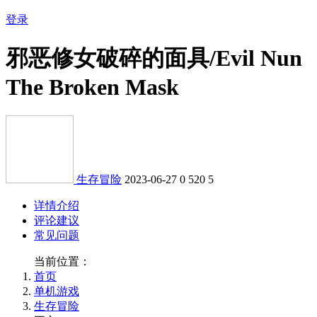
登录
邪恶修女破碎的面具/Evil Nun
The Broken Mask
生存冒险
2023-06-27
0
520
5
详情介绍
评论建议
常见问题
当前位置：
首页
单机游戏
生存冒险