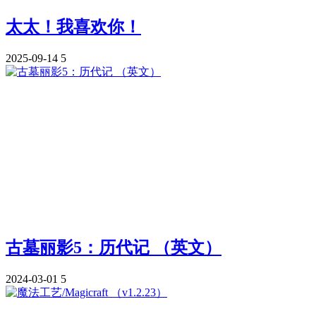
太太！我喜欢你！
2025-09-14
5
古墓丽影5：历代记 （英文）
2024-03-01
5