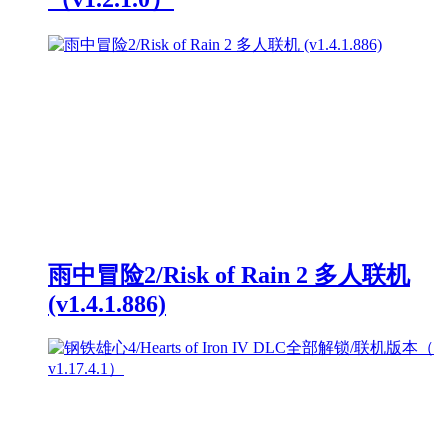
雨中冒险2/Risk of Rain 2 多人联机
(v1.4.1.886)