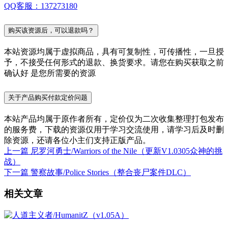
QQ客服：137273180
购买该资源后，可以退款吗？
本站资源均属于虚拟商品，具有可复制性，可传播性，一旦授
予，不接受任何形式的退款、换货要求。请您在购买获取之前
确认好 是您所需要的资源
关于产品购买付款定价问题
本站产品均属于原作者所有，定价仅为二次收集整理打包发布
的服务费，下载的资源仅用于学习交流使用，请学习后及时删
除资源，还请各位小主们支持正版产品。
上一篇
尼罗河勇士/Warriors of the Nile（更新V1.0305众神的挑
战）
下一篇
警察故事/Police Stories（整合丧尸案件DLC）
相关文章