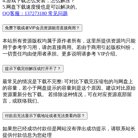
4.游戏下载怎么安装，怎么解压？
5.网盘下载速度慢也是可以解决的。
QQ客服：137273180
常见问题
免费下载或者VIP会员资源能否直接商用？
本站所有资源版权均属于原作者所有，这里所提供资源均只能
用于参考学习用，请勿直接商用。若由于商用引起版权纠纷，
一切责任均由使用者承担。更多说明请参考 VIP介绍。
提示下载完但解压或打开不了？
最常见的情况是下载不完整: 可对比下载完压缩包的与网盘上
的容量，若小于网盘提示的容量则是这个原因。建议对比原始
资源重新分包下载。 若排除这种情况，可在对应资源底部留
言，或联络我们。
付款后无法显示下载地址或者无法查看内容？
如果您已经成功付款但是网站没有弹出成功提示，请联系站长
提供付款信息为您处理