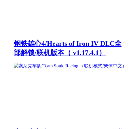
钢铁雄心4/Hearts of Iron IV DLC全
部解锁/联机版本（ v1.17.4.1）