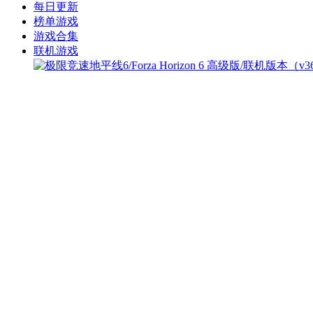
每日更新
榜单游戏
游戏合集
联机游戏