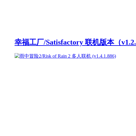
幸福工厂/Satisfactory 联机版本（v1.2.