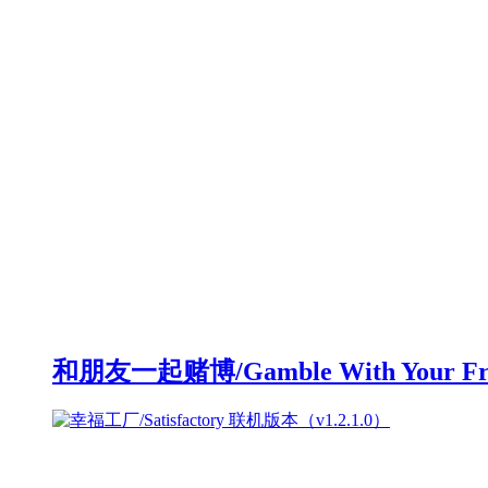
和朋友一起赌博/Gamble With Your F