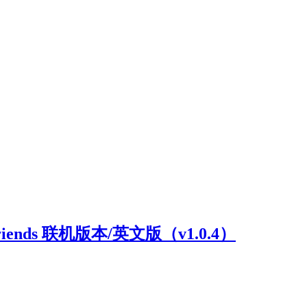
riends 联机版本/英文版（v1.0.4）