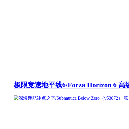
极限竞速地平线6/Forza Horizon 6 