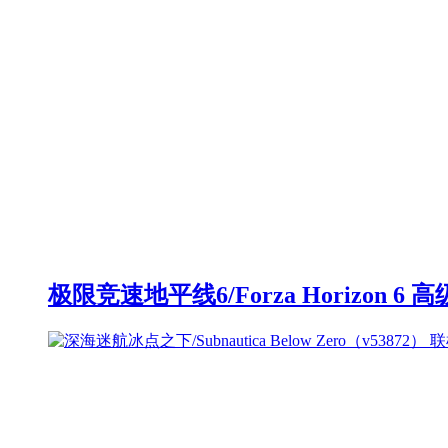
极限竞速地平线6/Forza Horizon 6 