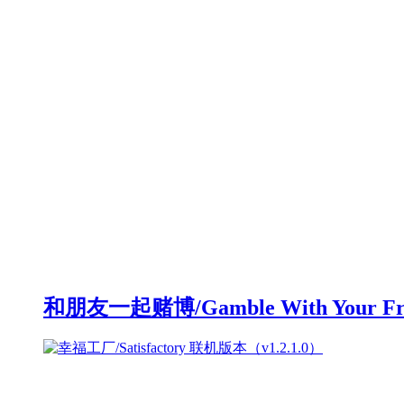
和朋友一起赌博/Gamble With Your F