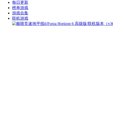
每日更新
榜单游戏
游戏合集
联机游戏