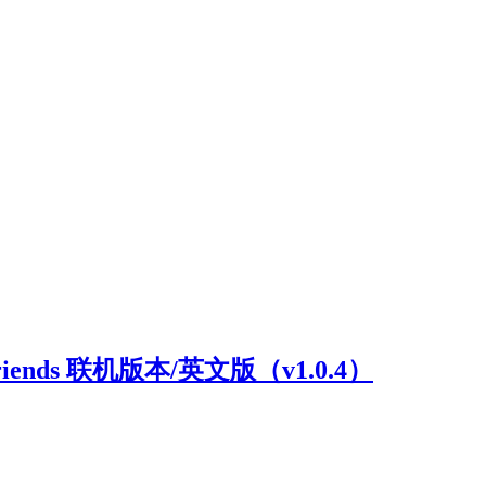
riends 联机版本/英文版（v1.0.4）