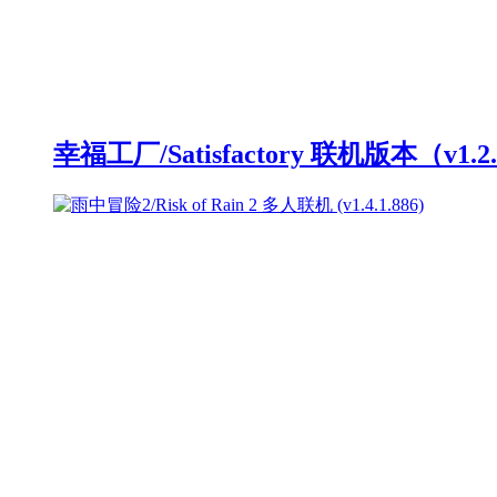
幸福工厂/Satisfactory 联机版本（v1.2.