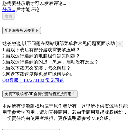
您需要登录后才可以发表评论...
登录...
后才能评论
配套服务务必要看下
站长想说
以下问题在网站顶部菜单栏常见问题页面求助
×
1.游戏下载后有部分游戏需要解压码？
2.游戏运行遇到的电脑组件缺失问题？
3.游戏运行遇到的闪退，黑屏，启动没有反应？
4.游戏下载怎么安装，怎么解压？
5.网盘下载速度慢也是可以解决的。
QQ客服：137273180
常见问题
免费下载或者VIP会员资源能否直接商用？
本站所有资源版权均属于原作者所有，这里所提供资源均只能
用于参考学习用，请勿直接商用。若由于商用引起版权纠纷，
一切责任均由使用者承担。更多说明请参考 VIP介绍。