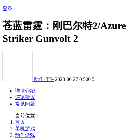
登录
苍蓝雷霆：刚巴尔特2/Azure
Striker Gunvolt 2
动作打斗
2023-06-27
0
500
5
详情介绍
评论建议
常见问题
当前位置：
首页
单机游戏
动作游戏