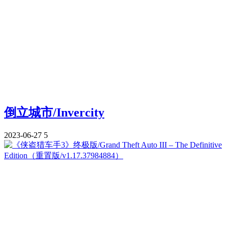
倒立城市/Invercity
2023-06-27
5