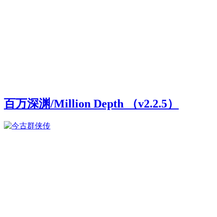
百万深渊/Million Depth （v2.2.5）