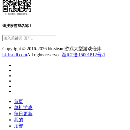
请搜索游戏名称！
Copyright © 2016-2026 bk-steam游戏大型游戏仓库
bk.hsudi.com
All rights reserved
浙ICP备15001812号-1
首页
单机游戏
每日更新
我的
顶部