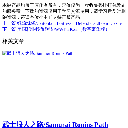
本站产品均属于原作者所有，定价仅为二次收集整理打包发布
的服务费，下载的资源仅用于学习交流使用，请学习后及时删
除资源，还请各位小主们支持正版产品。
上一篇
纸箱城堡/Cartonfall: Fortress – Defend Cardboard Castle
下一篇
美国职业摔角联盟/WWE 2K22（数字豪华版）
相关文章
武士浪人之路/Samurai Ronins Path