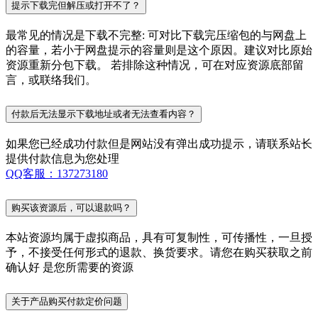
提示下载完但解压或打开不了？
最常见的情况是下载不完整: 可对比下载完压缩包的与网盘上
的容量，若小于网盘提示的容量则是这个原因。建议对比原始
资源重新分包下载。 若排除这种情况，可在对应资源底部留
言，或联络我们。
付款后无法显示下载地址或者无法查看内容？
如果您已经成功付款但是网站没有弹出成功提示，请联系站长
提供付款信息为您处理
QQ客服：137273180
购买该资源后，可以退款吗？
本站资源均属于虚拟商品，具有可复制性，可传播性，一旦授
予，不接受任何形式的退款、换货要求。请您在购买获取之前
确认好 是您所需要的资源
关于产品购买付款定价问题