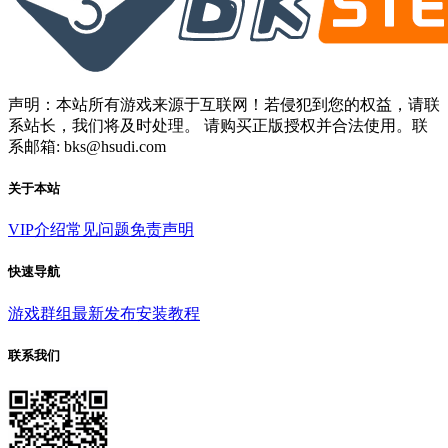
声明：本站所有游戏来源于互联网！若侵犯到您的权益，请联
系站长，我们将及时处理。 请购买正版授权并合法使用。联
系邮箱: bks@hsudi.com
关于本站
VIP介绍
常见问题
免责声明
快速导航
游戏群组
最新发布
安装教程
联系我们