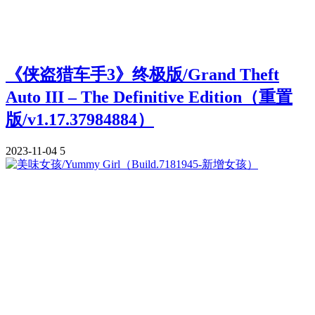
《侠盗猎车手3》终极版/Grand Theft
Auto III – The Definitive Edition（重置
版/v1.17.37984884）
2023-11-04
5