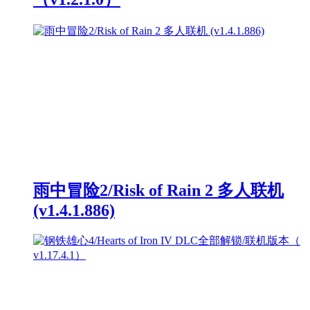
雨中冒险2/Risk of Rain 2 多人联机
(v1.4.1.886)