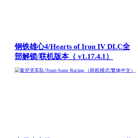
钢铁雄心4/Hearts of Iron IV DLC全
部解锁/联机版本（ v1.17.4.1）