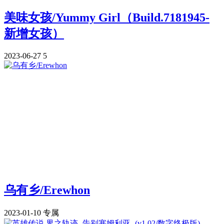
美味女孩/Yummy Girl（Build.7181945-
新增女孩）
2023-06-27
5
乌有乡/Erewhon
2023-01-10
专属