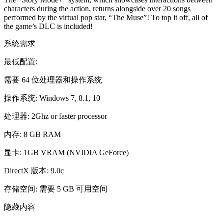
characters during the action, returns alongside over 20 songs
performed by the virtual pop star, “The Muse”! To top it off, all of
the game’s DLC is included!
系统需求
最低配置:
需要 64 位处理器和操作系统
操作系统: Windows 7, 8.1, 10
处理器: 2Ghz or faster processor
内存: 8 GB RAM
显卡: 1GB VRAM (NVIDIA GeForce)
DirectX 版本: 9.0c
存储空间: 需要 5 GB 可用空间
隐藏内容