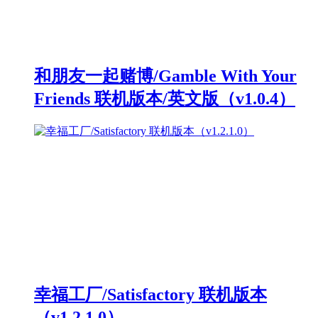
和朋友一起赌博/Gamble With Your
Friends 联机版本/英文版（v1.0.4）
幸福工厂/Satisfactory 联机版本
（v1.2.1.0）