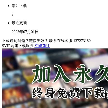
累计下载
3
最近更新
2023年07月01日
下载遇到问题？链接失效？ 联系在线客服
137273180
SVIP高速下载服务
立即前往