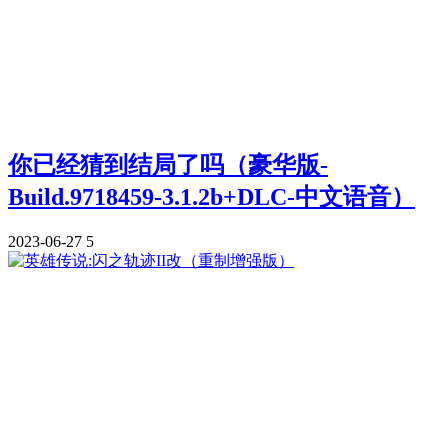
你已经猜到结局了吗（豪华版-
Build.9718459-3.1.2b+DLC-中文语音）
2023-06-27
5