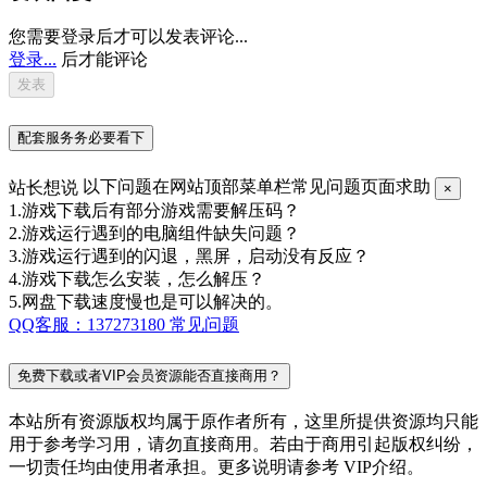
您需要登录后才可以发表评论...
登录...
后才能评论
配套服务务必要看下
站长想说
以下问题在网站顶部菜单栏常见问题页面求助
×
1.游戏下载后有部分游戏需要解压码？
2.游戏运行遇到的电脑组件缺失问题？
3.游戏运行遇到的闪退，黑屏，启动没有反应？
4.游戏下载怎么安装，怎么解压？
5.网盘下载速度慢也是可以解决的。
QQ客服：137273180
常见问题
免费下载或者VIP会员资源能否直接商用？
本站所有资源版权均属于原作者所有，这里所提供资源均只能
用于参考学习用，请勿直接商用。若由于商用引起版权纠纷，
一切责任均由使用者承担。更多说明请参考 VIP介绍。