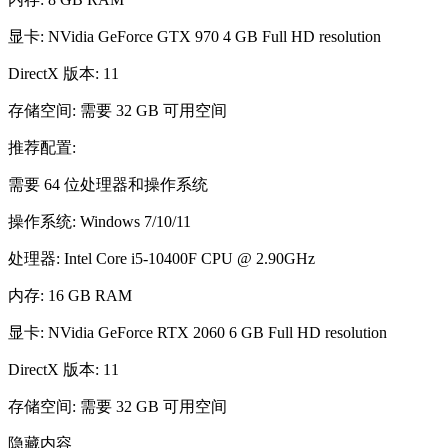
显卡: NVidia GeForce GTX 970 4 GB Full HD resolution
DirectX 版本: 11
存储空间: 需要 32 GB 可用空间
推荐配置:
需要 64 位处理器和操作系统
操作系统: Windows 7/10/11
处理器: Intel Core i5-10400F CPU @ 2.90GHz
内存: 16 GB RAM
显卡: NVidia GeForce RTX 2060 6 GB Full HD resolution
DirectX 版本: 11
存储空间: 需要 32 GB 可用空间
隐藏内容