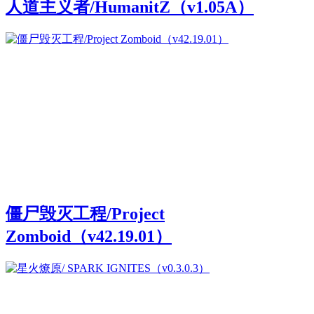
人道主义者/HumanitZ（v1.05A）
僵尸毁灭工程/Project
Zomboid（v42.19.01）