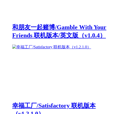
和朋友一起赌博/Gamble With Your
Friends 联机版本/英文版（v1.0.4）
幸福工厂/Satisfactory 联机版本
（v1.2.1.0）