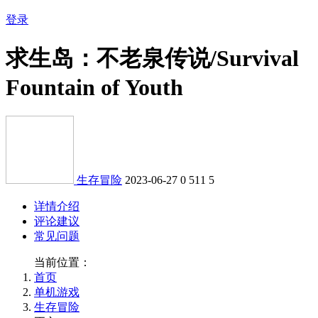
登录
求生岛：不老泉传说/Survival
Fountain of Youth
生存冒险
2023-06-27
0
511
5
详情介绍
评论建议
常见问题
当前位置：
首页
单机游戏
生存冒险