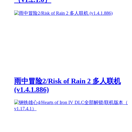
雨中冒险2/Risk of Rain 2 多人联机
(v1.4.1.886)