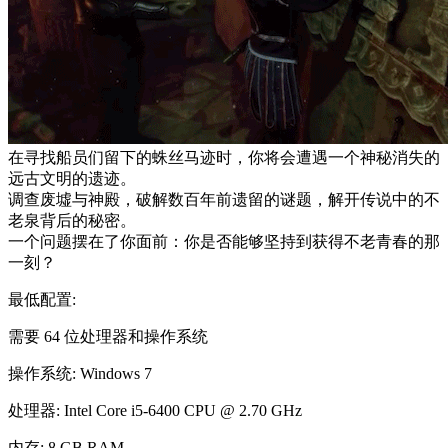
在寻找船员们留下的蛛丝马迹时，你将会遭遇一个神秘消失的
远古文明的遗迹。
调查废墟与神殿，破解数百年前遗留的谜题，解开传说中的不
老泉背后的秘密。
一个问题摆在了你面前：你是否能够坚持到获得不老青春的那
一刻？
最低配置:
需要 64 位处理器和操作系统
操作系统: Windows 7
处理器: Intel Core i5-6400 CPU @ 2.70 GHz
内存: 8 GB RAM