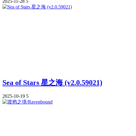
2025-11-28
5
Sea of Stars 星之海 (v2.0.59021)
2025-10-19
5