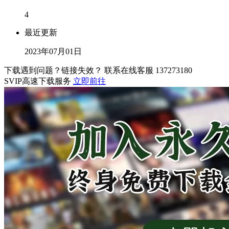
4
最近更新
2023年07月01日
下载遇到问题？链接失效？ 联系在线客服
137273180
SVIP高速下载服务
立即前往