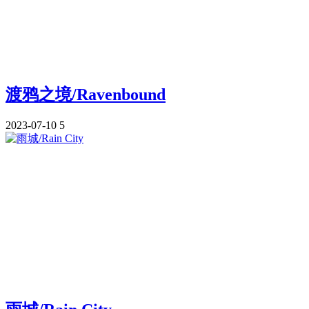
渡鸦之境/Ravenbound
2023-07-10
5