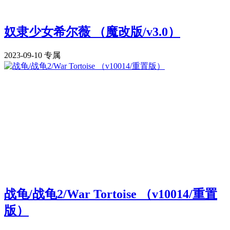
奴隶少女希尔薇 （魔改版/v3.0）
2023-09-10
专属
战龟/战龟2/War Tortoise （v10014/重置
版）