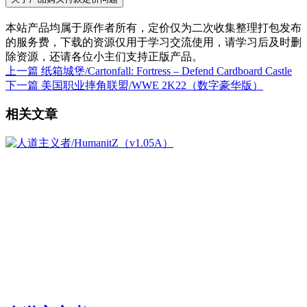
本站产品均属于原作者所有，定价仅为二次收集整理打包发布
的服务费，下载的资源仅用于学习交流使用，请学习后及时删
除资源，还请各位小主们支持正版产品。
上一篇
纸箱城堡/Cartonfall: Fortress – Defend Cardboard Castle
下一篇
美国职业摔角联盟/WWE 2K22（数字豪华版）
相关文章