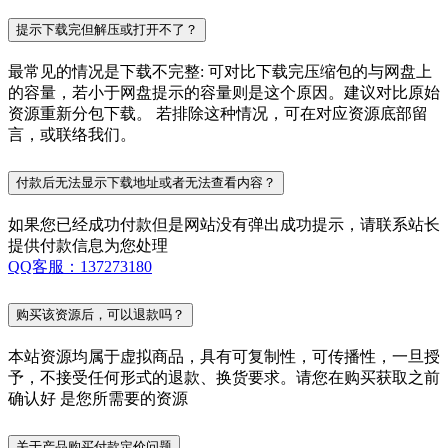
提示下载完但解压或打开不了？
最常见的情况是下载不完整: 可对比下载完压缩包的与网盘上
的容量，若小于网盘提示的容量则是这个原因。建议对比原始
资源重新分包下载。 若排除这种情况，可在对应资源底部留
言，或联络我们。
付款后无法显示下载地址或者无法查看内容？
如果您已经成功付款但是网站没有弹出成功提示，请联系站长
提供付款信息为您处理
QQ客服：137273180
购买该资源后，可以退款吗？
本站资源均属于虚拟商品，具有可复制性，可传播性，一旦授
予，不接受任何形式的退款、换货要求。请您在购买获取之前
确认好 是您所需要的资源
关于产品购买付款定价问题