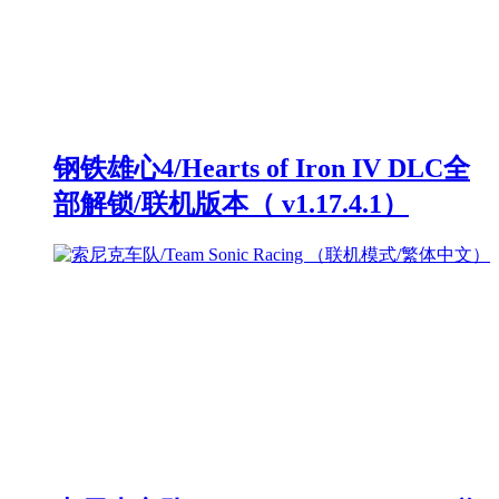
钢铁雄心4/Hearts of Iron IV DLC全
部解锁/联机版本（ v1.17.4.1）