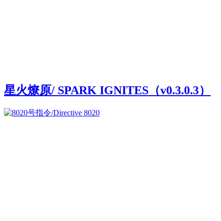
星火燎原/ SPARK IGNITES（v0.3.0.3）