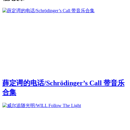
薛定谔的电话/Schrödinger’s Call 带音乐
合集