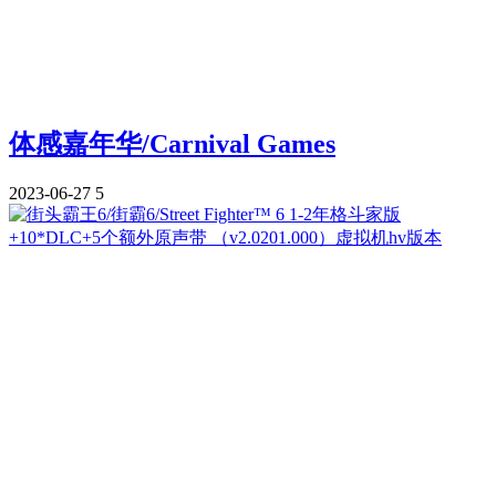
体感嘉年华/Carnival Games
2023-06-27
5