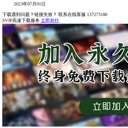
2023年07月01日
下载遇到问题？链接失效？ 联系在线客服
137273180
SVIP高速下载服务
立即前往