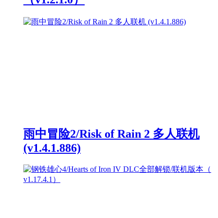
雨中冒险2/Risk of Rain 2 多人联机
(v1.4.1.886)