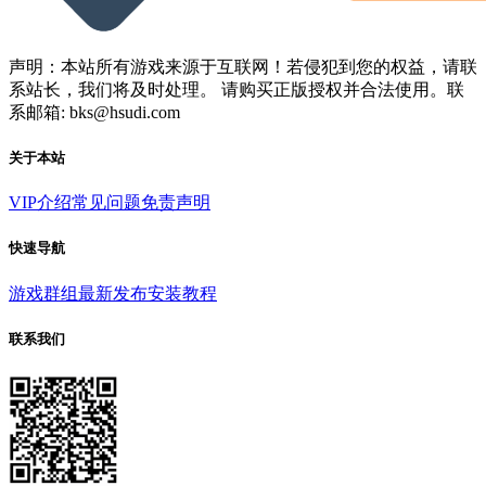
声明：本站所有游戏来源于互联网！若侵犯到您的权益，请联
系站长，我们将及时处理。 请购买正版授权并合法使用。联
系邮箱: bks@hsudi.com
关于本站
VIP介绍
常见问题
免责声明
快速导航
游戏群组
最新发布
安装教程
联系我们