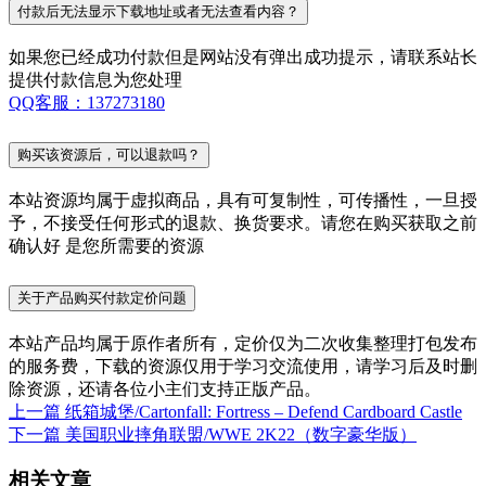
付款后无法显示下载地址或者无法查看内容？
如果您已经成功付款但是网站没有弹出成功提示，请联系站长
提供付款信息为您处理
QQ客服：137273180
购买该资源后，可以退款吗？
本站资源均属于虚拟商品，具有可复制性，可传播性，一旦授
予，不接受任何形式的退款、换货要求。请您在购买获取之前
确认好 是您所需要的资源
关于产品购买付款定价问题
本站产品均属于原作者所有，定价仅为二次收集整理打包发布
的服务费，下载的资源仅用于学习交流使用，请学习后及时删
除资源，还请各位小主们支持正版产品。
上一篇
纸箱城堡/Cartonfall: Fortress – Defend Cardboard Castle
下一篇
美国职业摔角联盟/WWE 2K22（数字豪华版）
相关文章