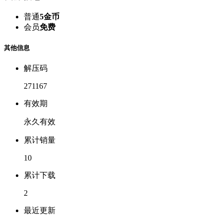
普通
5金币
会员
免费
其他信息
解压码
271167
有效期
永久有效
累计销量
10
累计下载
2
最近更新