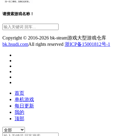
请搜索游戏名称！
Copyright © 2016-2026 bk-steam游戏大型游戏仓库
bk.hsudi.com
All rights reserved
浙ICP备15001812号-1
首页
单机游戏
每日更新
我的
顶部