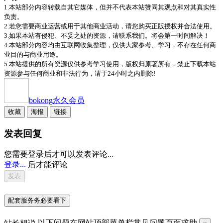
1.本站部分内容转载自其它媒体，但并不代表本站赞同其观点和对其真实性
负责。
2.若您需要商业运营或用于其他商业活动，请您购买正版授权并合法使用。
3.如果本站有侵犯、不妥之处的资源，请联系我们。将会第一时间解决！
4.本站部分内容均由互联网收集整理，仅供大家参考、学习，不存在任何商
业目的与商业用途。
5.本站提供的所有资源仅供参考学习使用，版权归原著所有，禁止下载本站
资源参与任何商业和非法行为，请于24小时之内删除!
bokong
永久会员
收藏
海报
链接
发表回复
您需要登录后才可以发表评论...
登录...
后才能评论
配套服务务必要看下