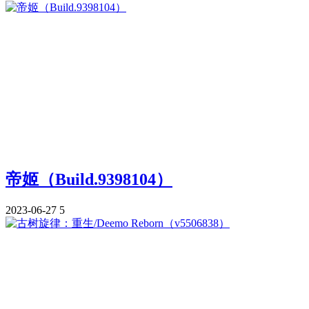
帝姬（Build.9398104）
2023-06-27
5