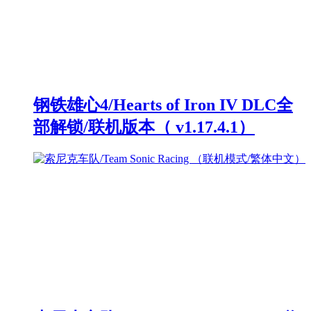
钢铁雄心4/Hearts of Iron IV DLC全
部解锁/联机版本（ v1.17.4.1）