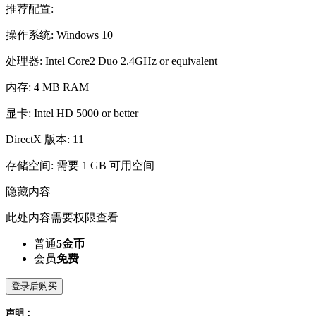
推荐配置:
操作系统: Windows 10
处理器: Intel Core2 Duo 2.4GHz or equivalent
内存: 4 MB RAM
显卡: Intel HD 5000 or better
DirectX 版本: 11
存储空间: 需要 1 GB 可用空间
隐藏内容
此处内容需要权限查看
普通
5金币
会员
免费
登录后购买
声明：