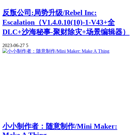
反叛公司:局势升级/Rebel Inc:
Escalation（V1.4.0.10(10)-1-V43+全
DLC+沙海秘事-聚财除灾+场景编辑器）
2023-06-27
5
小小制作者：随意制作/Mini Maker:
Make A Thing