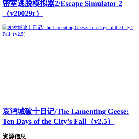
密室逃脱模拟器2/Escape Simulator 2
（v20029r）
哀鸿城破十日记/The Lamenting Geese:
Ten Days of the City’s Fall（v2.5）
资源信息