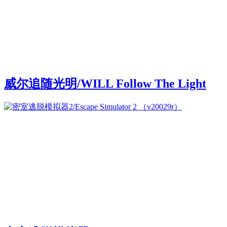
威尔追随光明/WILL Follow The Light