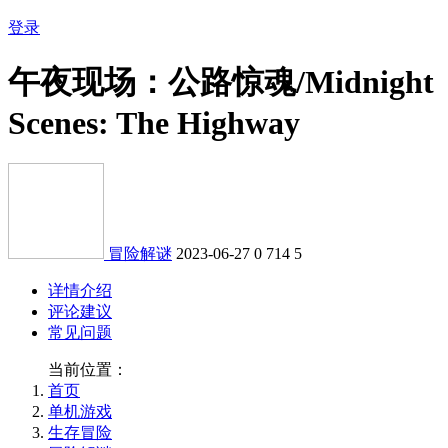
登录
午夜现场：公路惊魂/Midnight
Scenes: The Highway
冒险解谜
2023-06-27
0
714
5
详情介绍
评论建议
常见问题
当前位置：
首页
单机游戏
生存冒险