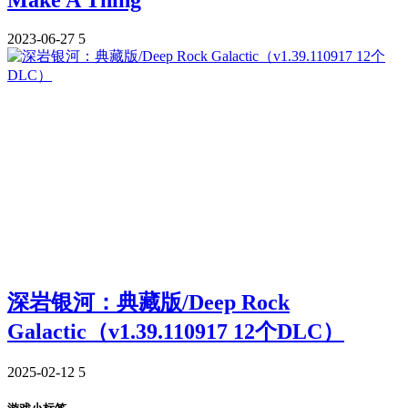
2023-06-27
5
深岩银河：典藏版/Deep Rock
Galactic（v1.39.110917 12个DLC）
2025-02-12
5