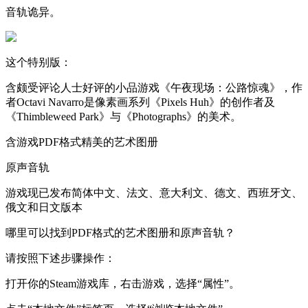
音轨诡异。
这个特别版：
含颇受评论人士好评的小品游戏《午夜现场：公路惊魂》，作
者Octavi Navarro是像素画系列《Pixels Huh》的创作者及
《Thimbleweed Park》与《Photographs》的美术。
含游戏PDF格式精美的艺术图册
原声音轨
游戏现已发布简体中文、法文、意大利文、德文、西班牙文、
俄文和日文版本
哪里可以找到PDF格式的艺术图册和原声音轨？
请按照下述步骤操作：
打开你的Steam游戏库，右击游戏，选择“属性”。