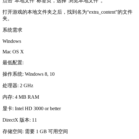
点击“本地文件”标签页，选择“浏览本地文件”。
打开游戏的本地文件夹之后，找到名为“extra_content”的文件
夹。
系统需求
Windows
Mac OS X
最低配置:
操作系统: Windows 8, 10
处理器: 2 GHz
内存: 4 MB RAM
显卡: Intel HD 3000 or better
DirectX 版本: 11
存储空间: 需要 1 GB 可用空间