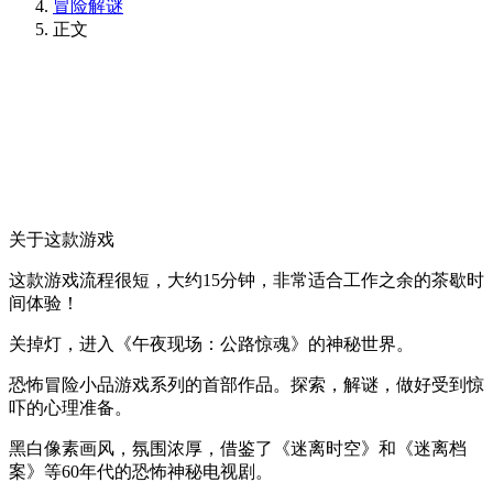
冒险解谜
正文
关于这款游戏
这款游戏流程很短，大约15分钟，非常适合工作之余的茶歇时
间体验！
关掉灯，进入《午夜现场：公路惊魂》的神秘世界。
恐怖冒险小品游戏系列的首部作品。探索，解谜，做好受到惊
吓的心理准备。
黑白像素画风，氛围浓厚，借鉴了《迷离时空》和《迷离档
案》等60年代的恐怖神秘电视剧。