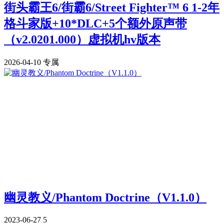
街头霸王6/街霸6/Street Fighter™ 6 1-2年
格斗家版+10*DLC+5个额外原声带
（v2.0201.000）虚拟机hv版本
2026-04-10
专属
幽灵教义/Phantom Doctrine（V1.1.0）
2023-06-27
5