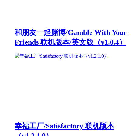
和朋友一起赌博/Gamble With Your
Friends 联机版本/英文版（v1.0.4）
幸福工厂/Satisfactory 联机版本
（v1.2.1.0）