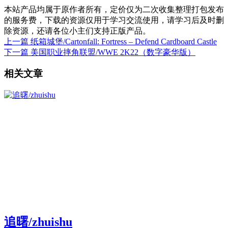
本站产品均属于原作者所有，定价仅为二次收集整理打包发布
的服务费，下载的资源仅用于学习交流使用，请学习后及时删
除资源，还请各位小主们支持正版产品。
上一篇
纸箱城堡/Cartonfall: Fortress – Defend Cardboard Castle
下一篇
美国职业摔角联盟/WWE 2K22（数字豪华版）
相关文章
追曙/zhuishu