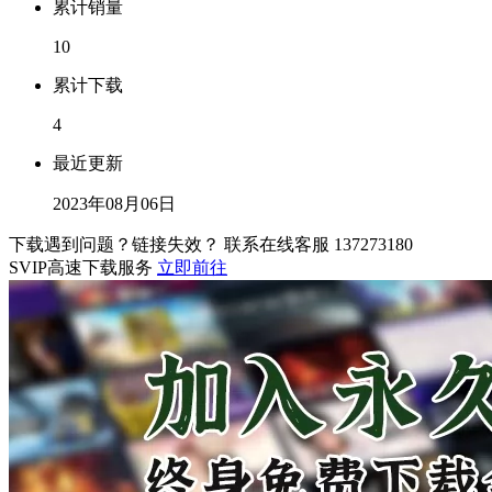
累计销量
10
累计下载
4
最近更新
2023年08月06日
下载遇到问题？链接失效？ 联系在线客服
137273180
SVIP高速下载服务
立即前往