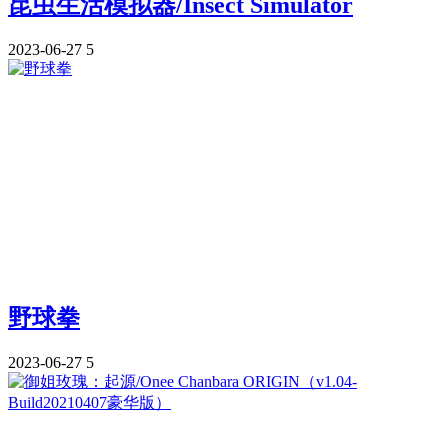
昆虫生活模拟器/Insect Simulator
2023-06-27
5
野球拳
2023-06-27
5