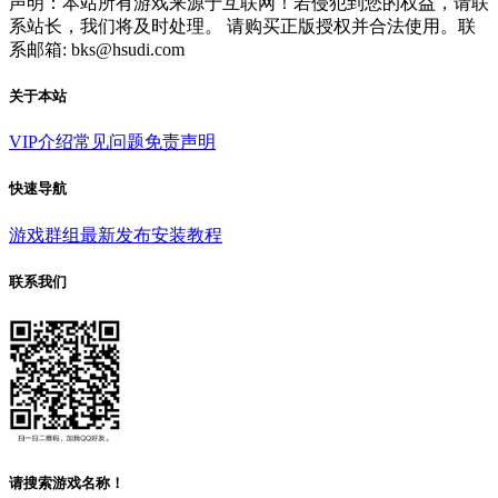
声明：本站所有游戏来源于互联网！若侵犯到您的权益，请联
系站长，我们将及时处理。 请购买正版授权并合法使用。联
系邮箱: bks@hsudi.com
关于本站
VIP介绍
常见问题
免责声明
快速导航
游戏群组
最新发布
安装教程
联系我们
请搜索游戏名称！