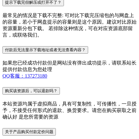
提示下载完但解压或打开不了？
最常见的情况是下载不完整: 可对比下载完压缩包的与网盘上
的容量，若小于网盘提示的容量则是这个原因。建议对比原始
资源重新分包下载。 若排除这种情况，可在对应资源底部留
言，或联络我们。
付款后无法显示下载地址或者无法查看内容？
如果您已经成功付款但是网站没有弹出成功提示，请联系站长
提供付款信息为您处理
QQ客服：137273180
购买该资源后，可以退款吗？
本站资源均属于虚拟商品，具有可复制性，可传播性，一旦授
予，不接受任何形式的退款、换货要求。请您在购买获取之前
确认好 是您所需要的资源
关于产品购买付款定价问题