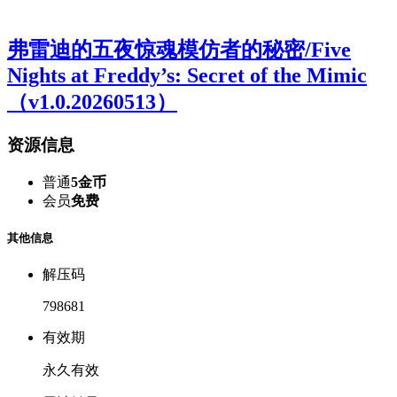
弗雷迪的五夜惊魂模仿者的秘密/Five
Nights at Freddy’s: Secret of the Mimic
（v1.0.20260513）
资源信息
普通
5金币
会员
免费
其他信息
解压码
798681
有效期
永久有效