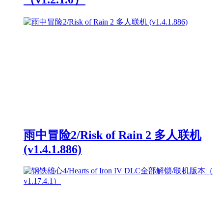
雨中冒险2/Risk of Rain 2 多人联机
(v1.4.1.886)