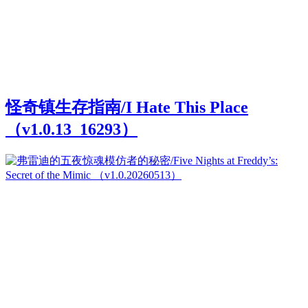
怪奇镇生存指南/I Hate This Place
（v1.0.13_16293）