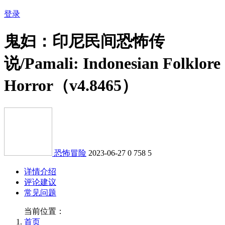
登录
鬼妇：印尼民间恐怖传
说/Pamali: Indonesian Folklore
Horror（v4.8465）
恐怖冒险
2023-06-27
0
758
5
详情介绍
评论建议
常见问题
当前位置：
首页