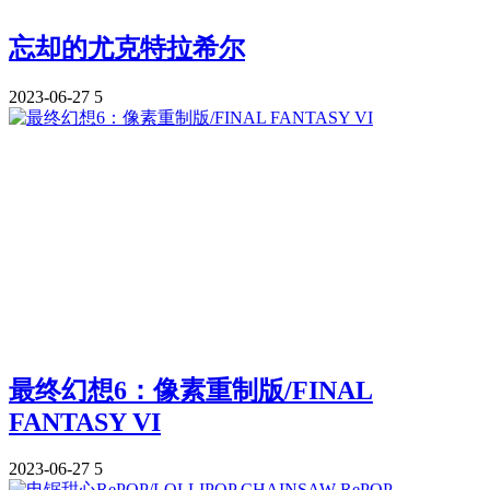
忘却的尤克特拉希尔
2023-06-27
5
最终幻想6：像素重制版/FINAL
FANTASY VI
2023-06-27
5