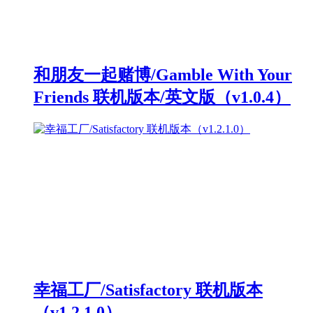
和朋友一起赌博/Gamble With Your
Friends 联机版本/英文版（v1.0.4）
幸福工厂/Satisfactory 联机版本
（v1.2.1.0）