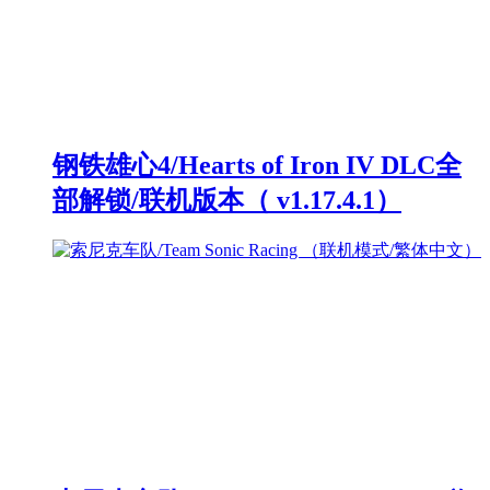
钢铁雄心4/Hearts of Iron IV DLC全
部解锁/联机版本（ v1.17.4.1）