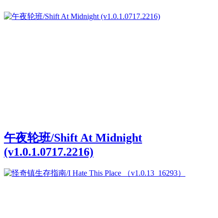
午夜轮班/Shift At Midnight
(v1.0.1.0717.2216)