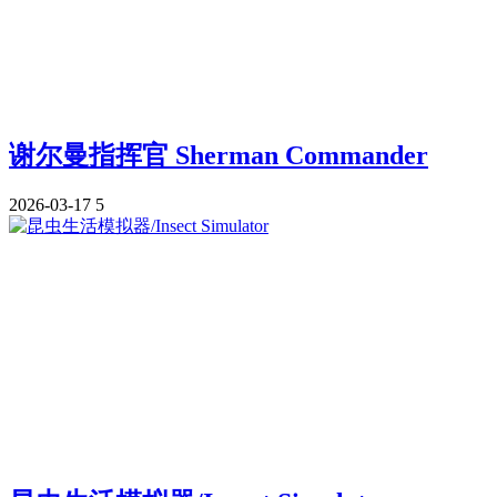
谢尔曼指挥官 Sherman Commander
2026-03-17
5