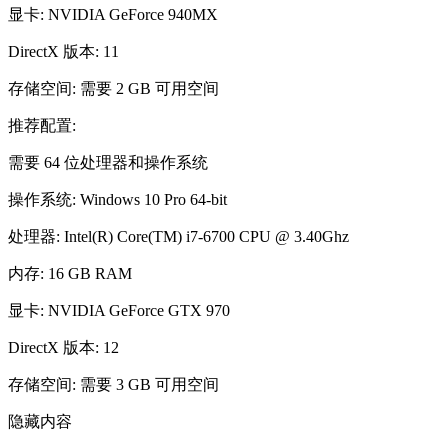
显卡: NVIDIA GeForce 940MX
DirectX 版本: 11
存储空间: 需要 2 GB 可用空间
推荐配置:
需要 64 位处理器和操作系统
操作系统: Windows 10 Pro 64-bit
处理器: Intel(R) Core(TM) i7-6700 CPU @ 3.40Ghz
内存: 16 GB RAM
显卡: NVIDIA GeForce GTX 970
DirectX 版本: 12
存储空间: 需要 3 GB 可用空间
隐藏内容