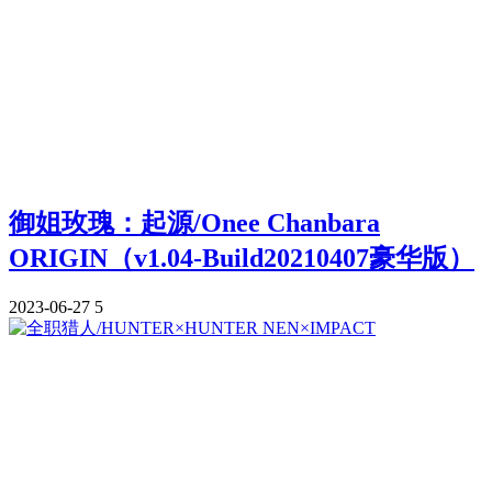
御姐玫瑰：起源/Onee Chanbara
ORIGIN（v1.04-Build20210407豪华版）
2023-06-27
5