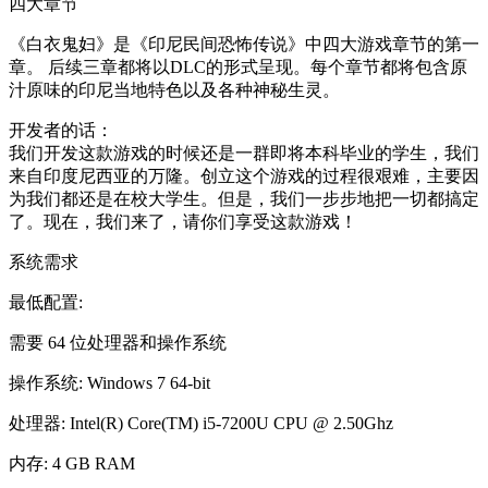
四大章节
《白衣鬼妇》是《印尼民间恐怖传说》中四大游戏章节的第一
章。 后续三章都将以DLC的形式呈现。每个章节都将包含原
汁原味的印尼当地特色以及各种神秘生灵。
开发者的话：
我们开发这款游戏的时候还是一群即将本科毕业的学生，我们
来自印度尼西亚的万隆。创立这个游戏的过程很艰难，主要因
为我们都还是在校大学生。但是，我们一步步地把一切都搞定
了。现在，我们来了，请你们享受这款游戏！
系统需求
最低配置:
需要 64 位处理器和操作系统
操作系统: Windows 7 64-bit
处理器: Intel(R) Core(TM) i5-7200U CPU @ 2.50Ghz
内存: 4 GB RAM