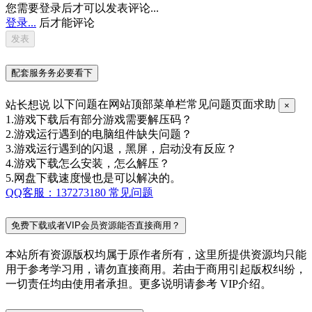
您需要登录后才可以发表评论...
登录...
后才能评论
配套服务务必要看下
站长想说
以下问题在网站顶部菜单栏常见问题页面求助
×
1.游戏下载后有部分游戏需要解压码？
2.游戏运行遇到的电脑组件缺失问题？
3.游戏运行遇到的闪退，黑屏，启动没有反应？
4.游戏下载怎么安装，怎么解压？
5.网盘下载速度慢也是可以解决的。
QQ客服：137273180
常见问题
免费下载或者VIP会员资源能否直接商用？
本站所有资源版权均属于原作者所有，这里所提供资源均只能
用于参考学习用，请勿直接商用。若由于商用引起版权纠纷，
一切责任均由使用者承担。更多说明请参考 VIP介绍。