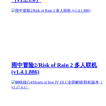
雨中冒险2/Risk of Rain 2 多人联机
(v1.4.1.886)