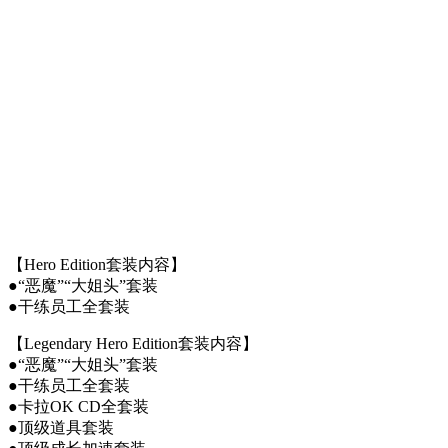
【Hero Edition套装内容】
●“恶魔”“大姐头”套装
●干练员工全套装
【Legendary Hero Edition套装内容】
●“恶魔”“大姐头”套装
●干练员工全套装
●卡拉OK CD全套装
●顶级道具套装