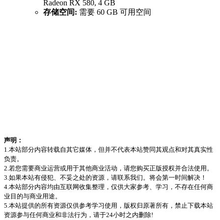
Radeon RX 580, 4 GB
存储空间:
需要 60 GB 可用空间
声明：
1.本站部分内容转载自其它媒体，但并不代表本站赞同其观点和对其真实性
负责。
2.若您需要商业运营或用于其他商业活动，请您购买正版授权并合法使用。
3.如果本站有侵犯、不妥之处的资源，请联系我们。将会第一时间解决！
4.本站部分内容均由互联网收集整理，仅供大家参考、学习，不存在任何商
业目的与商业用途。
5.本站提供的所有资源仅供参考学习使用，版权归原著所有，禁止下载本站
资源参与任何商业和非法行为，请于24小时之内删除!