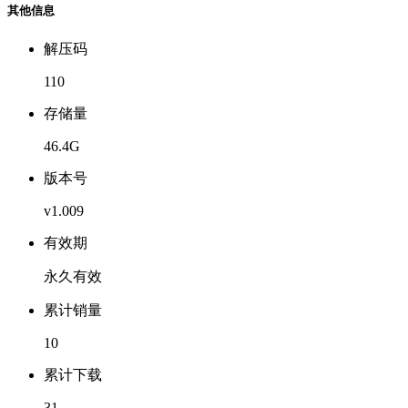
其他信息
解压码
110
存储量
46.4G
版本号
v1.009
有效期
永久有效
累计销量
10
累计下载
31