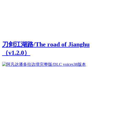
刀剑江湖路/The road of Jianghu
（v1.2.0）