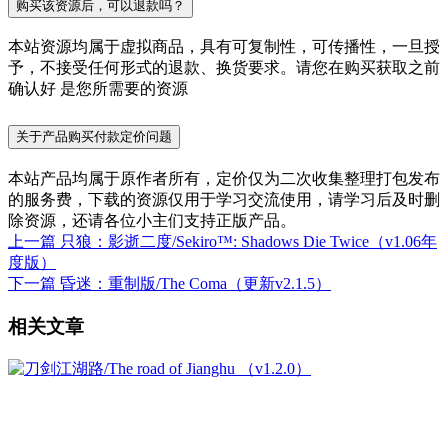
购买该资源后，可以退款吗？
本站资源均属于虚拟商品，具有可复制性，可传播性，一旦授
予，不接受任何形式的退款、换货要求。请您在购买获取之前
确认好 是您所需要的资源
关于产品购买付款定价问题
本站产品均属于原作者所有，定价仅为二次收集整理打包发布
的服务费，下载的资源仅用于学习交流使用，请学习后及时删
除资源，还请各位小主们支持正版产品。
上一篇
只狼：影逝二度/Sekiro™: Shadows Die Twice（v1.06年
度版）
下一篇
昏迷：重制版/The Coma（更新v2.1.5）
相关文章