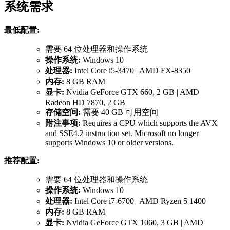
系统需求
最低配置:
需要 64 位处理器和操作系统
操作系统:
Windows 10
处理器:
Intel Core i5-3470 | AMD FX-8350
内存:
8 GB RAM
显卡:
Nvidia GeForce GTX 660, 2 GB | AMD
Radeon HD 7870, 2 GB
存储空间:
需要 40 GB 可用空间
附注事项:
Requires a CPU which supports the AVX
and SSE4.2 instruction set. Microsoft no longer
supports Windows 10 or older versions.
推荐配置:
需要 64 位处理器和操作系统
操作系统:
Windows 10
处理器:
Intel Core i7-6700 | AMD Ryzen 5 1400
内存:
8 GB RAM
显卡:
Nvidia GeForce GTX 1060, 3 GB | AMD