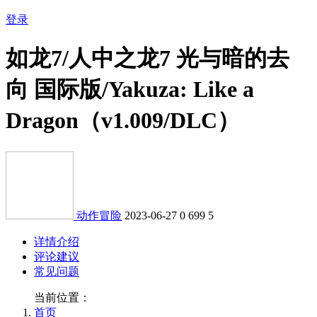
登录
如龙7/人中之龙7 光与暗的去
向 国际版/Yakuza: Like a
Dragon（v1.009/DLC）
动作冒险
2023-06-27
0
699
5
详情介绍
评论建议
常见问题
当前位置：
首页