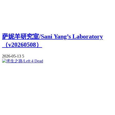
萨妮羊研究室/Sani Yang’s Laboratory
（v20260508）
2026-05-13
5