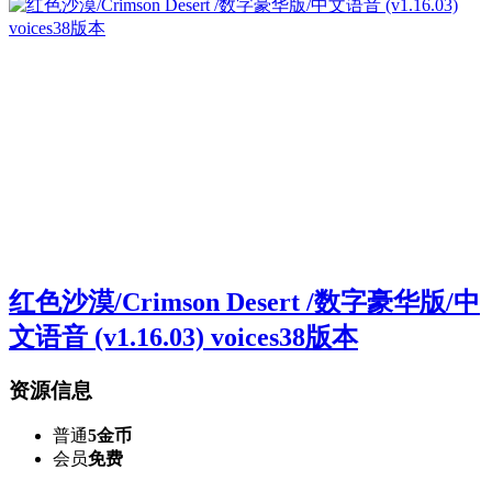
红色沙漠/Crimson Desert /数字豪华版/中
文语音 (v1.16.03) voices38版本
资源信息
普通
5金币
会员
免费