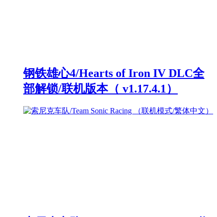
钢铁雄心4/Hearts of Iron IV DLC全
部解锁/联机版本（ v1.17.4.1）