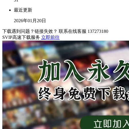
最近更新
2026年01月20日
下载遇到问题？链接失效？ 联系在线客服
137273180
SVIP高速下载服务
立即前往