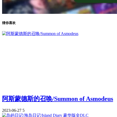
猜你喜欢
阿斯蒙德斯的召唤/Summon of Asmodeus
2023-06-27
5