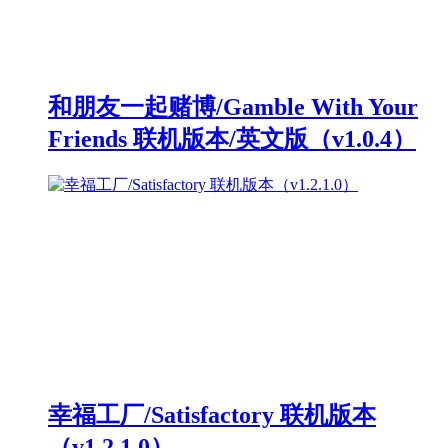
和朋友一起赌博/Gamble With Your
Friends 联机版本/英文版（v1.0.4）
幸福工厂/Satisfactory 联机版本
（v1.2.1.0）