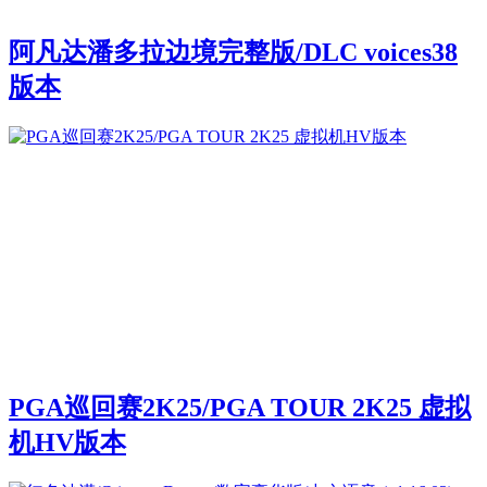
阿凡达潘多拉边境完整版/DLC voices38
版本
PGA巡回赛2K25/PGA TOUR 2K25 虚拟
机HV版本