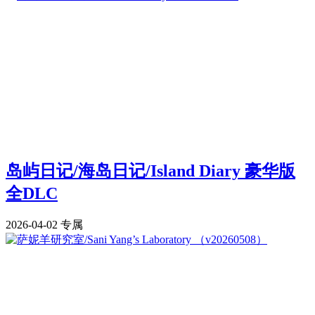
岛屿日记/海岛日记/Island Diary 豪华版
全DLC
2026-04-02
专属