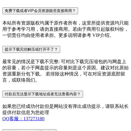
免费下载或者VIP会员资源能否直接商用？
本站所有资源版权均属于原作者所有，这里所提供资源均只能
用于参考学习用，请勿直接商用。若由于商用引起版权纠纷，
一切责任均由使用者承担。更多说明请参考 VIP介绍。
提示下载完但解压或打开不了？
最常见的情况是下载不完整: 可对比下载完压缩包的与网盘上
的容量，若小于网盘提示的容量则是这个原因。建议对比原始
资源重新分包下载。 若排除这种情况，可在对应资源底部留
言，或联络我们。
付款后无法显示下载地址或者无法查看内容？
如果您已经成功付款但是网站没有弹出成功提示，请联系站长
提供付款信息为您处理
QQ客服：137273180