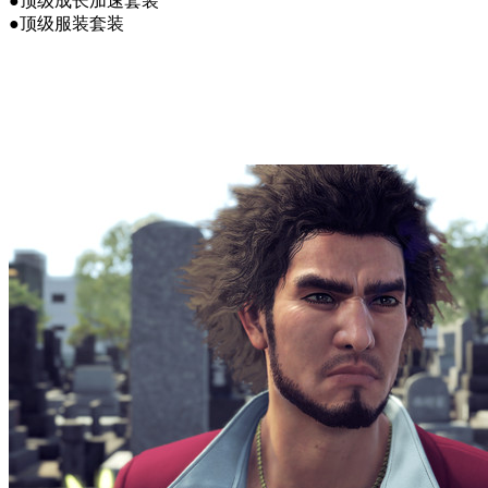
●顶级成长加速套装
●顶级服装套装