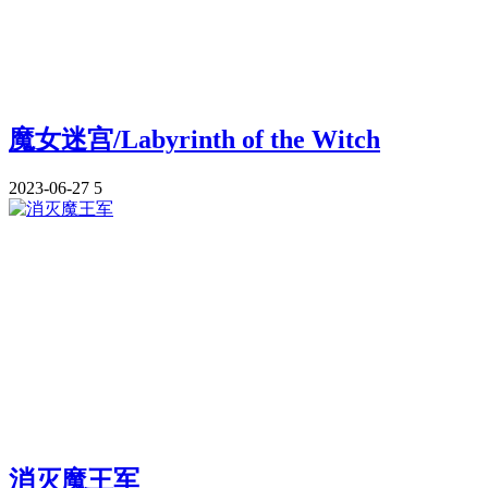
魔女迷宫/Labyrinth of the Witch
2023-06-27
5
消灭魔王军