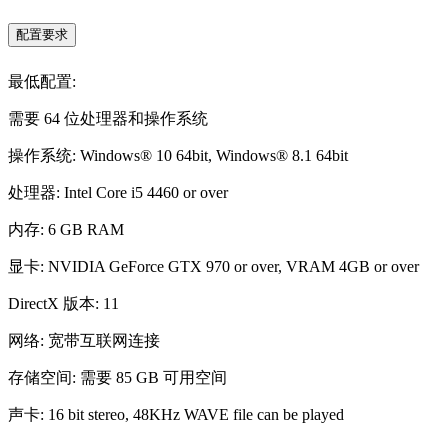
配置要求
最低配置:
需要 64 位处理器和操作系统
操作系统: Windows® 10 64bit, Windows® 8.1 64bit
处理器: Intel Core i5 4460 or over
内存: 6 GB RAM
显卡: NVIDIA GeForce GTX 970 or over, VRAM 4GB or over
DirectX 版本: 11
网络: 宽带互联网连接
存储空间: 需要 85 GB 可用空间
声卡: 16 bit stereo, 48KHz WAVE file can be played