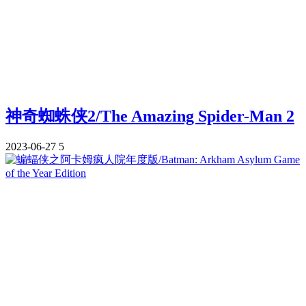
神奇蜘蛛侠2/The Amazing Spider-Man 2
2023-06-27
5