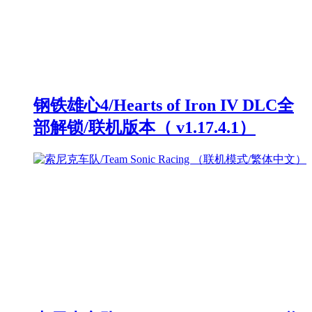
钢铁雄心4/Hearts of Iron IV DLC全
部解锁/联机版本（ v1.17.4.1）