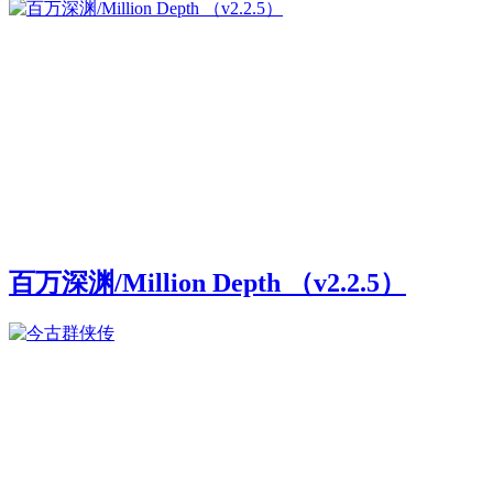
百万深渊/Million Depth （v2.2.5）