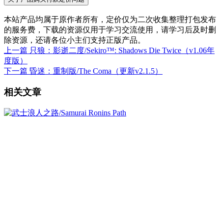
本站产品均属于原作者所有，定价仅为二次收集整理打包发布
的服务费，下载的资源仅用于学习交流使用，请学习后及时删
除资源，还请各位小主们支持正版产品。
上一篇
只狼：影逝二度/Sekiro™: Shadows Die Twice（v1.06年
度版）
下一篇
昏迷：重制版/The Coma（更新v2.1.5）
相关文章