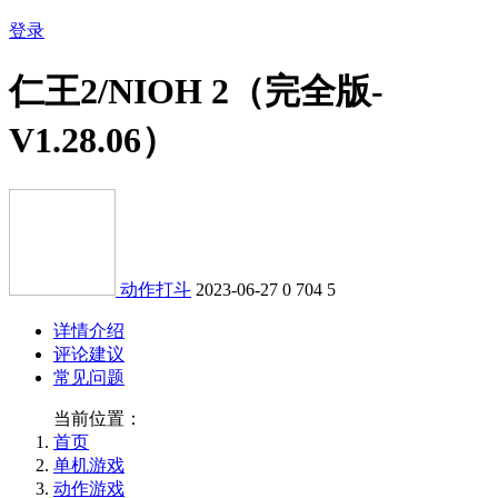
登录
仁王2/NIOH 2（完全版-
V1.28.06）
动作打斗
2023-06-27
0
704
5
详情介绍
评论建议
常见问题
当前位置：
首页
单机游戏
动作游戏