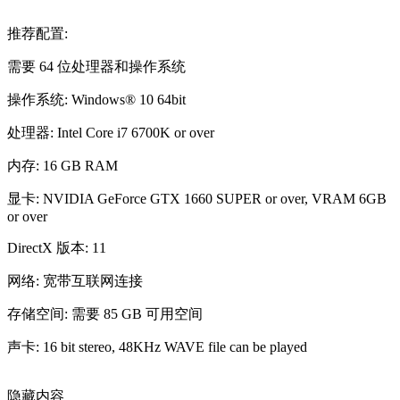
推荐配置:
需要 64 位处理器和操作系统
操作系统: Windows® 10 64bit
处理器: Intel Core i7 6700K or over
内存: 16 GB RAM
显卡: NVIDIA GeForce GTX 1660 SUPER or over, VRAM 6GB
or over
DirectX 版本: 11
网络: 宽带互联网连接
存储空间: 需要 85 GB 可用空间
声卡: 16 bit stereo, 48KHz WAVE file can be played
隐藏内容