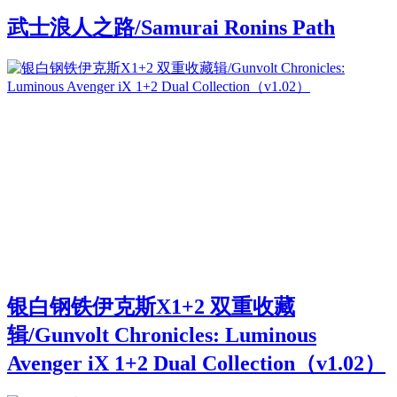
武士浪人之路/Samurai Ronins Path
银白钢铁伊克斯X1+2 双重收藏
辑/Gunvolt Chronicles: Luminous
Avenger iX 1+2 Dual Collection（v1.02）