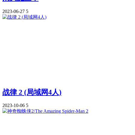
2023-06-27
5
战律 2 (局域网4人)
2023-10-06
5