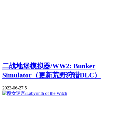
二战地堡模拟器/WW2: Bunker
Simulator（更新荒野狩猎DLC）
2023-06-27
5