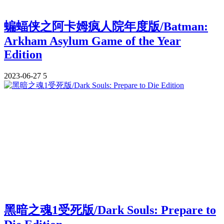
蝙蝠侠之阿卡姆疯人院年度版/Batman:
Arkham Asylum Game of the Year
Edition
2023-06-27
5
黑暗之魂1受死版/Dark Souls: Prepare to