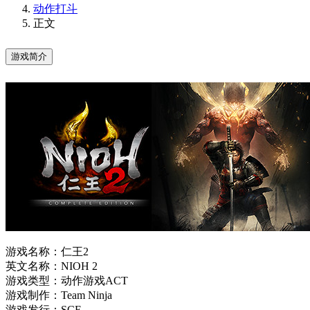
动作打斗
正文
游戏简介
游戏名称：仁王2
英文名称：NIOH 2
游戏类型：动作游戏ACT
游戏制作：Team Ninja
游戏发行：SCE