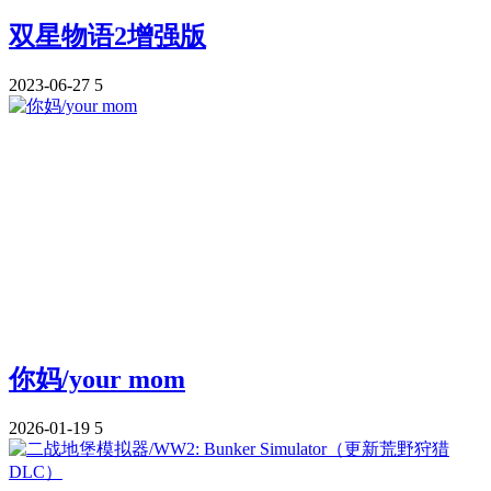
双星物语2增强版
2023-06-27
5
你妈/your mom
2026-01-19
5