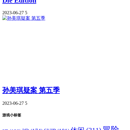
Die Edition
2023-06-27
5
孙美琪疑案 第五季
2023-06-27
5
游戏小标签
冒险