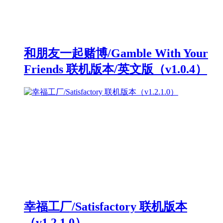
和朋友一起赌博/Gamble With Your
Friends 联机版本/英文版（v1.0.4）
幸福工厂/Satisfactory 联机版本
（v1.2.1.0）