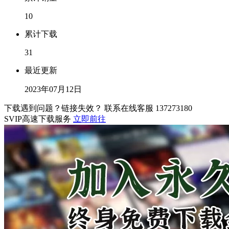
10
累计下载
31
最近更新
2023年07月12日
下载遇到问题？链接失效？ 联系在线客服
137273180
SVIP高速下载服务
立即前往