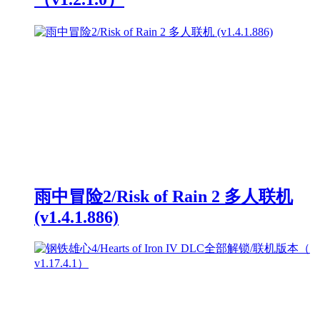
雨中冒险2/Risk of Rain 2 多人联机
(v1.4.1.886)