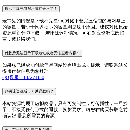
提示下载完但解压或打开不了？
最常见的情况是下载不完整: 可对比下载完压缩包的与网盘上
的容量，若小于网盘提示的容量则是这个原因。建议对比原始
资源重新分包下载。 若排除这种情况，可在对应资源底部留
言，或联络我们。
付款后无法显示下载地址或者无法查看内容？
如果您已经成功付款但是网站没有弹出成功提示，请联系站长
提供付款信息为您处理
QQ客服：137273180
购买该资源后，可以退款吗？
本站资源均属于虚拟商品，具有可复制性，可传播性，一旦授
予，不接受任何形式的退款、换货要求。请您在购买获取之前
确认好 是您所需要的资源
关于产品购买付款定价问题