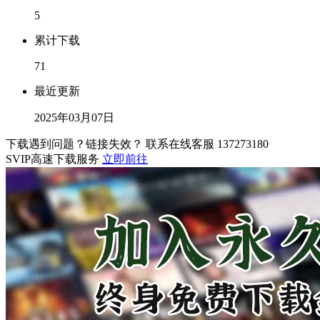
5
累计下载
71
最近更新
2025年03月07日
下载遇到问题？链接失效？ 联系在线客服
137273180
SVIP高速下载服务
立即前往