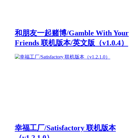
和朋友一起赌博/Gamble With Your
Friends 联机版本/英文版（v1.0.4）
幸福工厂/Satisfactory 联机版本
（v1.2.1.0）