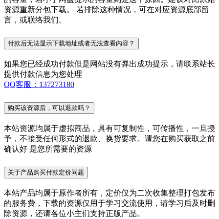
资源重新分包下载。 若排除这种情况，可在对应资源底部留
言，或联络我们。
付款后无法显示下载地址或者无法查看内容？
如果您已经成功付款但是网站没有弹出成功提示，请联系站长
提供付款信息为您处理
QQ客服：137273180
购买该资源后，可以退款吗？
本站资源均属于虚拟商品，具有可复制性，可传播性，一旦授
予，不接受任何形式的退款、换货要求。请您在购买获取之前
确认好 是您所需要的资源
关于产品购买付款定价问题
本站产品均属于原作者所有，定价仅为二次收集整理打包发布
的服务费，下载的资源仅用于学习交流使用，请学习后及时删
除资源，还请各位小主们支持正版产品。