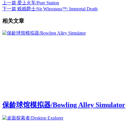
上一篇
爱上火车/Pure Station
下一篇
贱贱爵士/Sir Whoopass™: Immortal Death
相关文章
保龄球馆模拟器/Bowling Alley Simulator