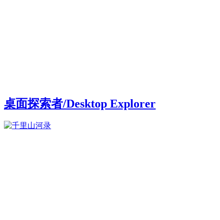
桌面探索者/Desktop Explorer