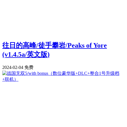
往日的高峰/徒手攀岩/Peaks of Yore
(v1.4.5a/英文版)
2024-02-04
免费