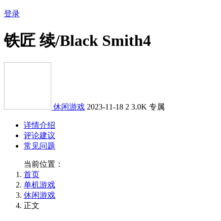
登录
铁匠 续/Black Smith4
休闲游戏
2023-11-18
2
3.0K
专属
详情介绍
评论建议
常见问题
当前位置：
首页
单机游戏
休闲游戏
正文