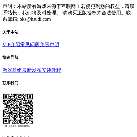
声明：本站所有游戏来源于互联网！若侵犯到您的权益，请联
系站长，我们将及时处理。 请购买正版授权并合法使用。联
系邮箱: bks@hsudi.com
关于本站
VIP介绍
常见问题
免责声明
快速导航
游戏群组
最新发布
安装教程
联系我们