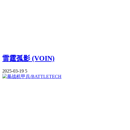
雷霆孤影 (VOIN)
2025-03-19
5