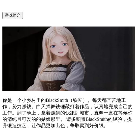
游戏简介
你是一个小乡村里的BlackSmith（铁匠）。每天都辛苦地工
作，努力赚钱。白天挥舞铁锤敲打着作品，认真地完成自己的
工作。到了晚上，拿着赚到的钱跑到城市，直奔一直在等候你
的清纯且可爱的的姑娘那里。 请多积累BlackSmith的经验，提
升锻造技艺，让作品更加出色，争取卖到好价钱。