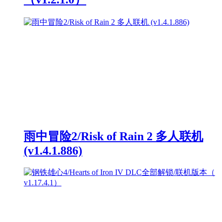
雨中冒险2/Risk of Rain 2 多人联机
(v1.4.1.886)