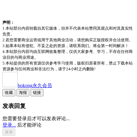
声明：
1.本站部分内容转载自其它媒体，但并不代表本站赞同其观点和对其真实性
负责。
2.若您需要商业运营或用于其他商业活动，请您购买正版授权并合法使用。
3.如果本站有侵犯、不妥之处的资源，请联系我们。将会第一时间解决！
4.本站部分内容均由互联网收集整理，仅供大家参考、学习，不存在任何商
业目的与商业用途。
5.本站提供的所有资源仅供参考学习使用，版权归原著所有，禁止下载本站
资源参与任何商业和非法行为，请于24小时之内删除!
bokong
永久会员
收藏
海报
链接
发表回复
您需要登录后才可以发表评论...
登录...
后才能评论