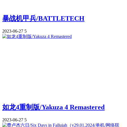
暴战机甲兵/BATTLETECH
2023-06-27
5
如龙4重制版/Yakuza 4 Remastered
2023-06-27
5