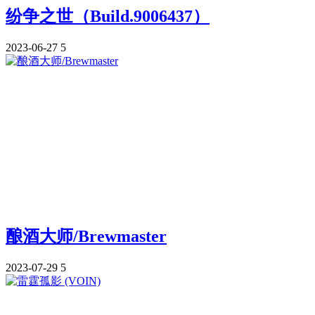
纷争之世（Build.9006437）
2023-06-27
5
酿酒大师/Brewmaster
2023-07-29
5