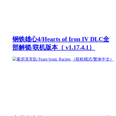
钢铁雄心4/Hearts of Iron IV DLC全
部解锁/联机版本（ v1.17.4.1）