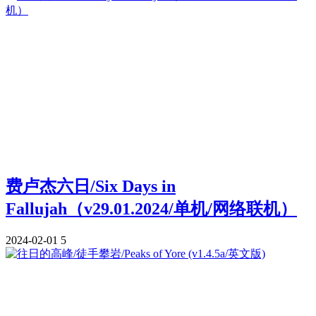
费卢杰六日/Six Days in
Fallujah（v29.01.2024/单机/网络联机）
2024-02-01
5