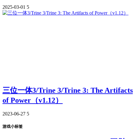
2025-03-01
5
三位一体3/Trine 3/Trine 3: The Artifacts
of Power（v1.12）
2023-06-27
5
游戏小标签