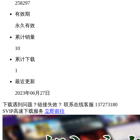
258297
有效期
永久有效
累计销量
10
累计下载
1
最近更新
2023年06月27日
下载遇到问题？链接失效？ 联系在线客服
137273180
SVIP高速下载服务
立即前往