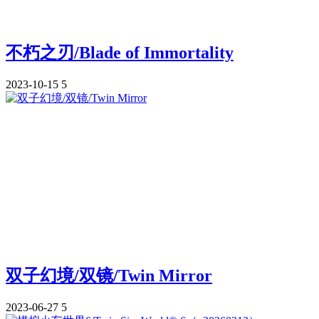
不朽之刃/Blade of Immortality
2023-10-15
5
双子幻境/双镜/Twin Mirror
2023-06-27
5