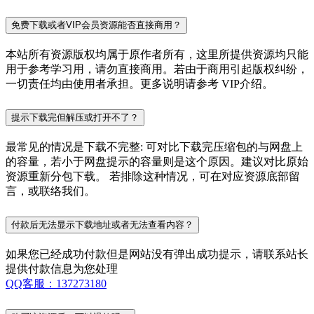
免费下载或者VIP会员资源能否直接商用？
本站所有资源版权均属于原作者所有，这里所提供资源均只能
用于参考学习用，请勿直接商用。若由于商用引起版权纠纷，
一切责任均由使用者承担。更多说明请参考 VIP介绍。
提示下载完但解压或打开不了？
最常见的情况是下载不完整: 可对比下载完压缩包的与网盘上
的容量，若小于网盘提示的容量则是这个原因。建议对比原始
资源重新分包下载。 若排除这种情况，可在对应资源底部留
言，或联络我们。
付款后无法显示下载地址或者无法查看内容？
如果您已经成功付款但是网站没有弹出成功提示，请联系站长
提供付款信息为您处理
QQ客服：137273180