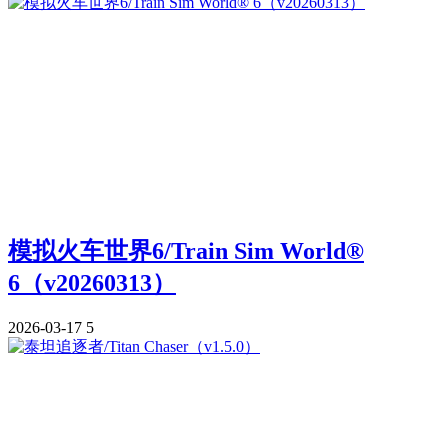
模拟火车世界6/Train Sim World®
6（v20260313）
2026-03-17
5