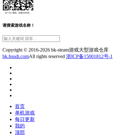
请搜索游戏名称！
Copyright © 2016-2026 bk-steam游戏大型游戏仓库
bk.hsudi.com
All rights reserved
浙ICP备15001812号-1
首页
单机游戏
每日更新
我的
顶部