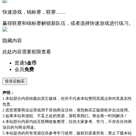
快速游戏，锦标赛，联赛……
赢得联赛和锦标赛解锁新队伍，或者选择快速游戏进行练习。
隐藏内容
此处内容需要权限查看
普通
5金币
会员
免费
登录后购买
声明：
1.本站部分内容转载自其它媒体，但并不代表本站赞同其观点和对其真实性
负责。
2.若您需要商业运营或用于其他商业活动，请您购买正版授权并合法使用。
3.如果本站有侵犯、不妥之处的资源，请联系我们。将会第一时间解决！
4.本站部分内容均由互联网收集整理，仅供大家参考、学习，不存在任何商
业目的与商业用途。
5.本站提供的所有资源仅供参考学习使用，版权归原著所有，禁止下载本站