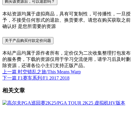
购买该资源后，可以退款吗？
本站资源均属于虚拟商品，具有可复制性，可传播性，一旦授
予，不接受任何形式的退款、换货要求。请您在购买获取之前
确认好 是您所需要的资源
关于产品购买付款定价问题
本站产品均属于原作者所有，定价仅为二次收集整理打包发布
的服务费，下载的资源仅用于学习交流使用，请学习后及时删
除资源，还请各位小主们支持正版产品。
上一篇
时空错乱之旅/This Means Warp
下一篇
F1赛车系列/F1 2017 2018
相关文章