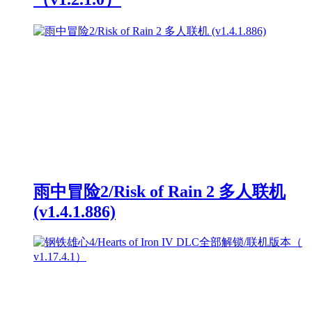
雨中冒险2/Risk of Rain 2 多人联机
(v1.4.1.886)