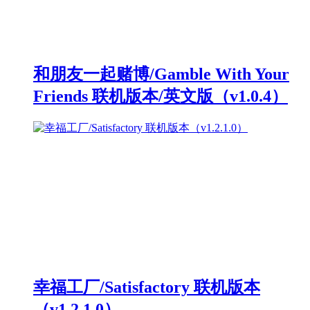
和朋友一起赌博/Gamble With Your
Friends 联机版本/英文版（v1.0.4）
幸福工厂/Satisfactory 联机版本
（v1.2.1.0）