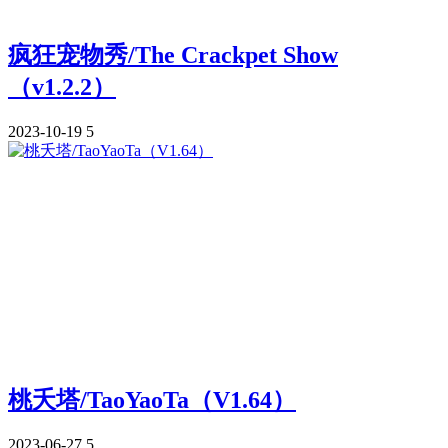
疯狂宠物秀/The Crackpet Show
（v1.2.2）
2023-10-19
5
桃夭塔/TaoYaoTa（V1.64）
2023-06-27
5