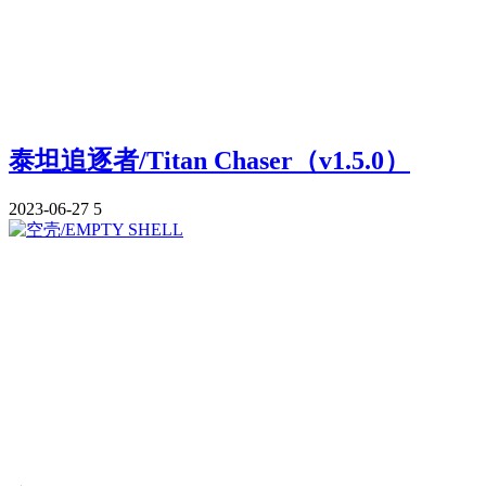
泰坦追逐者/Titan Chaser（v1.5.0）
2023-06-27
5