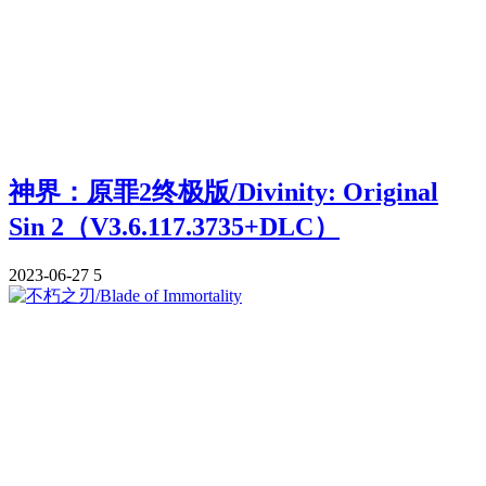
神界：原罪2终极版/Divinity: Original
Sin 2（V3.6.117.3735+DLC）
2023-06-27
5