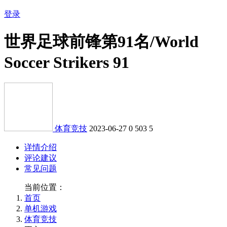
登录
世界足球前锋第91名/World
Soccer Strikers 91
体育竞技
2023-06-27
0
503
5
详情介绍
评论建议
常见问题
当前位置：
首页
单机游戏
体育竞技