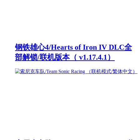
钢铁雄心4/Hearts of Iron IV DLC全
部解锁/联机版本（ v1.17.4.1）