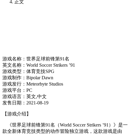
正文
游戏名称：世界足球前锋第91名
英文名称：World Soccer Strikers ’91
游戏类型：体育竞技SPG
游戏制作：Bipolar Dawn
游戏发行：Meteorbyte Studios
游戏平台：PC
游戏语言：英文,中文
发售日期：2021-08-19
【游戏介绍】
《世界足球前锋第91名（World Soccer Strikers ’91）》是一
款全新体育竞技类型的动作冒险独立游戏，这款游戏是由