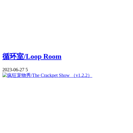
循环室/Loop Room
2023-06-27
5