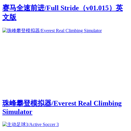
赛马全速前进/Full Stride（v01.015）英
文版
珠峰攀登模拟器/Everest Real Climbing
Simulator