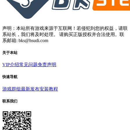
声明：本站所有游戏来源于互联网！若侵犯到您的权益，请联
系站长，我们将及时处理。 请购买正版授权并合法使用。联
系邮箱: bks@hsudi.com
关于本站
VIP介绍
常见问题
免责声明
快速导航
游戏群组
最新发布
安装教程
联系我们