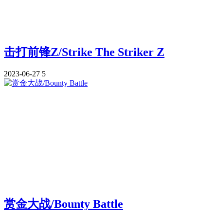
击打前锋Z/Strike The Striker Z
2023-06-27
5
赏金大战/Bounty Battle