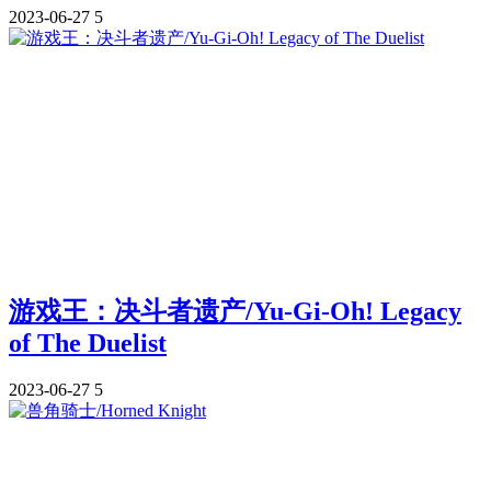
2023-06-27
5
游戏王：决斗者遗产/Yu-Gi-Oh! Legacy
of The Duelist
2023-06-27
5