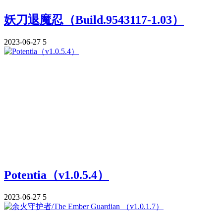
妖刀退魔忍（Build.9543117-1.03）
2023-06-27
5
Potentia（v1.0.5.4）
2023-06-27
5