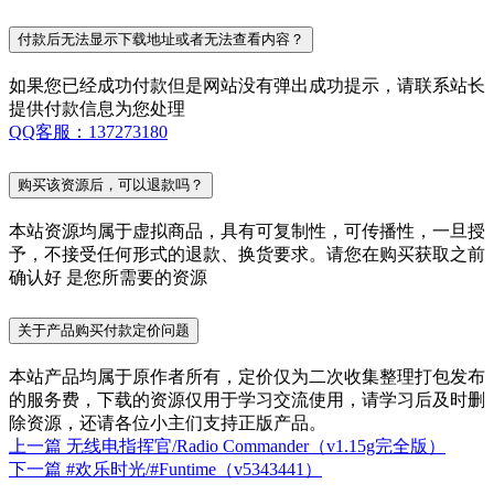
付款后无法显示下载地址或者无法查看内容？
如果您已经成功付款但是网站没有弹出成功提示，请联系站长
提供付款信息为您处理
QQ客服：137273180
购买该资源后，可以退款吗？
本站资源均属于虚拟商品，具有可复制性，可传播性，一旦授
予，不接受任何形式的退款、换货要求。请您在购买获取之前
确认好 是您所需要的资源
关于产品购买付款定价问题
本站产品均属于原作者所有，定价仅为二次收集整理打包发布
的服务费，下载的资源仅用于学习交流使用，请学习后及时删
除资源，还请各位小主们支持正版产品。
上一篇
无线电指挥官/Radio Commander（v1.15g完全版）
下一篇
#欢乐时光/#Funtime（v5343441）