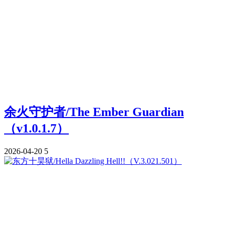
余火守护者/The Ember Guardian
（v1.0.1.7）
2026-04-20
5