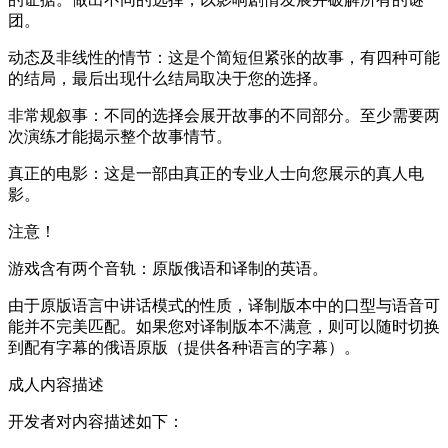
团。
动态及非线性的情节：这是个简短但紧张的故事，有四种可能
的结局，最后出现什么结局取决于您的选择。
非常规叙事：不同的选择会展开故事的不同部分。至少需要两
次演练才能揭示整个故事情节。
真正的电影：这是一部由真正的专业人士向您展示的真人电
影。
注意！
游戏含有两个音轨：原版俄语和译制的英语。
由于原版语言中讲话模式的性质，译制版本中的口型与语音可
能并不完美匹配。如果您对译制版本不满意，则可以随时切换
到配有字幕的俄语原版（提供各种语言的字幕）。
成人内容描述
开发者对内容描述如下：