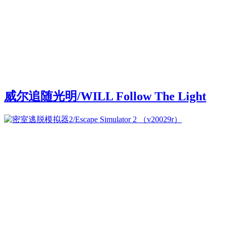
威尔追随光明/WILL Follow The Light