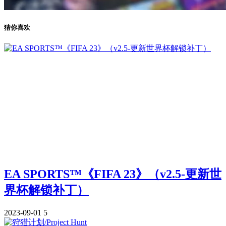
猜你喜欢
EA SPORTS™《FIFA 23》（v2.5-更新世
界杯解锁补丁）
2023-09-01
5