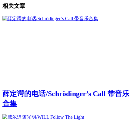
相关文章
薛定谔的电话/Schrödinger’s Call 带音乐
合集