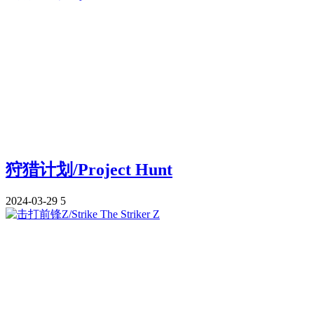
狩猎计划/Project Hunt
2024-03-29
5