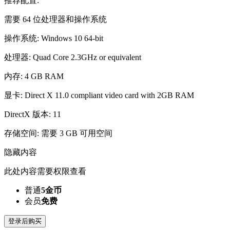
推荐配置:
需要 64 位处理器和操作系统
操作系统: Windows 10 64-bit
处理器: Quad Core 2.3GHz or equivalent
内存: 4 GB RAM
显卡: Direct X 11.0 compliant video card with 2GB RAM
DirectX 版本: 11
存储空间: 需要 3 GB 可用空间
隐藏内容
此处内容需要权限查看
普通
5金币
会员
免费
登录后购买