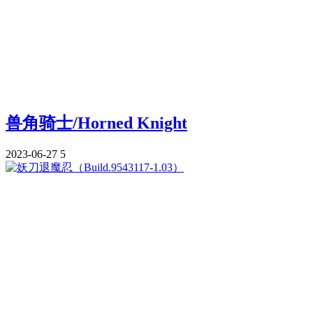
兽角骑士/Horned Knight
2023-06-27
5