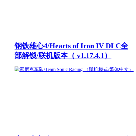
钢铁雄心4/Hearts of Iron IV DLC全
部解锁/联机版本（ v1.17.4.1）