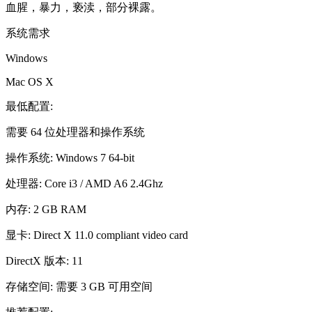
血腥，暴力，亵渎，部分裸露。
系统需求
Windows
Mac OS X
最低配置:
需要 64 位处理器和操作系统
操作系统: Windows 7 64-bit
处理器: Core i3 / AMD A6 2.4Ghz
内存: 2 GB RAM
显卡: Direct X 11.0 compliant video card
DirectX 版本: 11
存储空间: 需要 3 GB 可用空间