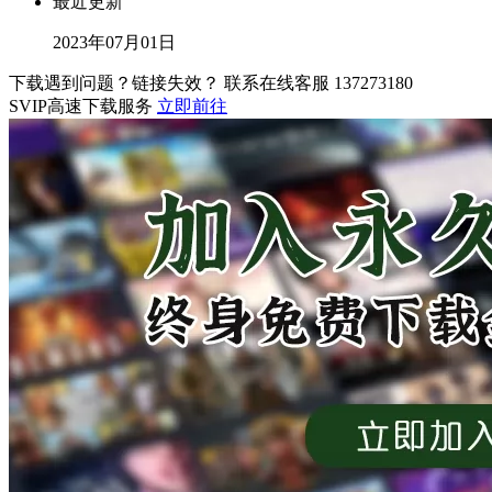
最近更新
2023年07月01日
下载遇到问题？链接失效？ 联系在线客服
137273180
SVIP高速下载服务
立即前往