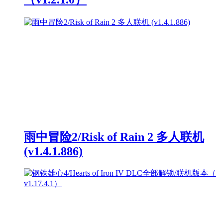
雨中冒险2/Risk of Rain 2 多人联机
(v1.4.1.886)