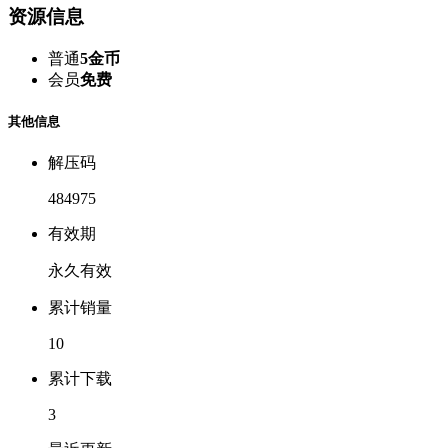
资源信息
普通
5金币
会员
免费
其他信息
解压码
484975
有效期
永久有效
累计销量
10
累计下载
3