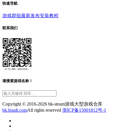
快速导航
游戏群组
最新发布
安装教程
联系我们
请搜索游戏名称！
Copyright © 2016-2026 bk-steam游戏大型游戏仓库
bk.hsudi.com
All rights reserved
浙ICP备15001812号-1