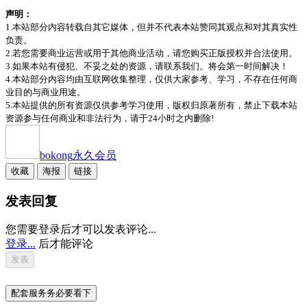
声明：
1.本站部分内容转载自其它媒体，但并不代表本站赞同其观点和对其真实性
负责。
2.若您需要商业运营或用于其他商业活动，请您购买正版授权并合法使用。
3.如果本站有侵犯、不妥之处的资源，请联系我们。将会第一时间解决！
4.本站部分内容均由互联网收集整理，仅供大家参考、学习，不存在任何商
业目的与商业用途。
5.本站提供的所有资源仅供参考学习使用，版权归原著所有，禁止下载本站
资源参与任何商业和非法行为，请于24小时之内删除!
bokong
永久会员
收藏
海报
链接
发表回复
您需要登录后才可以发表评论...
登录...
后才能评论
配套服务务必要看下