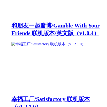
和朋友一起赌博/Gamble With Your
Friends 联机版本/英文版（v1.0.4）
幸福工厂/Satisfactory 联机版本
（v1.2.1.0）