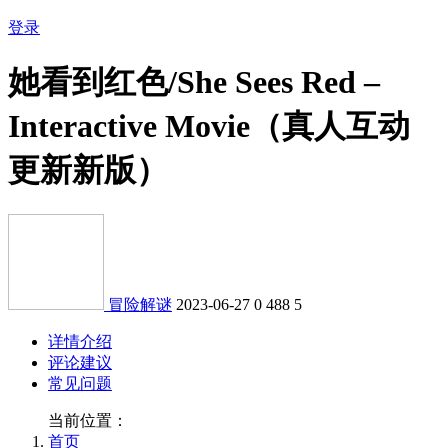
登录
她看到红色/She Sees Red –
Interactive Movie（真人互动
更新新版）
冒险解谜
2023-06-27
0
488
5
详情介绍
评论建议
常见问题
当前位置：
首页