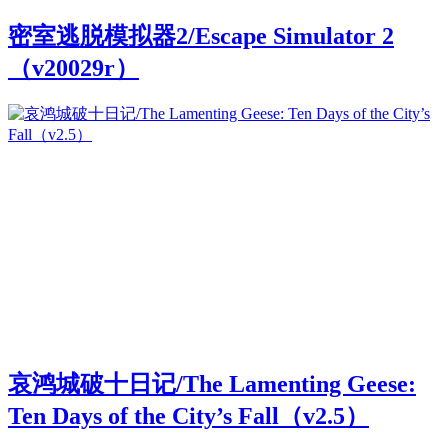
密室逃脱模拟器2/Escape Simulator 2
（v20029r）
哀鸿城破十日记/The Lamenting Geese:
Ten Days of the City’s Fall（v2.5）