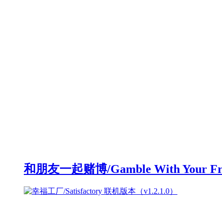
和朋友一起赌博/Gamble With Your F