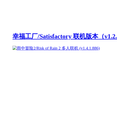
幸福工厂/Satisfactory 联机版本（v1.2.