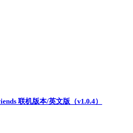
riends 联机版本/英文版（v1.0.4）