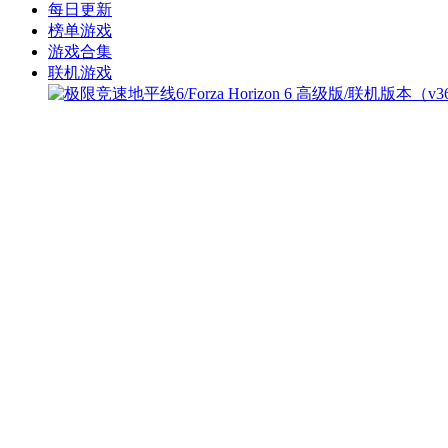
每日更新
榜单游戏
游戏合集
联机游戏