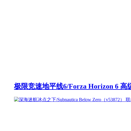
极限竞速地平线6/Forza Horizon 6 