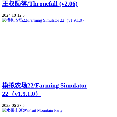
王权陨落/Thronefall (v2.06)
2024-10-12
5
模拟农场22/Farming Simulator
22（v1.9.1.0）
2023-06-27
5