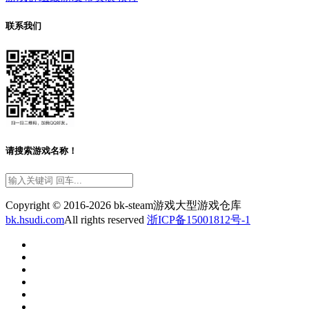
联系我们
请搜索游戏名称！
Copyright © 2016-2026 bk-steam游戏大型游戏仓库
bk.hsudi.com
All rights reserved
浙ICP备15001812号-1