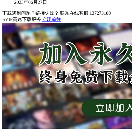
2023年06月27日
下载遇到问题？链接失效？ 联系在线客服
137273180
SVIP高速下载服务
立即前往