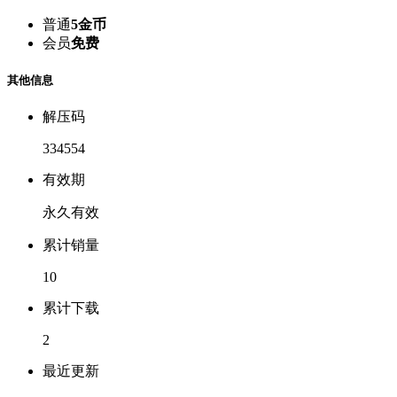
普通
5金币
会员
免费
其他信息
解压码
334554
有效期
永久有效
累计销量
10
累计下载
2
最近更新