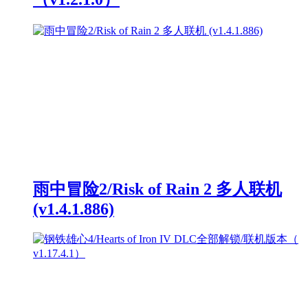
雨中冒险2/Risk of Rain 2 多人联机
(v1.4.1.886)