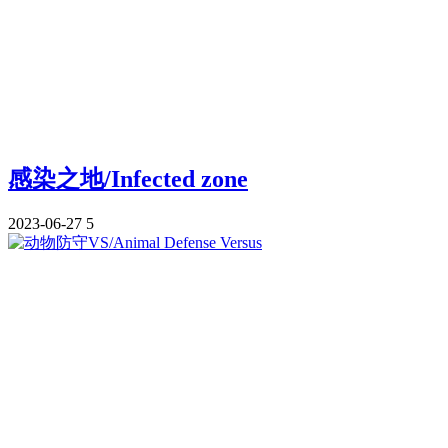
感染之地/Infected zone
2023-06-27
5