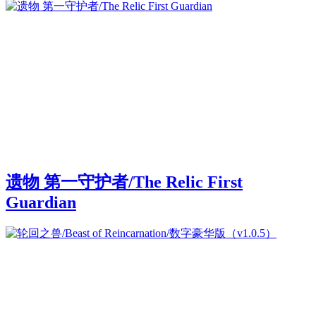
遗物 第一守护者/The Relic First
Guardian