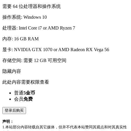
需要 64 位处理器和操作系统
操作系统: Windows 10
处理器: Intel Core i7 or AMD Ryzen 7
内存: 16 GB RAM
显卡: NVIDIA GTX 1070 or AMD Radeon RX Vega 56
存储空间: 需要 12 GB 可用空间
隐藏内容
此处内容需要权限查看
普通
5金币
会员
免费
登录后购买
声明：
1.本站部分内容转载自其它媒体，但并不代表本站赞同其观点和对其真实性