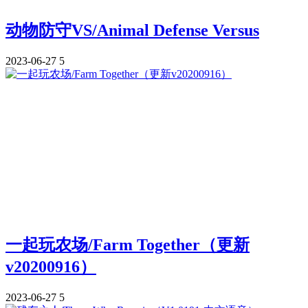
动物防守VS/Animal Defense Versus
2023-06-27
5
一起玩农场/Farm Together（更新
v20200916）
2023-06-27
5