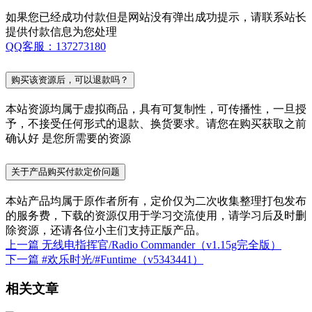
如果您已经成功付款但是网站没有弹出成功提示，请联系站长
提供付款信息为您处理
QQ客服：137273180
购买该资源后，可以退款吗？
本站资源均属于虚拟商品，具有可复制性，可传播性，一旦授
予，不接受任何形式的退款、换货要求。请您在购买获取之前
确认好 是您所需要的资源
关于产品购买付款定价问题
本站产品均属于原作者所有，定价仅为二次收集整理打包发布
的服务费，下载的资源仅用于学习交流使用，请学习后及时删
除资源，还请各位小主们支持正版产品。
上一篇
无线电指挥官/Radio Commander（v1.15g完全版）
下一篇
#欢乐时光/#Funtime（v5343441）
相关文章