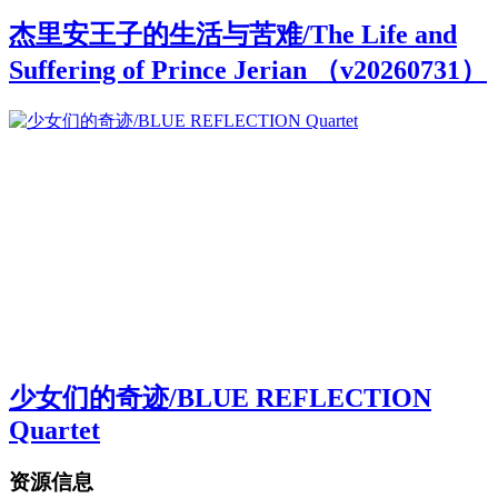
杰里安王子的生活与苦难/The Life and
Suffering of Prince Jerian （v20260731）
少女们的奇迹/BLUE REFLECTION
Quartet
资源信息