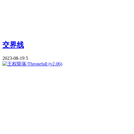
交界线
2023-08-19
5