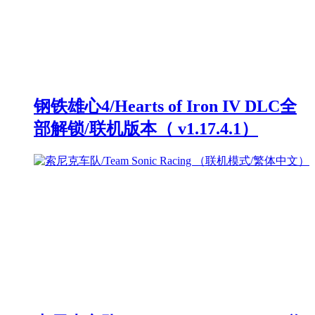
钢铁雄心4/Hearts of Iron IV DLC全
部解锁/联机版本（ v1.17.4.1）