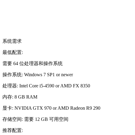
系统需求
最低配置:
需要 64 位处理器和操作系统
操作系统: Windows 7 SP1 or newer
处理器: Intel Core i5-4590 or AMD FX 8350
内存: 8 GB RAM
显卡: NVIDIA GTX 970 or AMD Radeon R9 290
存储空间: 需要 12 GB 可用空间
推荐配置: