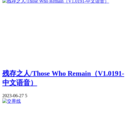
残存之人/Those Who Remain（V1.0191-
中文语音）
2023-06-27
5