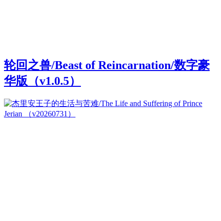
轮回之兽/Beast of Reincarnation/数字豪
华版（v1.0.5）