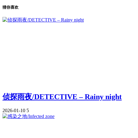
猜你喜欢
侦探雨夜/DETECTIVE – Rainy night
2026-01-10
5