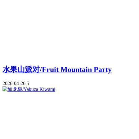
水果山派对/Fruit Mountain Party
2026-04-26
5