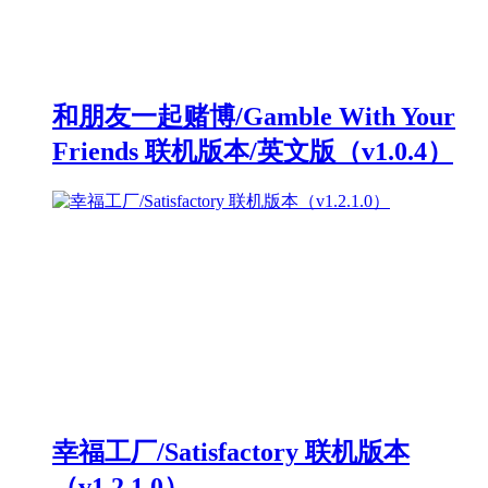
和朋友一起赌博/Gamble With Your
Friends 联机版本/英文版（v1.0.4）
幸福工厂/Satisfactory 联机版本
（v1.2.1.0）