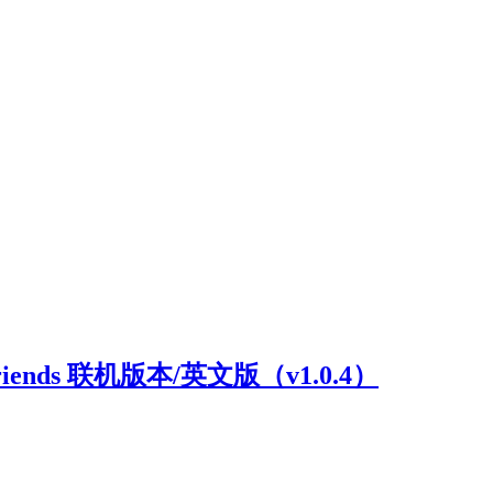
riends 联机版本/英文版（v1.0.4）