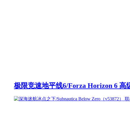
极限竞速地平线6/Forza Horizon 6 