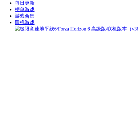
每日更新
榜单游戏
游戏合集
联机游戏