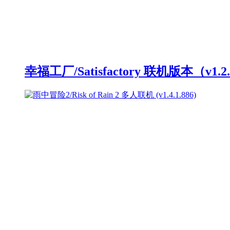
幸福工厂/Satisfactory 联机版本（v1.2.