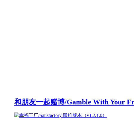
和朋友一起赌博/Gamble With Your F