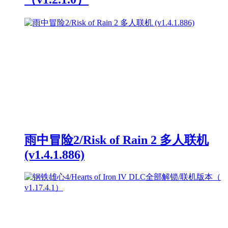
雨中冒险2/Risk of Rain 2 多人联机
(v1.4.1.886)