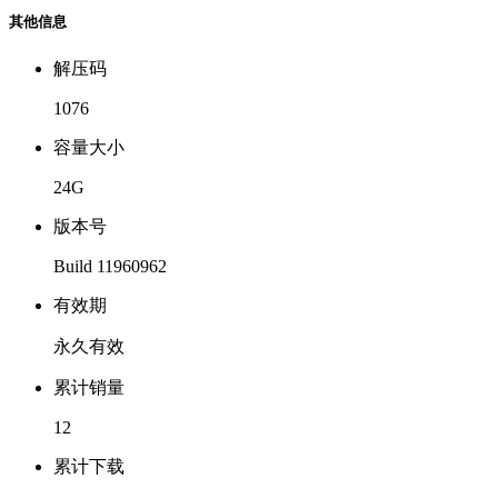
其他信息
解压码
1076
容量大小
24G
版本号
Build 11960962
有效期
永久有效
累计销量
12
累计下载