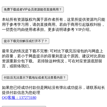
免费下载或者VIP会员资源能否直接商用？
本站所有资源版权均属于原作者所有，这里所提供资源均只能
用于参考学习用，请勿直接商用。若由于商用引起版权纠纷，
一切责任均由使用者承担。更多说明请参考 VIP介绍。
提示下载完但解压或打开不了？
最常见的情况是下载不完整: 可对比下载完压缩包的与网盘上
的容量，若小于网盘提示的容量则是这个原因。建议对比原始
资源重新分包下载。 若排除这种情况，可在对应资源底部留
言，或联络我们。
付款后无法显示下载地址或者无法查看内容？
如果您已经成功付款但是网站没有弹出成功提示，请联系站长
提供付款信息为您处理
QQ客服：137273180