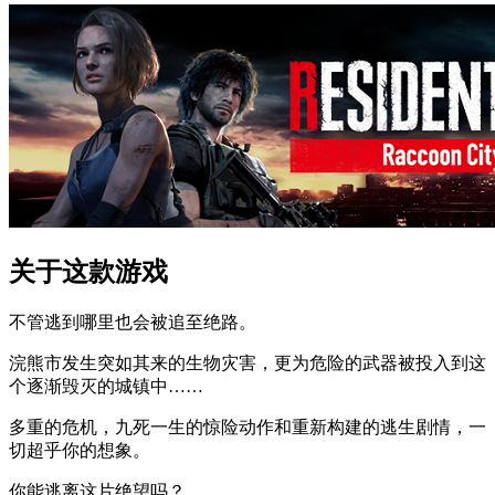
关于这款游戏
不管逃到哪里也会被追至绝路。
浣熊市发生突如其来的生物灾害，更为危险的武器被投入到这
个逐渐毁灭的城镇中……
多重的危机，九死一生的惊险动作和重新构建的逃生剧情，一
切超乎你的想象。
你能逃离这片绝望吗？