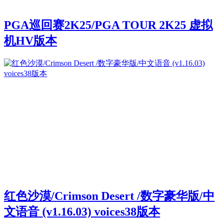
PGA巡回赛2K25/PGA TOUR 2K25 虚拟
机HV版本
红色沙漠/Crimson Desert /数字豪华版/中
文语音 (v1.16.03) voices38版本