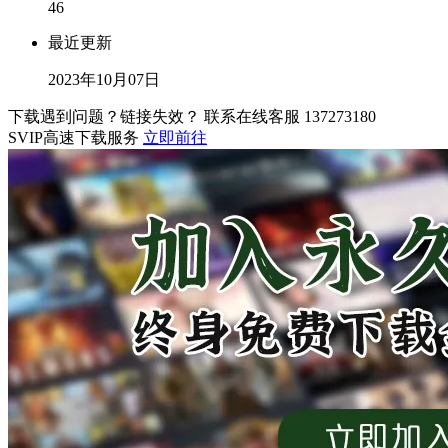
46
最近更新
2023年10月07日
下载遇到问题？链接失效？ 联系在线客服
137273180
SVIP高速下载服务
立即前往