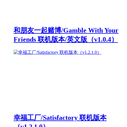
和朋友一起赌博/Gamble With Your
Friends 联机版本/英文版（v1.0.4）
幸福工厂/Satisfactory 联机版本
（v1.2.1.0）