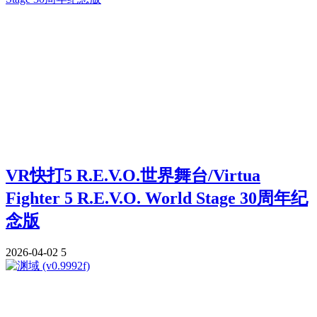
VR快打5 R.E.V.O.世界舞台/Virtua
Fighter 5 R.E.V.O. World Stage 30周年纪
念版
2026-04-02
5