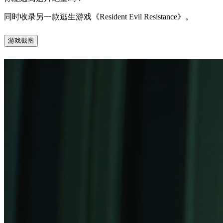
同时收录另一款逃生游戏《Resident Evil Resistance》。
游戏截图