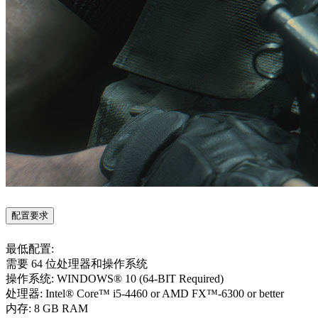
配置要求
最低配置:
需要 64 位处理器和操作系统
操作系统: WINDOWS® 10 (64-BIT Required)
处理器: Intel® Core™ i5-4460 or AMD FX™-6300 or better
内存: 8 GB RAM