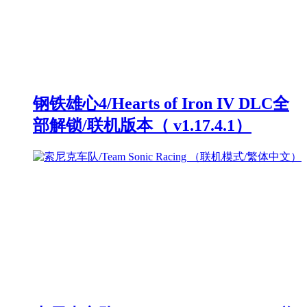
钢铁雄心4/Hearts of Iron IV DLC全
部解锁/联机版本（ v1.17.4.1）