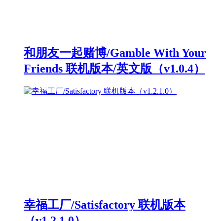
和朋友一起赌博/Gamble With Your
Friends 联机版本/英文版（v1.0.4）
幸福工厂/Satisfactory 联机版本
（v1.2.1.0）