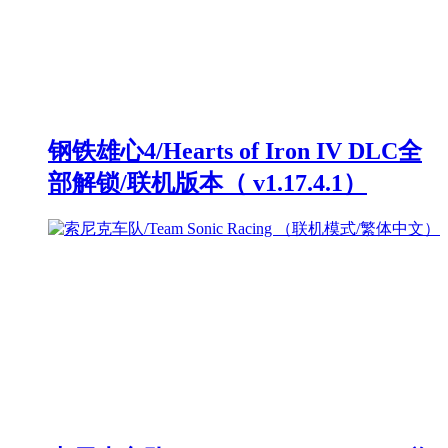
钢铁雄心4/Hearts of Iron IV DLC全
部解锁/联机版本（ v1.17.4.1）