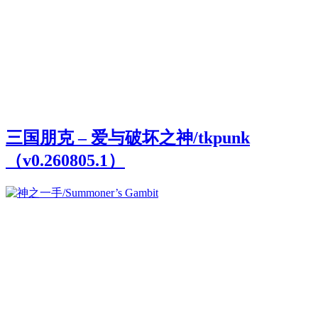
三国朋克 – 爱与破坏之神/tkpunk
（v0.260805.1）