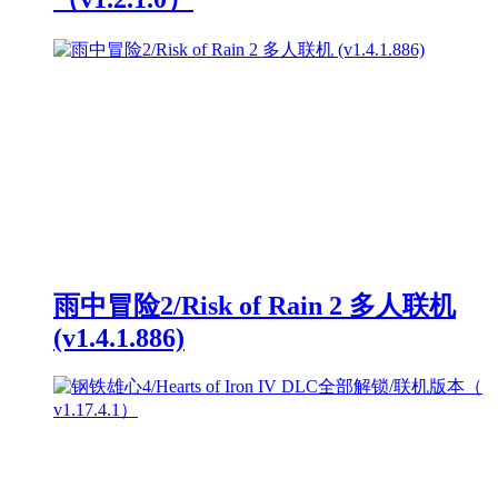
雨中冒险2/Risk of Rain 2 多人联机
(v1.4.1.886)