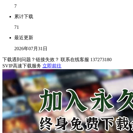
7
累计下载
71
最近更新
2026年07月31日
下载遇到问题？链接失效？ 联系在线客服
137273180
SVIP高速下载服务
立即前往