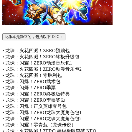
此版本是独立的，包括以下 DLC：
• 龙珠：火花四溅！ZERO预购包
• 龙珠：火花四溅！ZERO终极升级包
• 龙珠：闪耀！ZERO动漫音乐包1
• 龙珠：火花四溅！ZERO动漫音乐包2
• 龙珠：火花四溅！零胜利包
• 龙珠：闪烁！ZERO武术包
• 龙珠：闪烁！ZERO季票
• 龙珠：闪耀！ZERO终极版特典
• 龙珠：闪耀！ZERO季票奖励
• 龙珠：闪烁！正义英雄零号包
• 龙珠：闪烁！ZERO龙珠大魔角色包1
• 龙珠：闪耀！ZERO龙珠大魔角色包2
• 龙珠：闪耀！零青葱（龙珠传说）
• 龙珠：火花四溅！ZERO 超级极限突破 NEO