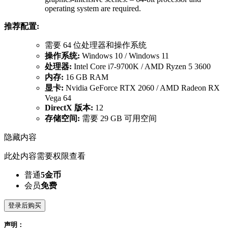
operating system are required.
推荐配置:
需要 64 位处理器和操作系统
操作系统:
Windows 10 / Windows 11
处理器:
Intel Core i7-9700K / AMD Ryzen 5 3600
内存:
16 GB RAM
显卡:
Nvidia GeForce RTX 2060 / AMD Radeon RX
Vega 64
DirectX 版本:
12
存储空间:
需要 29 GB 可用空间
隐藏内容
此处内容需要权限查看
普通
5金币
会员
免费
登录后购买
声明：