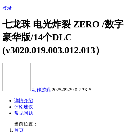
登录
七龙珠 电光炸裂 ZERO /数字
豪华版/14个DLC
(v3020.019.003.012.013）
动作游戏
2025-09-29
0
2.3K
5
详情介绍
评论建议
常见问题
当前位置：
首页