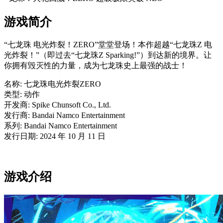
游戏简介
“七龙珠 电光炸裂！ZERO”堂堂登场！本作超越“七龙珠Z 电
光炸裂！”（即过去“七龙珠Z Sparking!”）到达新的境界。让
你拥有毁灭性的力量，成为七龙珠史上最强的战士！
名称: 七龙珠电光炸裂ZERO
类型: 动作
开发商: Spike Chunsoft Co., Ltd.
发行商: Bandai Namco Entertainment
系列: Bandai Namco Entertainment
发行日期: 2024 年 10 月 11 日
游戏介绍