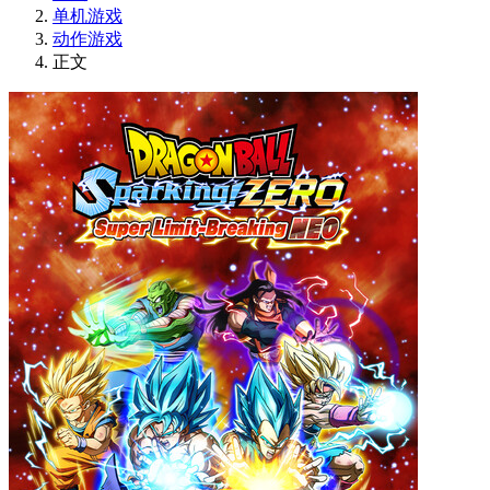
单机游戏
动作游戏
正文