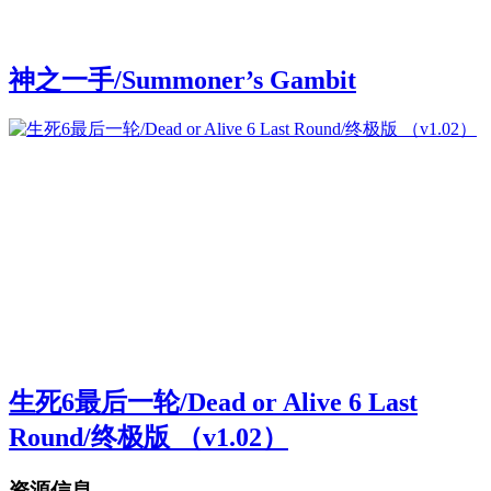
神之一手/Summoner’s Gambit
生死6最后一轮/Dead or Alive 6 Last
Round/终极版 （v1.02）
资源信息