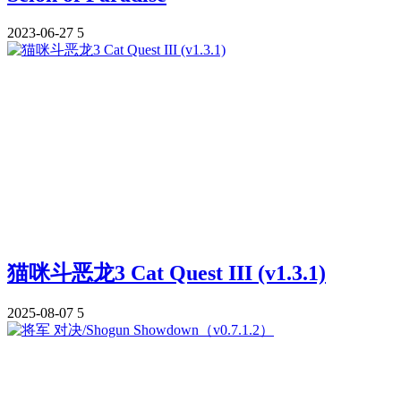
2023-06-27
5
猫咪斗恶龙3 Cat Quest III (v1.3.1)
2025-08-07
5