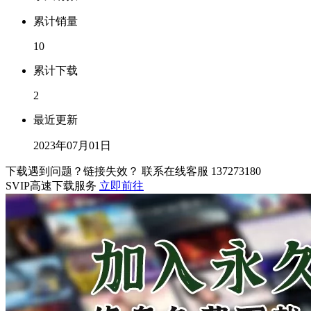
累计销量
10
累计下载
2
最近更新
2023年07月01日
下载遇到问题？链接失效？ 联系在线客服
137273180
SVIP高速下载服务
立即前往