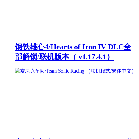
钢铁雄心4/Hearts of Iron IV DLC全
部解锁/联机版本（ v1.17.4.1）