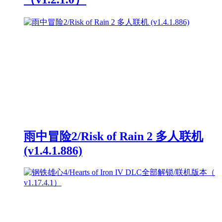
雨中冒险2/Risk of Rain 2 多人联机
(v1.4.1.886)