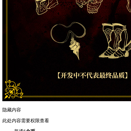
隐藏内容
此处内容需要权限查看