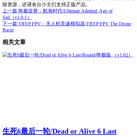
除资源，还请各位小主们支持正版产品。
上一篇
终极提督：航海时代/Ultimate Admiral: Age of
Sail（v1.0.1）
下一篇
TRYP FPV：无人机竞速模拟器/TRYP FPV The Drone
Racer
相关文章
生死6最后一轮/Dead or Alive 6 Last