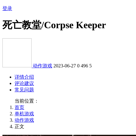
登录
死亡教堂/Corpse Keeper
动作游戏
2023-06-27
0
496
5
详情介绍
评论建议
常见问题
当前位置：
首页
单机游戏
动作游戏
正文