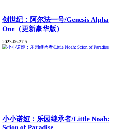
创世纪：阿尔法一号/Genesis Alpha
One（更新豪华版）
2023-06-27
5
小小诺娅：乐园继承者/Little Noah:
Scion of Paradise