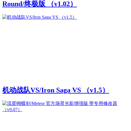
Round/终极版 （v1.02）
机动战队VS/Iron Saga VS （v1.5）