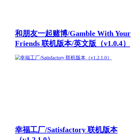
和朋友一起赌博/Gamble With Your
Friends 联机版本/英文版（v1.0.4）
幸福工厂/Satisfactory 联机版本
（v1.2.1.0）