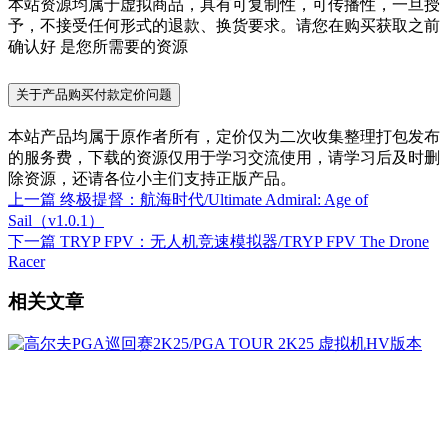
本站资源均属于虚拟商品，具有可复制性，可传播性，一旦授
予，不接受任何形式的退款、换货要求。请您在购买获取之前
确认好 是您所需要的资源
关于产品购买付款定价问题
本站产品均属于原作者所有，定价仅为二次收集整理打包发布
的服务费，下载的资源仅用于学习交流使用，请学习后及时删
除资源，还请各位小主们支持正版产品。
上一篇
终极提督：航海时代/Ultimate Admiral: Age of
Sail（v1.0.1）
下一篇
TRYP FPV：无人机竞速模拟器/TRYP FPV The Drone
Racer
相关文章