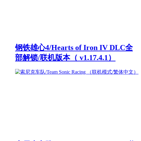
钢铁雄心4/Hearts of Iron IV DLC全
部解锁/联机版本（ v1.17.4.1）