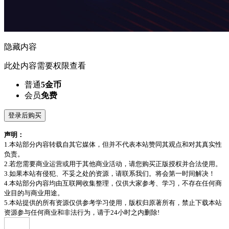
隐藏内容
此处内容需要权限查看
普通
5金币
会员
免费
登录后购买
声明：
1.本站部分内容转载自其它媒体，但并不代表本站赞同其观点和对其真实性
负责。
2.若您需要商业运营或用于其他商业活动，请您购买正版授权并合法使用。
3.如果本站有侵犯、不妥之处的资源，请联系我们。将会第一时间解决！
4.本站部分内容均由互联网收集整理，仅供大家参考、学习，不存在任何商
业目的与商业用途。
5.本站提供的所有资源仅供参考学习使用，版权归原著所有，禁止下载本站
资源参与任何商业和非法行为，请于24小时之内删除!