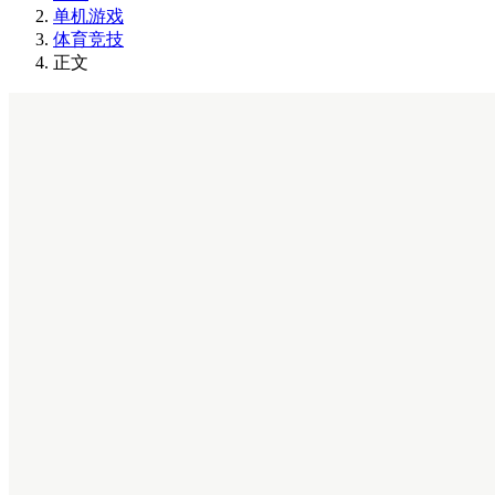
单机游戏
体育竞技
正文