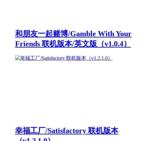
和朋友一起赌博/Gamble With Your
Friends 联机版本/英文版（v1.0.4）
幸福工厂/Satisfactory 联机版本
（v1.2.1.0）