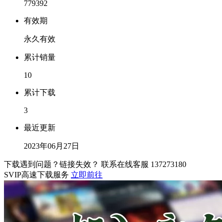
779392
有效期
永久有效
累计销量
10
累计下载
3
最近更新
2023年06月27日
下载遇到问题？链接失效？ 联系在线客服
137273180
SVIP高速下载服务
立即前往