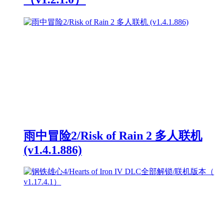
雨中冒险2/Risk of Rain 2 多人联机
(v1.4.1.886)