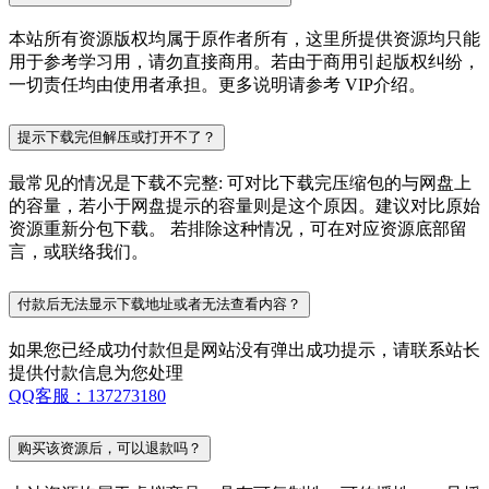
本站所有资源版权均属于原作者所有，这里所提供资源均只能
用于参考学习用，请勿直接商用。若由于商用引起版权纠纷，
一切责任均由使用者承担。更多说明请参考 VIP介绍。
提示下载完但解压或打开不了？
最常见的情况是下载不完整: 可对比下载完压缩包的与网盘上
的容量，若小于网盘提示的容量则是这个原因。建议对比原始
资源重新分包下载。 若排除这种情况，可在对应资源底部留
言，或联络我们。
付款后无法显示下载地址或者无法查看内容？
如果您已经成功付款但是网站没有弹出成功提示，请联系站长
提供付款信息为您处理
QQ客服：137273180
购买该资源后，可以退款吗？