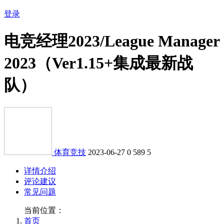
登录
电竞经理2023/League Manager
2023（Ver1.15+集成最新战
队）
体育竞技
2023-06-27
0
589
5
详情介绍
评论建议
常见问题
当前位置：
首页