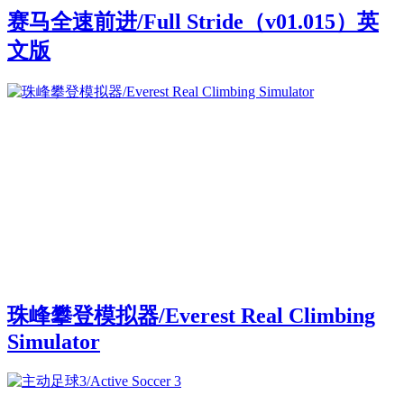
赛马全速前进/Full Stride（v01.015）英
文版
珠峰攀登模拟器/Everest Real Climbing
Simulator