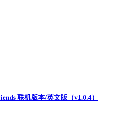
riends 联机版本/英文版（v1.0.4）