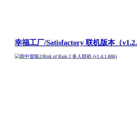
幸福工厂/Satisfactory 联机版本（v1.2.