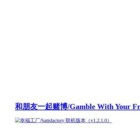
和朋友一起赌博/Gamble With Your F