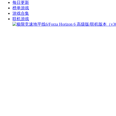
每日更新
榜单游戏
游戏合集
联机游戏