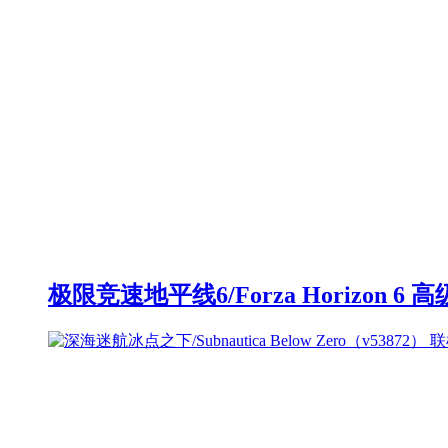
极限竞速地平线6/Forza Horizon 6 