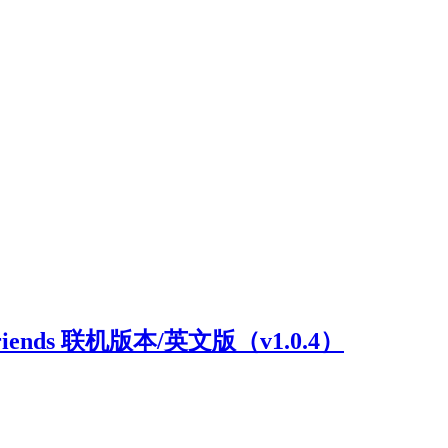
riends 联机版本/英文版（v1.0.4）