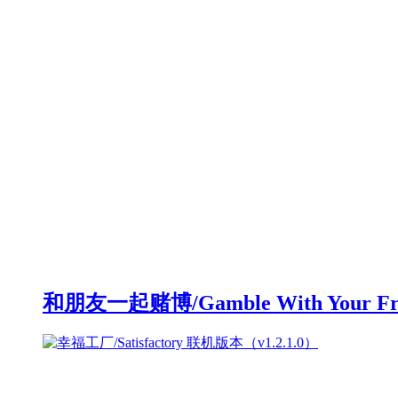
和朋友一起赌博/Gamble With Your F