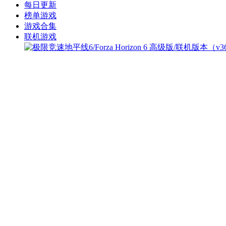
每日更新
榜单游戏
游戏合集
联机游戏