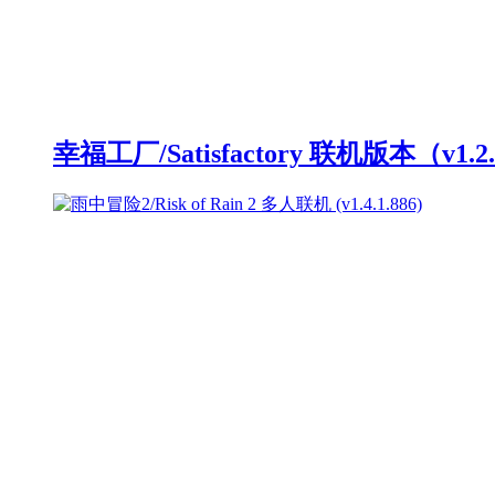
幸福工厂/Satisfactory 联机版本（v1.2.