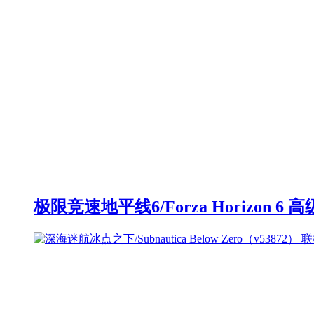
极限竞速地平线6/Forza Horizon 6 