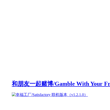
和朋友一起赌博/Gamble With Your F