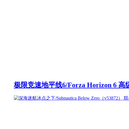
极限竞速地平线6/Forza Horizon 6 