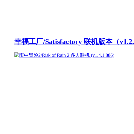
幸福工厂/Satisfactory 联机版本（v1.2.