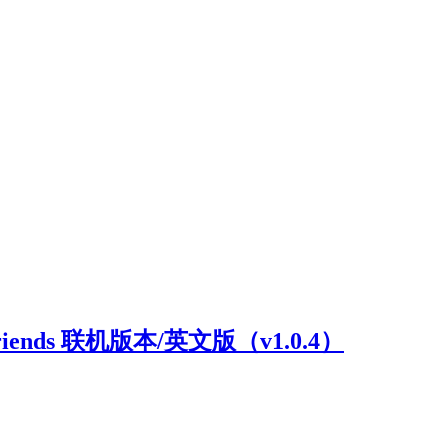
riends 联机版本/英文版（v1.0.4）