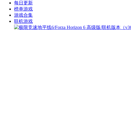
每日更新
榜单游戏
游戏合集
联机游戏