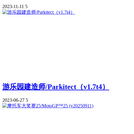
2023-11-11
5
游乐园建造师/Parkitect（v1.7t4）
2023-06-27
5