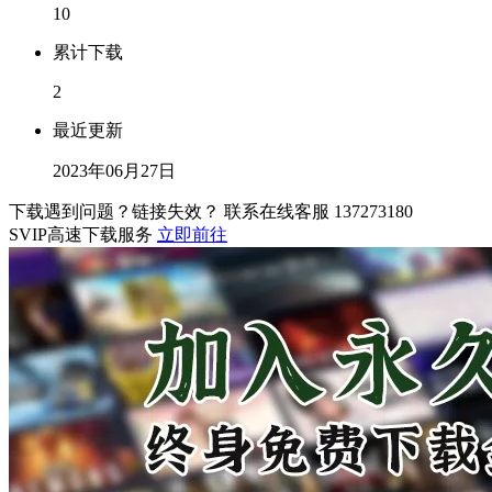
10
累计下载
2
最近更新
2023年06月27日
下载遇到问题？链接失效？ 联系在线客服
137273180
SVIP高速下载服务
立即前往