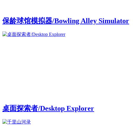
保龄球馆模拟器/Bowling Alley Simulator
桌面探索者/Desktop Explorer