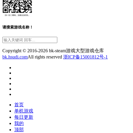
请搜索游戏名称！
Copyright © 2016-2026 bk-steam游戏大型游戏仓库
bk.hsudi.com
All rights reserved
浙ICP备15001812号-1
首页
单机游戏
每日更新
我的
顶部