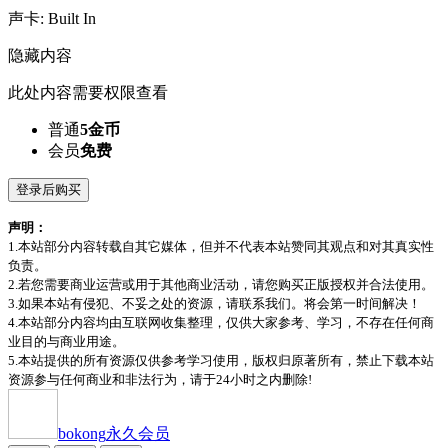
声卡: Built In
隐藏内容
此处内容需要权限查看
普通
5金币
会员
免费
登录后购买
声明：
1.本站部分内容转载自其它媒体，但并不代表本站赞同其观点和对其真实性
负责。
2.若您需要商业运营或用于其他商业活动，请您购买正版授权并合法使用。
3.如果本站有侵犯、不妥之处的资源，请联系我们。将会第一时间解决！
4.本站部分内容均由互联网收集整理，仅供大家参考、学习，不存在任何商
业目的与商业用途。
5.本站提供的所有资源仅供参考学习使用，版权归原著所有，禁止下载本站
资源参与任何商业和非法行为，请于24小时之内删除!
bokong
永久会员