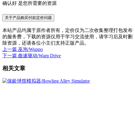
确认好 是您所需要的资源
关于产品购买付款定价问题
本站产品均属于原作者所有，定价仅为二次收集整理打包发布
的服务费，下载的资源仅用于学习交流使用，请学习后及时删
除资源，还请各位小主们支持正版产品。
上一篇
巫泡/Wuppo
下一篇
曲速驱动/Warp Drive
相关文章