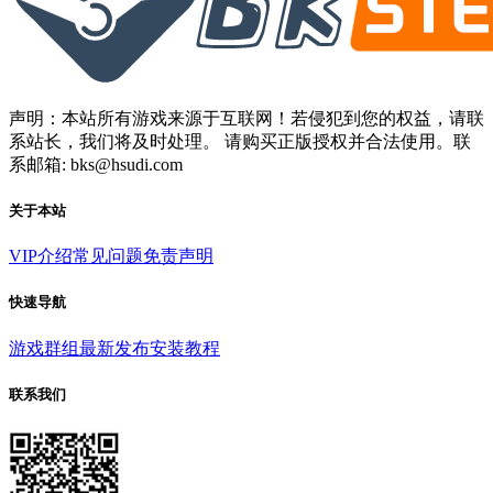
声明：本站所有游戏来源于互联网！若侵犯到您的权益，请联
系站长，我们将及时处理。 请购买正版授权并合法使用。联
系邮箱: bks@hsudi.com
关于本站
VIP介绍
常见问题
免责声明
快速导航
游戏群组
最新发布
安装教程
联系我们