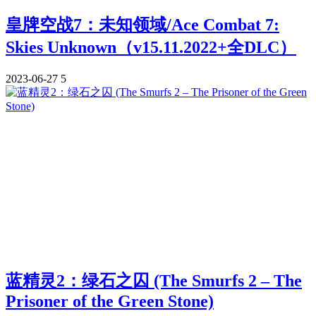
皇牌空战7：未知领域/Ace Combat 7:
Skies Unknown（v15.11.2022+全DLC）
2023-06-27
5
蓝精灵2：绿石之囚 (The Smurfs 2 – The
Prisoner of the Green Stone)