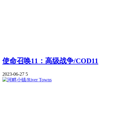
使命召唤11：高级战争/COD11
2023-06-27
5