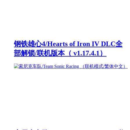
钢铁雄心4/Hearts of Iron IV DLC全
部解锁/联机版本（ v1.17.4.1）