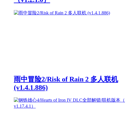
雨中冒险2/Risk of Rain 2 多人联机
(v1.4.1.886)