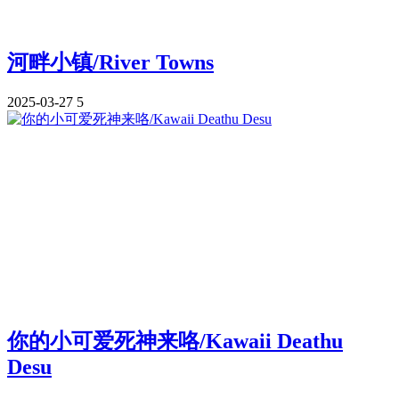
河畔小镇/River Towns
2025-03-27
5
你的小可爱死神来咯/Kawaii Deathu
Desu