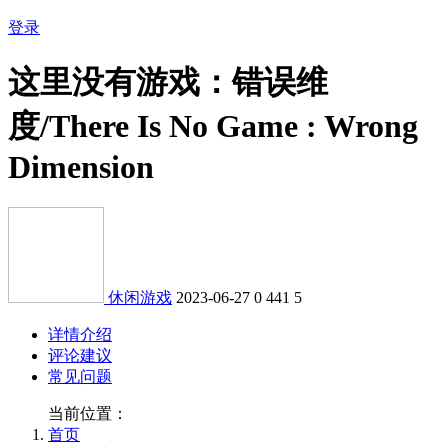
登录
这里没有游戏：错误维
度/There Is No Game : Wrong
Dimension
休闲游戏
2023-06-27
0
441
5
详情介绍
评论建议
常见问题
当前位置：
首页