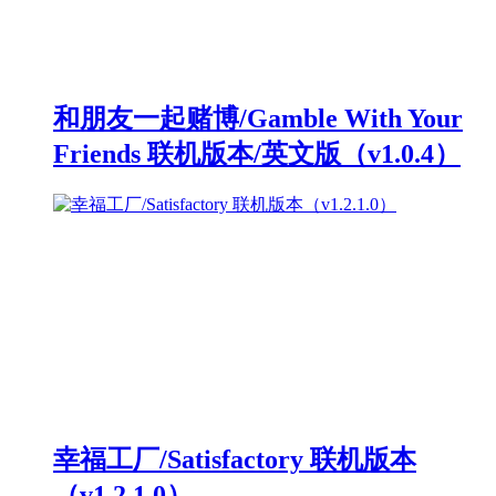
和朋友一起赌博/Gamble With Your
Friends 联机版本/英文版（v1.0.4）
幸福工厂/Satisfactory 联机版本
（v1.2.1.0）