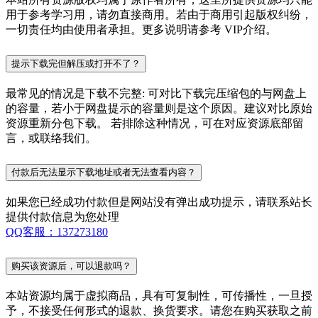
用于参考学习用，请勿直接商用。若由于商用引起版权纠纷，
一切责任均由使用者承担。更多说明请参考 VIP介绍。
提示下载完但解压或打开不了？
最常见的情况是下载不完整: 可对比下载完压缩包的与网盘上
的容量，若小于网盘提示的容量则是这个原因。建议对比原始
资源重新分包下载。 若排除这种情况，可在对应资源底部留
言，或联络我们。
付款后无法显示下载地址或者无法查看内容？
如果您已经成功付款但是网站没有弹出成功提示，请联系站长
提供付款信息为您处理
QQ客服：137273180
购买该资源后，可以退款吗？
本站资源均属于虚拟商品，具有可复制性，可传播性，一旦授
予，不接受任何形式的退款、换货要求。请您在购买获取之前