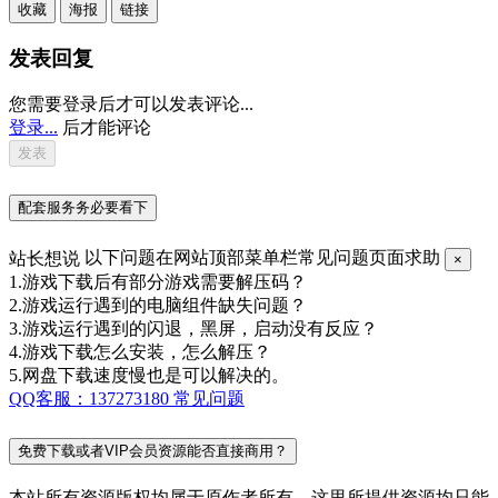
收藏
海报
链接
发表回复
您需要登录后才可以发表评论...
登录...
后才能评论
配套服务务必要看下
站长想说
以下问题在网站顶部菜单栏常见问题页面求助
×
1.游戏下载后有部分游戏需要解压码？
2.游戏运行遇到的电脑组件缺失问题？
3.游戏运行遇到的闪退，黑屏，启动没有反应？
4.游戏下载怎么安装，怎么解压？
5.网盘下载速度慢也是可以解决的。
QQ客服：137273180
常见问题
免费下载或者VIP会员资源能否直接商用？
本站所有资源版权均属于原作者所有，这里所提供资源均只能