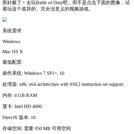
那好极了！去玩Battle of Duty吧，而不是点击下面的图像，试
着玩这个诡异的、完全没意义的视频游戏。
系统需求
Windows
Mac OS X
最低配置:
操作系统: Windows 7 SP1+, 10
处理器: x86, x64 architecture with SSE2 instruction set support.
内存: 4 GB RAM
显卡: Intel HD 4000
DirectX 版本: 10
存储空间: 需要 950 MB 可用空间