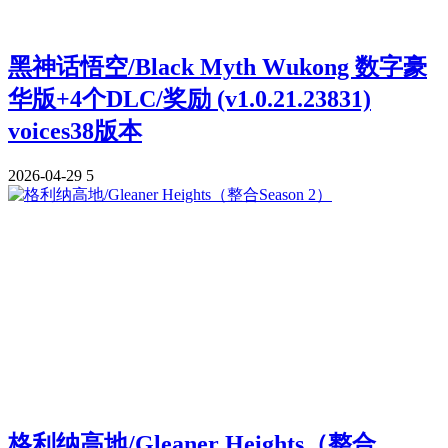
黑神话悟空/Black Myth Wukong 数字豪
华版+4个DLC/奖励 (v1.0.21.23831)
voices38版本
2026-04-29
5
格利纳高地/Gleaner Heights（整合