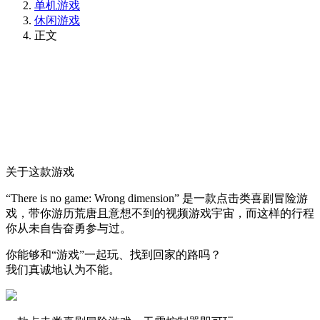
单机游戏
休闲游戏
正文
关于这款游戏
“There is no game: Wrong dimension” 是一款点击类喜剧冒险游
戏，带你游历荒唐且意想不到的视频游戏宇宙，而这样的行程
你从未自告奋勇参与过。
你能够和“游戏”一起玩、找到回家的路吗？
我们真诚地认为不能。