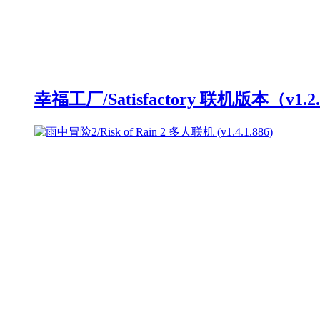
幸福工厂/Satisfactory 联机版本（v1.2.