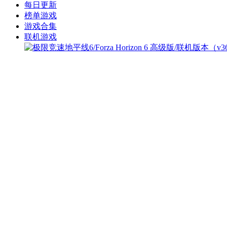
每日更新
榜单游戏
游戏合集
联机游戏