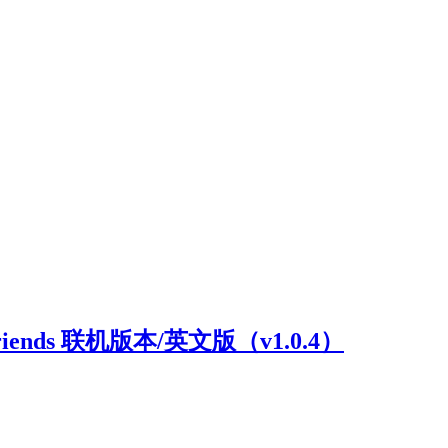
riends 联机版本/英文版（v1.0.4）