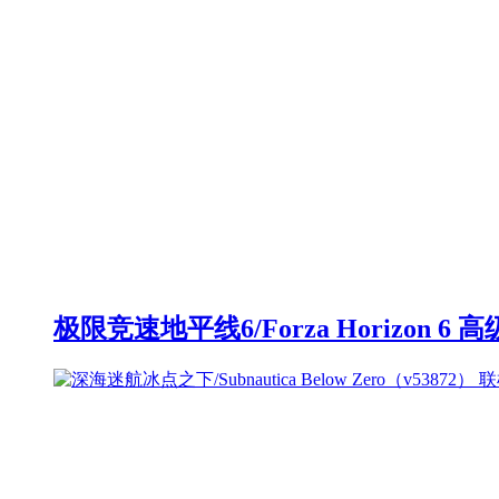
极限竞速地平线6/Forza Horizon 6 