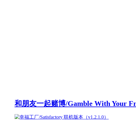
和朋友一起赌博/Gamble With Your F