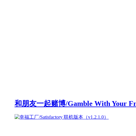
和朋友一起赌博/Gamble With Your F