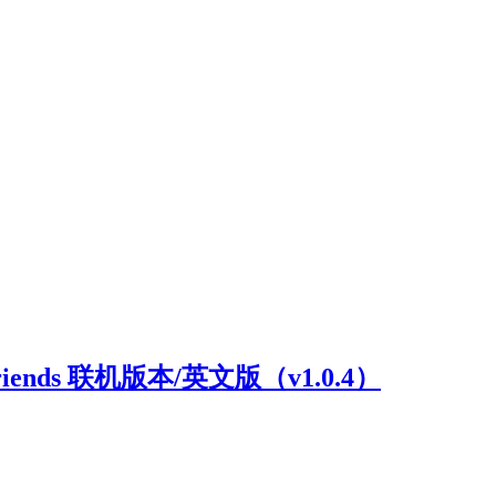
riends 联机版本/英文版（v1.0.4）