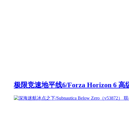
极限竞速地平线6/Forza Horizon 6 