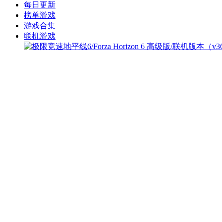
每日更新
榜单游戏
游戏合集
联机游戏