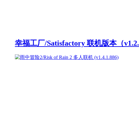
幸福工厂/Satisfactory 联机版本（v1.2.