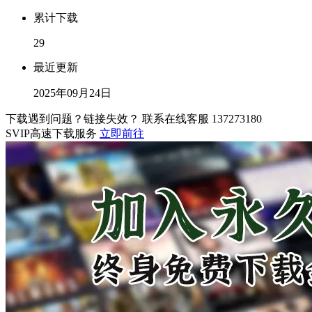
累计下载
29
最近更新
2025年09月24日
下载遇到问题？链接失效？ 联系在线客服
137273180
SVIP高速下载服务
立即前往