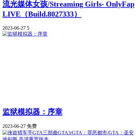
流光媒体女孩/Streaming Girls- OnlyFap
LIVE（Build.8027333）
2023-06-27
5
监狱模拟器：序章
2023-06-27
免费