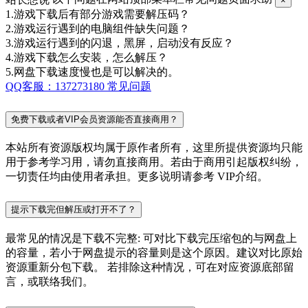
×
1.游戏下载后有部分游戏需要解压码？
2.游戏运行遇到的电脑组件缺失问题？
3.游戏运行遇到的闪退，黑屏，启动没有反应？
4.游戏下载怎么安装，怎么解压？
5.网盘下载速度慢也是可以解决的。
QQ客服：137273180
常见问题
免费下载或者VIP会员资源能否直接商用？
本站所有资源版权均属于原作者所有，这里所提供资源均只能
用于参考学习用，请勿直接商用。若由于商用引起版权纠纷，
一切责任均由使用者承担。更多说明请参考 VIP介绍。
提示下载完但解压或打开不了？
最常见的情况是下载不完整: 可对比下载完压缩包的与网盘上
的容量，若小于网盘提示的容量则是这个原因。建议对比原始
资源重新分包下载。 若排除这种情况，可在对应资源底部留
言，或联络我们。