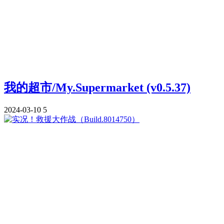
我的超市/My.Supermarket (v0.5.37)
2024-03-10
5