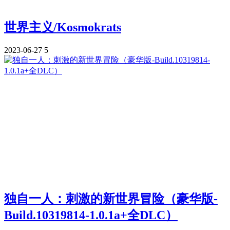
世界主义/Kosmokrats
2023-06-27
5
独自一人：刺激的新世界冒险（豪华版-
Build.10319814-1.0.1a+全DLC）