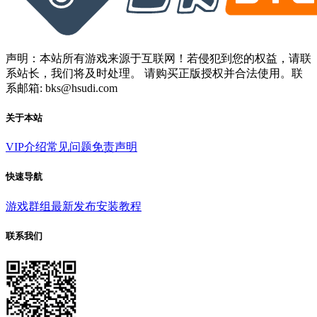
声明：本站所有游戏来源于互联网！若侵犯到您的权益，请联
系站长，我们将及时处理。 请购买正版授权并合法使用。联
系邮箱: bks@hsudi.com
关于本站
VIP介绍
常见问题
免责声明
快速导航
游戏群组
最新发布
安装教程
联系我们