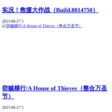
实况！救援大作战（Build.8014750）
2023-06-27
5
窃贼横行/A House of Thieves（整合万圣
节）
2023-06-27
5