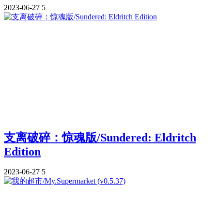
2023-06-27
5
支离破碎：惊魂版/Sundered: Eldritch
Edition
2023-06-27
5