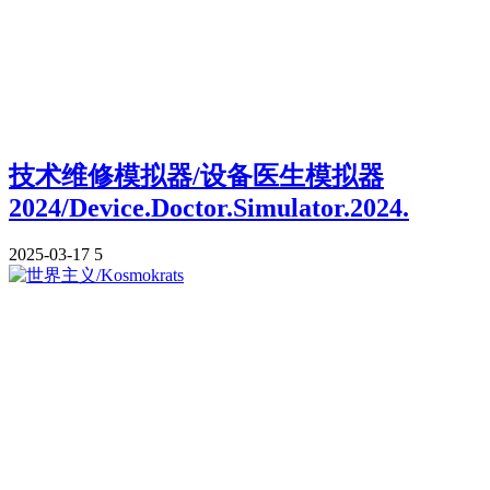
技术维修模拟器/设备医生模拟器
2024/Device.Doctor.Simulator.2024.
2025-03-17
5