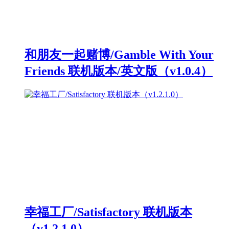
和朋友一起赌博/Gamble With Your
Friends 联机版本/英文版（v1.0.4）
幸福工厂/Satisfactory 联机版本
（v1.2.1.0）