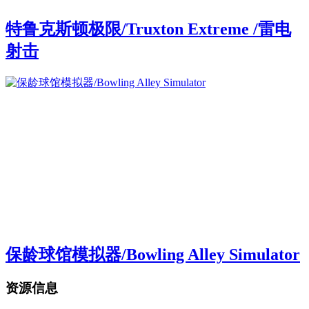
特鲁克斯顿极限/Truxton Extreme /雷电
射击
保龄球馆模拟器/Bowling Alley Simulator
资源信息