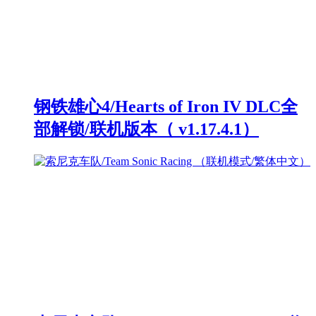
钢铁雄心4/Hearts of Iron IV DLC全
部解锁/联机版本（ v1.17.4.1）