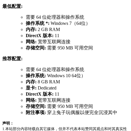
最低配置:
需要 64 位处理器和操作系统
操作系统 *:
Windows 7（64位）
内存:
2 GB RAM
DirectX 版本:
11
网络:
宽带互联网连接
存储空间:
需要 950 MB 可用空间
推荐配置:
需要 64 位处理器和操作系统
操作系统:
Windows 10 64位）
内存:
8 GB RAM
显卡:
Dedicated
DirectX 版本:
11
网络:
宽带互联网连接
存储空间:
需要 950 MB 可用空间
附注事项:
穿上兔子玩偶服以便完全沉浸其中
声明：
1.本站部分内容转载自其它媒体，但并不代表本站赞同其观点和对其真实性