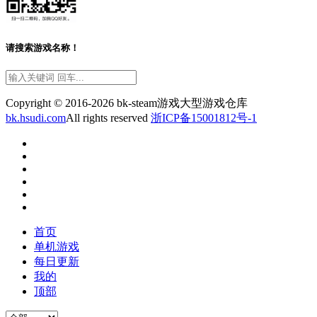
请搜索游戏名称！
Copyright © 2016-2026 bk-steam游戏大型游戏仓库
bk.hsudi.com
All rights reserved
浙ICP备15001812号-1
首页
单机游戏
每日更新
我的
顶部