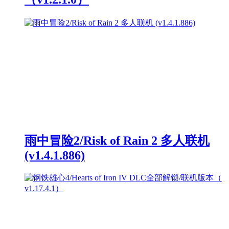
雨中冒险2/Risk of Rain 2 多人联机
(v1.4.1.886)