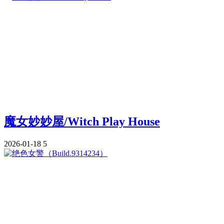
魔女妙妙屋/Witch Play House
2026-01-18
5