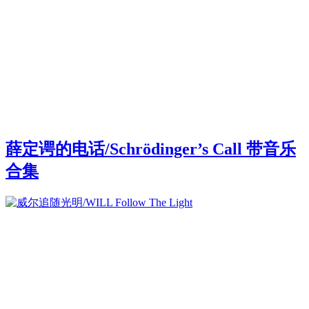
薛定谔的电话/Schrödinger’s Call 带音乐
合集