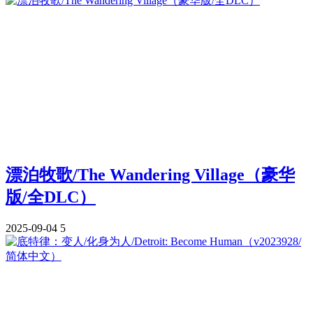
漂泊牧歌/The Wandering Village（豪华
版/全DLC）
2025-09-04
5