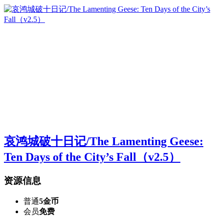
哀鸿城破十日记/The Lamenting Geese:
Ten Days of the City’s Fall（v2.5）
资源信息
普通
5金币
会员
免费