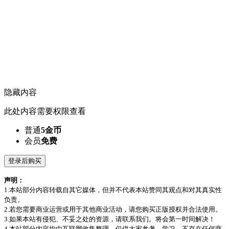
隐藏内容
此处内容需要权限查看
普通
5金币
会员
免费
登录后购买
声明：
1.本站部分内容转载自其它媒体，但并不代表本站赞同其观点和对其真实性
负责。
2.若您需要商业运营或用于其他商业活动，请您购买正版授权并合法使用。
3.如果本站有侵犯、不妥之处的资源，请联系我们。将会第一时间解决！
4.本站部分内容均由互联网收集整理，仅供大家参考、学习，不存在任何商