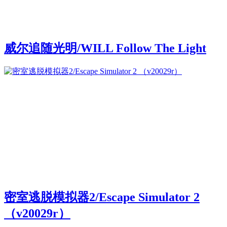
威尔追随光明/WILL Follow The Light
密室逃脱模拟器2/Escape Simulator 2
（v20029r）