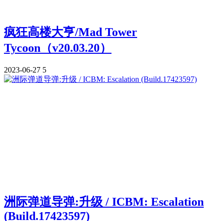
疯狂高楼大亨/Mad Tower
Tycoon（v20.03.20）
2023-06-27
5
洲际弹道导弹:升级 / ICBM: Escalation
(Build.17423597)