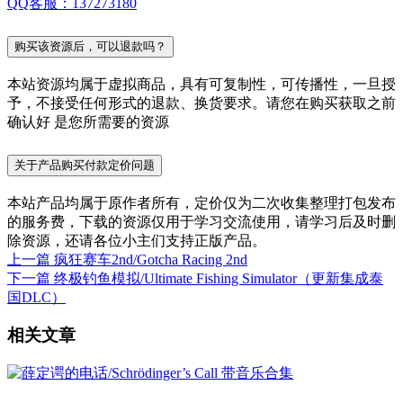
QQ客服：137273180
购买该资源后，可以退款吗？
本站资源均属于虚拟商品，具有可复制性，可传播性，一旦授
予，不接受任何形式的退款、换货要求。请您在购买获取之前
确认好 是您所需要的资源
关于产品购买付款定价问题
本站产品均属于原作者所有，定价仅为二次收集整理打包发布
的服务费，下载的资源仅用于学习交流使用，请学习后及时删
除资源，还请各位小主们支持正版产品。
上一篇
疯狂赛车2nd/Gotcha Racing 2nd
下一篇
终极钓鱼模拟/Ultimate Fishing Simulator（更新集成泰
国DLC）
相关文章