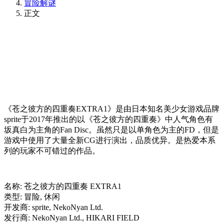
冒险解谜
正文
《苍之彼方的四重奏EXTRA1》是由日本知名美少女游戏品牌
sprite于2017年推出的以《苍之彼方的四重奏》中人气角色有
坂真白为主角的Fan Disc。虽然只是以单角色为主的FD，但是
游戏中使用了大量全新CG进行演出，品质优异。是热爱本系
列的玩家不可错过的作品。
名称: 苍之彼方的四重奏 EXTRA1
类型: 冒险, 休闲
开发商: sprite, NekoNyan Ltd.
发行商: NekoNyan Ltd., HIKARI FIELD