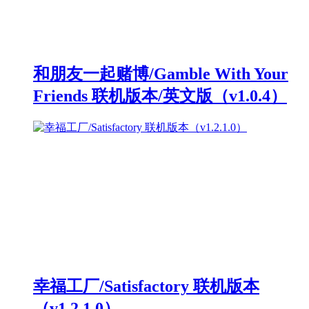
和朋友一起赌博/Gamble With Your
Friends 联机版本/英文版（v1.0.4）
幸福工厂/Satisfactory 联机版本
（v1.2.1.0）