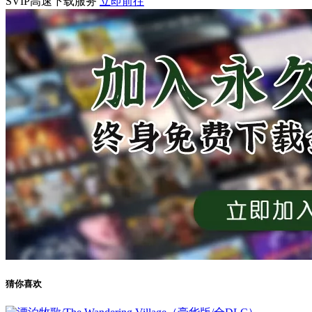
SVIP高速下载服务
立即前往
猜你喜欢