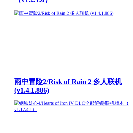
雨中冒险2/Risk of Rain 2 多人联机
(v1.4.1.886)