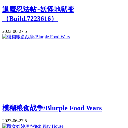
退魔忍法帖~妖怪地狱变
（Build.7223616）
2023-06-27
5
模糊粮食战争/Blurple Food Wars
2023-06-27
5