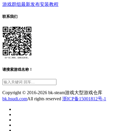
游戏群组
最新发布
安装教程
联系我们
请搜索游戏名称！
Copyright © 2016-2026 bk-steam游戏大型游戏仓库
bk.hsudi.com
All rights reserved
浙ICP备15001812号-1