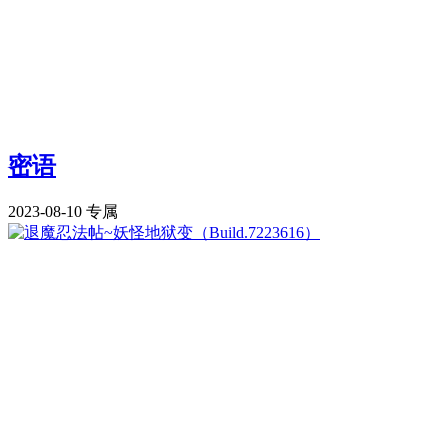
密语
2023-08-10
专属