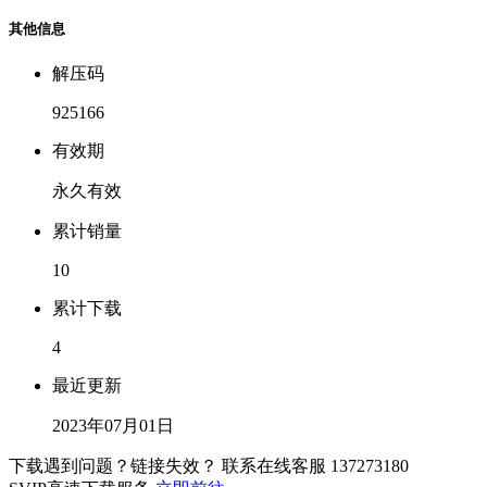
其他信息
解压码
925166
有效期
永久有效
累计销量
10
累计下载
4
最近更新
2023年07月01日
下载遇到问题？链接失效？ 联系在线客服
137273180