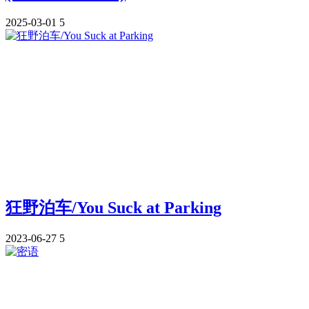
2025-03-01
5
狂野泊车/You Suck at Parking
2023-06-27
5