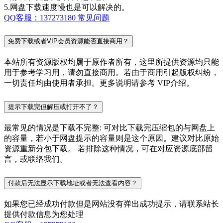
5.网盘下载速度慢也是可以解决的。
QQ客服：137273180
常见问题
免费下载或者VIP会员资源能否直接商用？
本站所有资源版权均属于原作者所有，这里所提供资源均只能
用于参考学习用，请勿直接商用。若由于商用引起版权纠纷，
一切责任均由使用者承担。更多说明请参考 VIP介绍。
提示下载完但解压或打开不了？
最常见的情况是下载不完整: 可对比下载完压缩包的与网盘上
的容量，若小于网盘提示的容量则是这个原因。建议对比原始
资源重新分包下载。 若排除这种情况，可在对应资源底部留
言，或联络我们。
付款后无法显示下载地址或者无法查看内容？
如果您已经成功付款但是网站没有弹出成功提示，请联系站长
提供付款信息为您处理