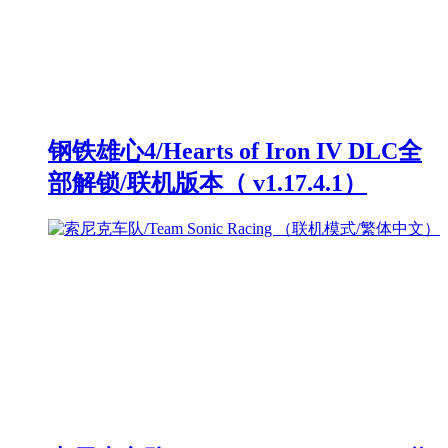
钢铁雄心4/Hearts of Iron IV DLC全
部解锁/联机版本（ v1.17.4.1）