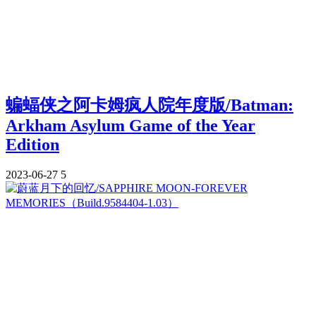
蝙蝠侠之阿卡姆疯人院年度版/Batman:
Arkham Asylum Game of the Year
Edition
2023-06-27
5