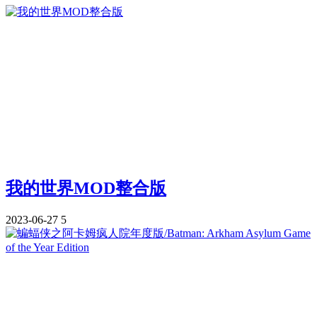
我的世界MOD整合版
2023-06-27
5