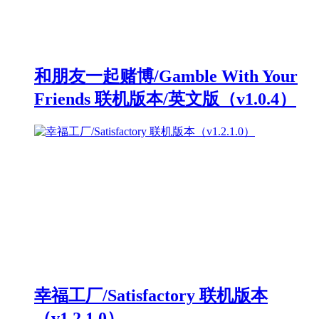
和朋友一起赌博/Gamble With Your
Friends 联机版本/英文版（v1.0.4）
幸福工厂/Satisfactory 联机版本
（v1.2.1.0）