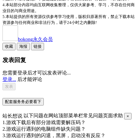
4.本站部分内容均由互联网收集整理，仅供大家参考、学习，不存在任何商
业目的与商业用途。
5.本站提供的所有资源仅供参考学习使用，版权归原著所有，禁止下载本站
资源参与任何商业和非法行为，请于24小时之内删除!
bokong
永久会员
收藏
海报
链接
发表回复
您需要登录后才可以发表评论...
登录...
后才能评论
配套服务务必要看下
站长想说
以下问题在网站顶部菜单栏常见问题页面求助
×
1.游戏下载后有部分游戏需要解压码？
2.游戏运行遇到的电脑组件缺失问题？
3.游戏运行遇到的闪退，黑屏，启动没有反应？