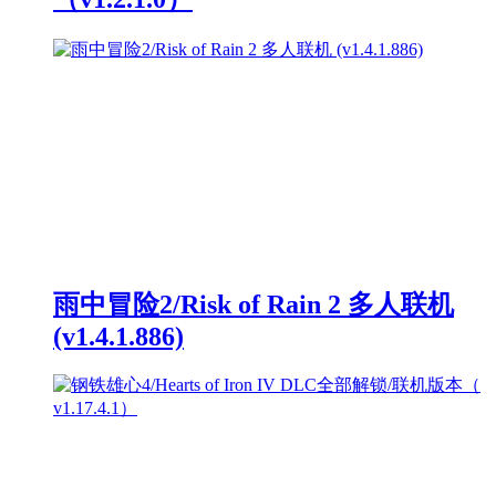
雨中冒险2/Risk of Rain 2 多人联机
(v1.4.1.886)