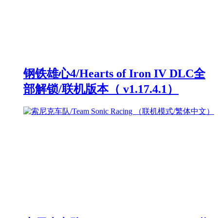
钢铁雄心4/Hearts of Iron IV DLC全
部解锁/联机版本（ v1.17.4.1）