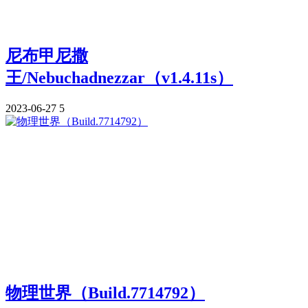
尼布甲尼撒
王/Nebuchadnezzar（v1.4.11s）
2023-06-27
5
物理世界（Build.7714792）