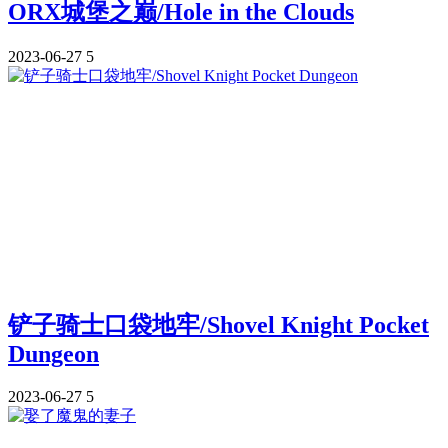
ORX城堡之巅/Hole in the Clouds
2023-06-27
5
铲子骑士口袋地牢/Shovel Knight Pocket
Dungeon
2023-06-27
5