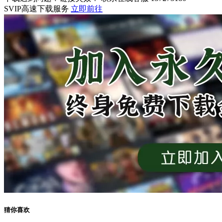
SVIP高速下载服务
立即前往
猜你喜欢