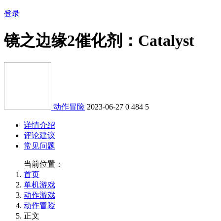
登录
镜之边缘2催化剂：Catalyst
动作冒险
2023-06-27
0
484
5
详情介绍
评论建议
常见问题
当前位置：
首页
单机游戏
动作游戏
动作冒险
正文