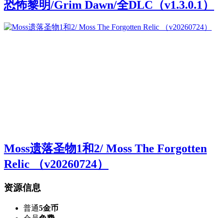
恐怖黎明/Grim Dawn/全DLC（v1.3.0.1）
Moss遗落圣物1和2/ Moss The Forgotten
Relic （v20260724）
资源信息
普通
5金币