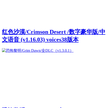
红色沙漠/Crimson Desert /数字豪华版/中
文语音 (v1.16.03) voices38版本