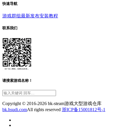
快速导航
游戏群组
最新发布
安装教程
联系我们
请搜索游戏名称！
Copyright © 2016-2026 bk-steam游戏大型游戏仓库
bk.hsudi.com
All rights reserved
浙ICP备15001812号-1