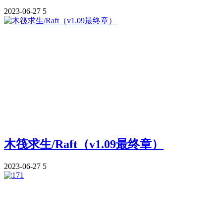
2023-06-27
5
木筏求生/Raft（v1.09最终章）
2023-06-27
5