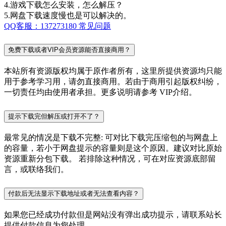
4.游戏下载怎么安装，怎么解压？
5.网盘下载速度慢也是可以解决的。
QQ客服：137273180
常见问题
免费下载或者VIP会员资源能否直接商用？
本站所有资源版权均属于原作者所有，这里所提供资源均只能
用于参考学习用，请勿直接商用。若由于商用引起版权纠纷，
一切责任均由使用者承担。更多说明请参考 VIP介绍。
提示下载完但解压或打开不了？
最常见的情况是下载不完整: 可对比下载完压缩包的与网盘上
的容量，若小于网盘提示的容量则是这个原因。建议对比原始
资源重新分包下载。 若排除这种情况，可在对应资源底部留
言，或联络我们。
付款后无法显示下载地址或者无法查看内容？
如果您已经成功付款但是网站没有弹出成功提示，请联系站长
提供付款信息为您处理