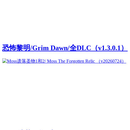
恐怖黎明/Grim Dawn/全DLC（v1.3.0.1）