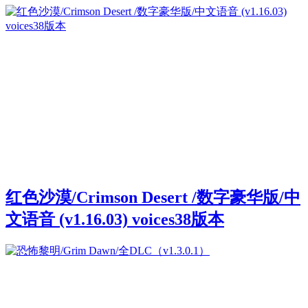
红色沙漠/Crimson Desert /数字豪华版/中
文语音 (v1.16.03) voices38版本