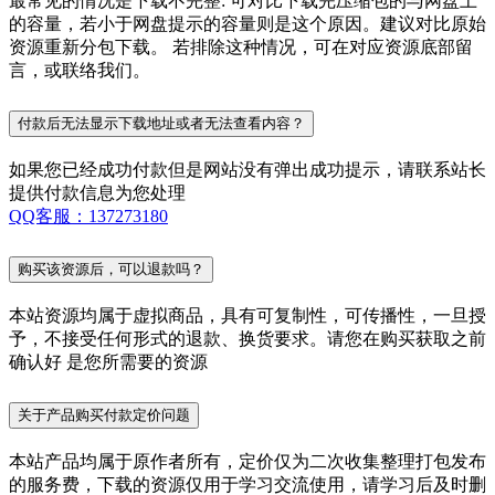
最常见的情况是下载不完整: 可对比下载完压缩包的与网盘上
的容量，若小于网盘提示的容量则是这个原因。建议对比原始
资源重新分包下载。 若排除这种情况，可在对应资源底部留
言，或联络我们。
付款后无法显示下载地址或者无法查看内容？
如果您已经成功付款但是网站没有弹出成功提示，请联系站长
提供付款信息为您处理
QQ客服：137273180
购买该资源后，可以退款吗？
本站资源均属于虚拟商品，具有可复制性，可传播性，一旦授
予，不接受任何形式的退款、换货要求。请您在购买获取之前
确认好 是您所需要的资源
关于产品购买付款定价问题
本站产品均属于原作者所有，定价仅为二次收集整理打包发布
的服务费，下载的资源仅用于学习交流使用，请学习后及时删