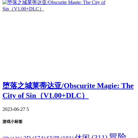
堕落之城莱蒂达亚/Obscurite Magie: The
City of Sin（V1.00+DLC）
2023-06-27
5
游戏小标签
冒险
休闲
(311)