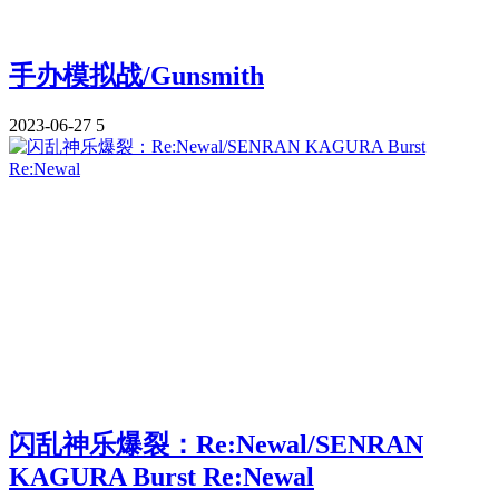
手办模拟战/Gunsmith
2023-06-27
5
闪乱神乐爆裂：Re:Newal/SENRAN
KAGURA Burst Re:Newal