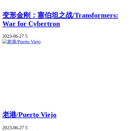
变形金刚：塞伯坦之战/Transformers:
War for Cybertron
2023-06-27
5
老港/Puerto Viejo
2023-06-27
5