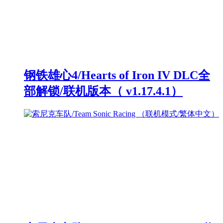
钢铁雄心4/Hearts of Iron IV DLC全
部解锁/联机版本（ v1.17.4.1）