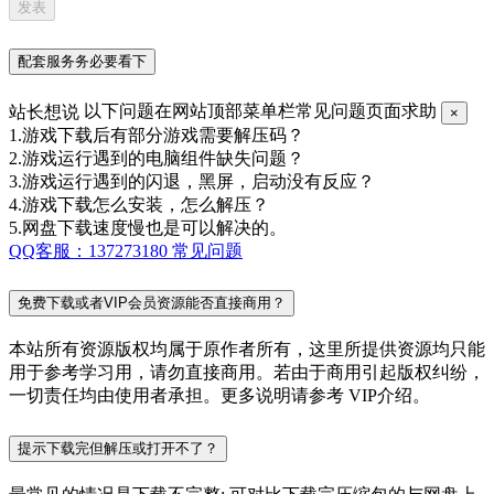
配套服务务必要看下
站长想说
以下问题在网站顶部菜单栏常见问题页面求助
×
1.游戏下载后有部分游戏需要解压码？
2.游戏运行遇到的电脑组件缺失问题？
3.游戏运行遇到的闪退，黑屏，启动没有反应？
4.游戏下载怎么安装，怎么解压？
5.网盘下载速度慢也是可以解决的。
QQ客服：137273180
常见问题
免费下载或者VIP会员资源能否直接商用？
本站所有资源版权均属于原作者所有，这里所提供资源均只能
用于参考学习用，请勿直接商用。若由于商用引起版权纠纷，
一切责任均由使用者承担。更多说明请参考 VIP介绍。
提示下载完但解压或打开不了？