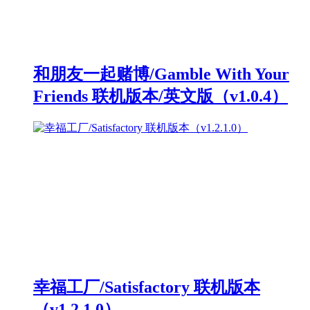
和朋友一起赌博/Gamble With Your
Friends 联机版本/英文版（v1.0.4）
幸福工厂/Satisfactory 联机版本
（v1.2.1.0）