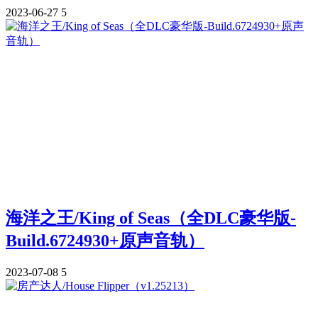
2023-06-27
5
海洋之王/King of Seas（全DLC豪华版-
Build.6724930+原声音轨）
2023-07-08
5