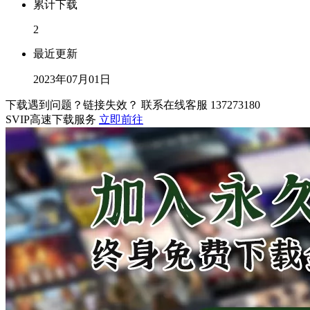
累计下载
2
最近更新
2023年07月01日
下载遇到问题？链接失效？ 联系在线客服
137273180
SVIP高速下载服务
立即前往