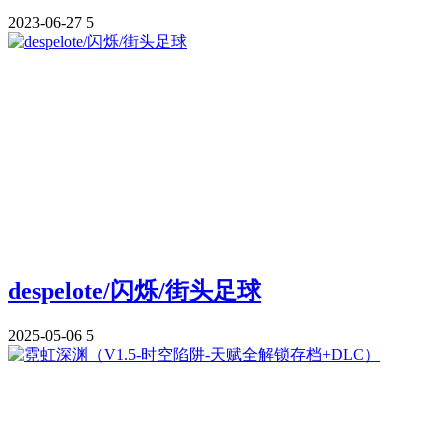
2023-06-27
5
despelote/闪烁/街头足球
2025-05-06
5