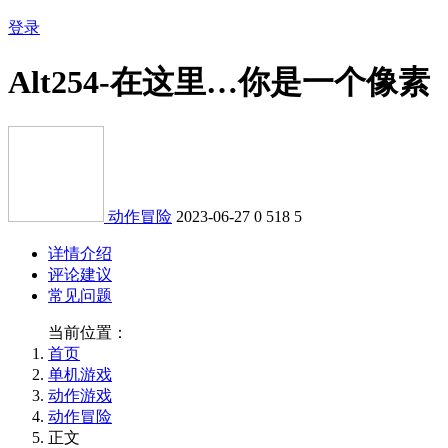
登录
Alt254-在这里…你是一个像素
动作冒险
2023-06-27
0
518
5
详情介绍
评论建议
常见问题
当前位置：
首页
单机游戏
动作游戏
动作冒险
正文