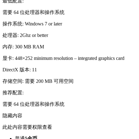
最低配置:
需要 64 位处理器和操作系统
操作系统: Windows 7 or later
处理器: 2Ghz or better
内存: 300 MB RAM
显卡: 448×252 minimum resolution – integrated graphics card
DirectX 版本: 11
存储空间: 需要 200 MB 可用空间
推荐配置:
需要 64 位处理器和操作系统
隐藏内容
此处内容需要权限查看
普通
5金币