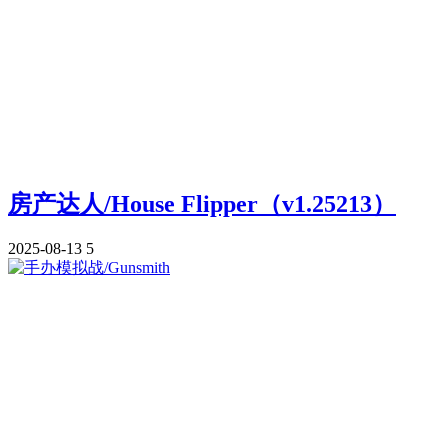
房产达人/House Flipper（v1.25213）
2025-08-13
5