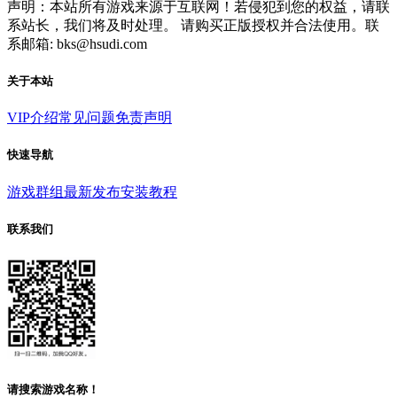
声明：本站所有游戏来源于互联网！若侵犯到您的权益，请联
系站长，我们将及时处理。 请购买正版授权并合法使用。联
系邮箱: bks@hsudi.com
关于本站
VIP介绍
常见问题
免责声明
快速导航
游戏群组
最新发布
安装教程
联系我们
请搜索游戏名称！