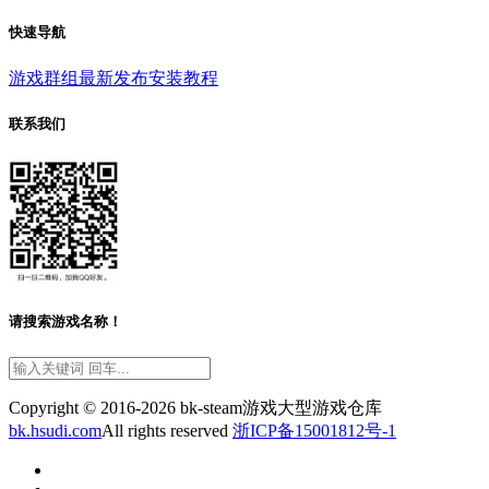
快速导航
游戏群组
最新发布
安装教程
联系我们
请搜索游戏名称！
Copyright © 2016-2026 bk-steam游戏大型游戏仓库
bk.hsudi.com
All rights reserved
浙ICP备15001812号-1