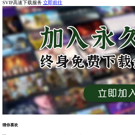
SVIP高速下载服务
立即前往
猜你喜欢