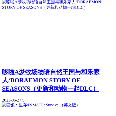
哆啦A梦牧场物语自然王国与和乐家
人/DORAEMON STORY OF
SEASONS（更新和动物一起DLC）
2023-06-27
5