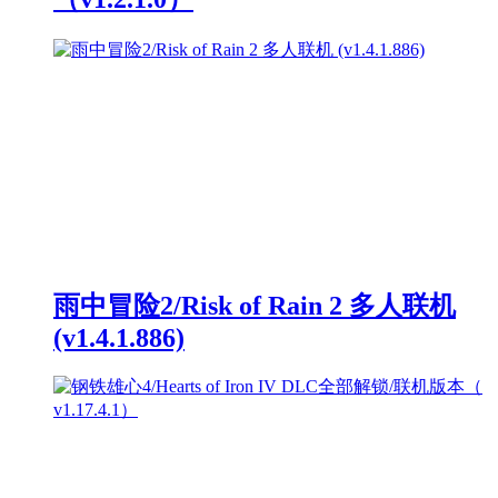
雨中冒险2/Risk of Rain 2 多人联机
(v1.4.1.886)