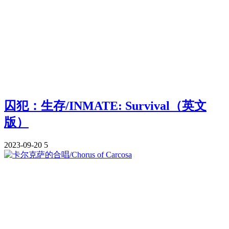
囚犯：生存/INMATE: Survival（英文
版）
2023-09-20
5