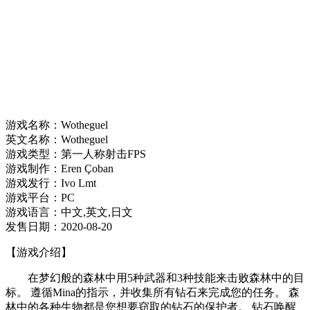
游戏名称：Wotheguel
英文名称：Wotheguel
游戏类型：第一人称射击FPS
游戏制作：Eren Çoban
游戏发行：Ivo Lmt
游戏平台：PC
游戏语言：中文,英文,日文
发售日期：2020-08-20
【游戏介绍】
在梦幻般的森林中用5种武器和3种技能来击败森林中的目
标。 遵循Mina的指示，并收集所有钻石来完成您的任务。 森
林中的各种生物都是您想要窃取的钻石的保护者。 钻石唤醒