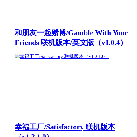
和朋友一起赌博/Gamble With Your
Friends 联机版本/英文版（v1.0.4）
幸福工厂/Satisfactory 联机版本
（v1.2.1.0）