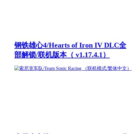
钢铁雄心4/Hearts of Iron IV DLC全
部解锁/联机版本（ v1.17.4.1）