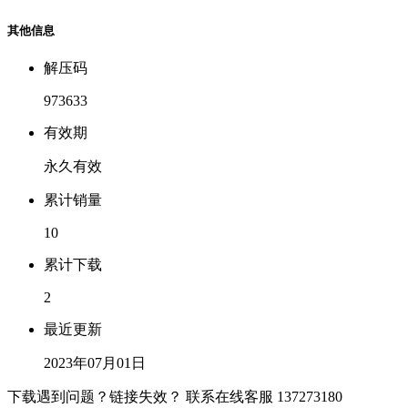
其他信息
解压码
973633
有效期
永久有效
累计销量
10
累计下载
2
最近更新
2023年07月01日
下载遇到问题？链接失效？ 联系在线客服
137273180