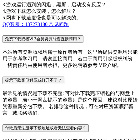
3.游戏运行遇到的闪退，黑屏，启动没有反应？
4.游戏下载怎么安装，怎么解压？
5.网盘下载速度慢也是可以解决的。
QQ客服：137273180
常见问题
免费下载或者VIP会员资源能否直接商用？
本站所有资源版权均属于原作者所有，这里所提供资源均只能
用于参考学习用，请勿直接商用。若由于商用引起版权纠纷，
一切责任均由使用者承担。更多说明请参考 VIP介绍。
提示下载完但解压或打开不了？
最常见的情况是下载不完整: 可对比下载完压缩包的与网盘上
的容量，若小于网盘提示的容量则是这个原因。建议对比原始
资源重新分包下载。 若排除这种情况，可在对应资源底部留
言，或联络我们。
付款后无法显示下载地址或者无法查看内容？