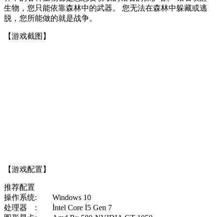
生物，您只能依靠森林中的武器。 您无法在森林中躲藏或逃
脱，您所能做的就是战争。
【游戏截图】
【游戏配置】
推荐配置
操作系统: Windows 10
处理器 : İntel Core İ5 Gen 7