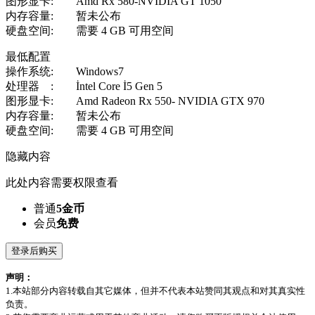
图形显卡: Amd Rx 580-NVIDIA GT 1050
内存容量: 暂未公布
硬盘空间: 需要 4 GB 可用空间
最低配置
操作系统: Windows7
处理器 : İntel Core İ5 Gen 5
图形显卡: Amd Radeon Rx 550- NVIDIA GTX 970
内存容量: 暂未公布
硬盘空间: 需要 4 GB 可用空间
隐藏内容
此处内容需要权限查看
普通
5金币
会员
免费
登录后购买
声明：
1.本站部分内容转载自其它媒体，但并不代表本站赞同其观点和对其真实性
负责。