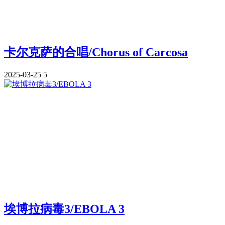
卡尔克萨的合唱/Chorus of Carcosa
2025-03-25
5
埃博拉病毒3/EBOLA 3