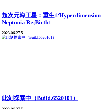
超次元海王星：重生1/Hyperdimension
Neptunia Re;Birth1
2023-06-27
5
此刻探索中（Build.6520101）
2023-06-27
5