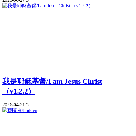
我是耶稣基督/I am Jesus Christ
（v1.2.2）
2026-04-21
5