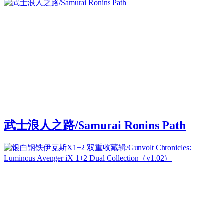
武士浪人之路/Samurai Ronins Path