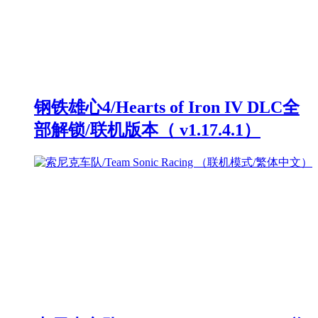
钢铁雄心4/Hearts of Iron IV DLC全
部解锁/联机版本（ v1.17.4.1）