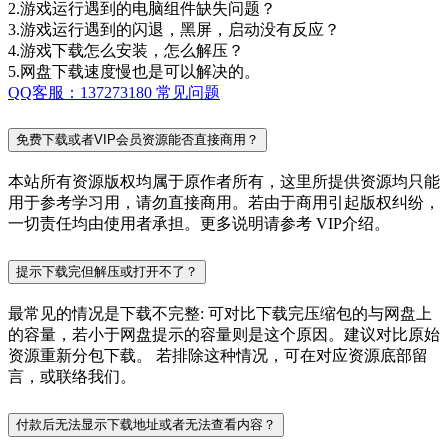
2.游戏运行遇到的电脑组件缺失问题？
3.游戏运行遇到的闪退，黑屏，启动没有反应？
4.游戏下载怎么安装，怎么解压？
5.网盘下载速度慢也是可以解决的。
QQ客服：137273180
常见问题
免费下载或者VIP会员资源能否直接商用？
本站所有资源版权均属于原作者所有，这里所提供资源均只能
用于参考学习用，请勿直接商用。若由于商用引起版权纠纷，
一切责任均由使用者承担。更多说明请参考 VIP介绍。
提示下载完但解压或打开不了？
最常见的情况是下载不完整: 可对比下载完压缩包的与网盘上
的容量，若小于网盘提示的容量则是这个原因。建议对比原始
资源重新分包下载。 若排除这种情况，可在对应资源底部留
言，或联络我们。
付款后无法显示下载地址或者无法查看内容？