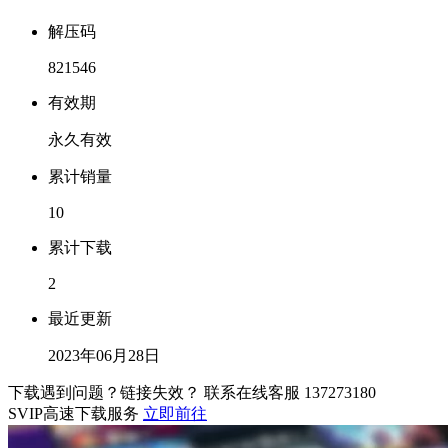
解压码
821546
有效期
永久有效
累计销量
10
累计下载
2
最近更新
2023年06月28日
下载遇到问题？链接失效？ 联系在线客服
137273180
SVIP高速下载服务
立即前往