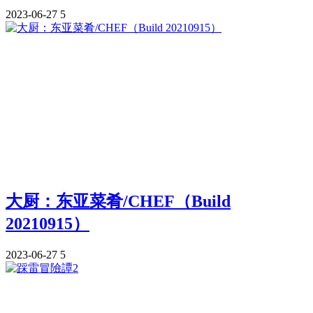
2023-06-27
5
大厨：东亚菜肴/CHEF（Build
20210915）
2023-06-27
5