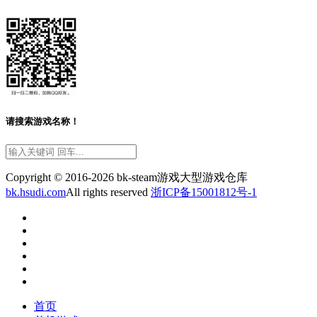
请搜索游戏名称！
Copyright © 2016-2026 bk-steam游戏大型游戏仓库
bk.hsudi.com
All rights reserved
浙ICP备15001812号-1
首页