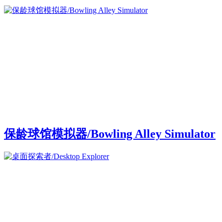
保龄球馆模拟器/Bowling Alley Simulator