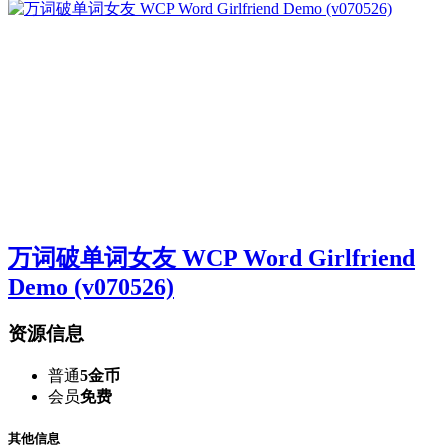
万词破单词女友 WCP Word Girlfriend
Demo (v070526)
资源信息
普通
5金币
会员
免费
其他信息