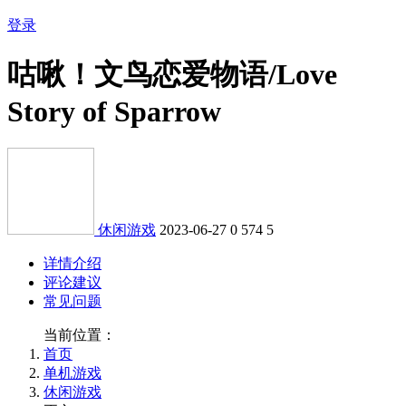
登录
咕啾！文鸟恋爱物语/Love
Story of Sparrow
休闲游戏
2023-06-27
0
574
5
详情介绍
评论建议
常见问题
当前位置：
首页
单机游戏
休闲游戏