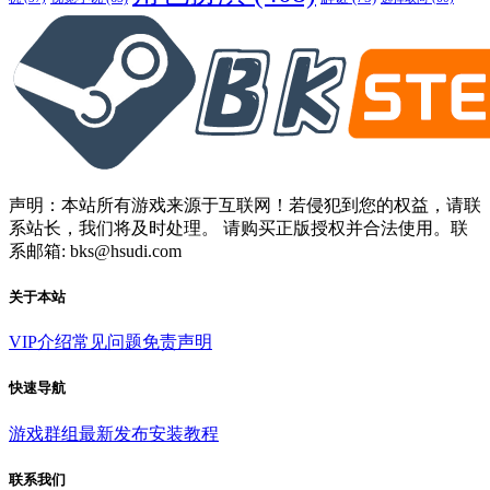
声明：本站所有游戏来源于互联网！若侵犯到您的权益，请联
系站长，我们将及时处理。 请购买正版授权并合法使用。联
系邮箱: bks@hsudi.com
关于本站
VIP介绍
常见问题
免责声明
快速导航
游戏群组
最新发布
安装教程
联系我们