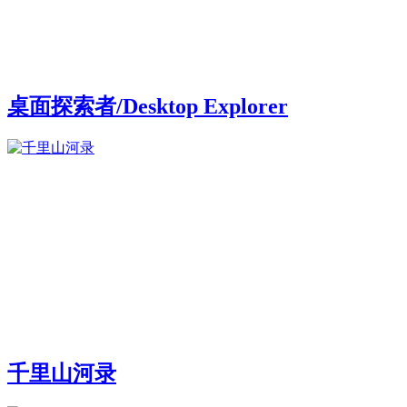
桌面探索者/Desktop Explorer
千里山河录