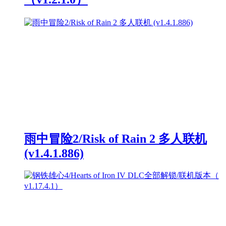
雨中冒险2/Risk of Rain 2 多人联机
(v1.4.1.886)