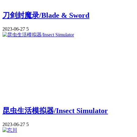
刀剑封魔录/Blade & Sword
2023-06-27
5
昆虫生活模拟器/Insect Simulator
2023-06-27
5