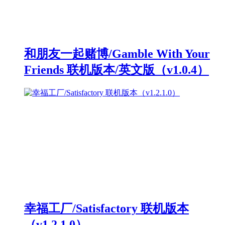
和朋友一起赌博/Gamble With Your
Friends 联机版本/英文版（v1.0.4）
幸福工厂/Satisfactory 联机版本
（v1.2.1.0）