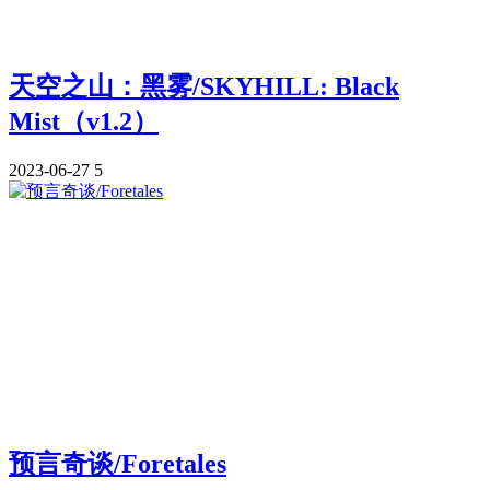
天空之山：黑雾/SKYHILL: Black
Mist（v1.2）
2023-06-27
5
预言奇谈/Foretales