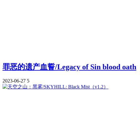
罪恶的遗产血誓/Legacy of Sin blood oath
2023-06-27
5