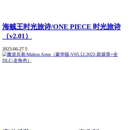
海贼王时光旅诗/ONE PIECE 时光旅诗
（v2.01）
2023-06-27
5