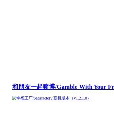
和朋友一起赌博/Gamble With Your F