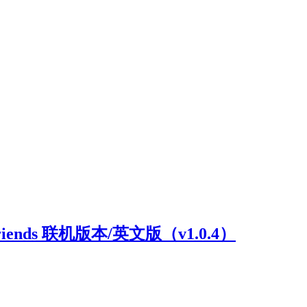
riends 联机版本/英文版（v1.0.4）