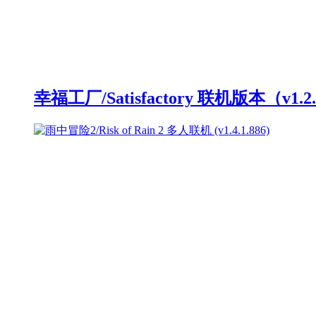
幸福工厂/Satisfactory 联机版本（v1.2.