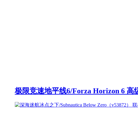
极限竞速地平线6/Forza Horizon 6 