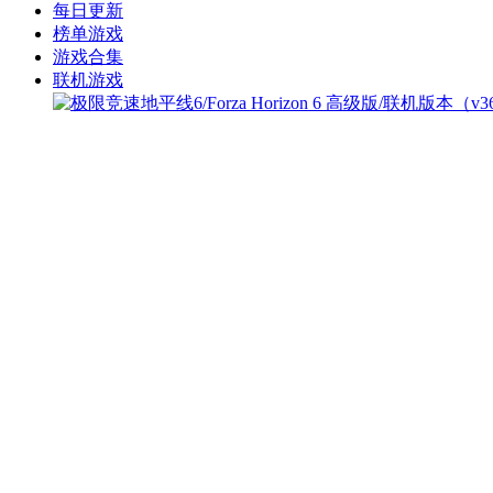
每日更新
榜单游戏
游戏合集
联机游戏