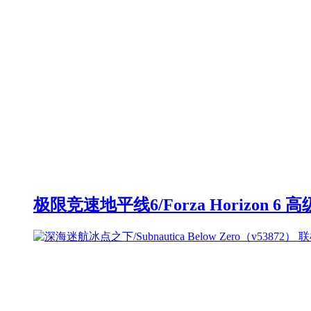
极限竞速地平线6/Forza Horizon 6 