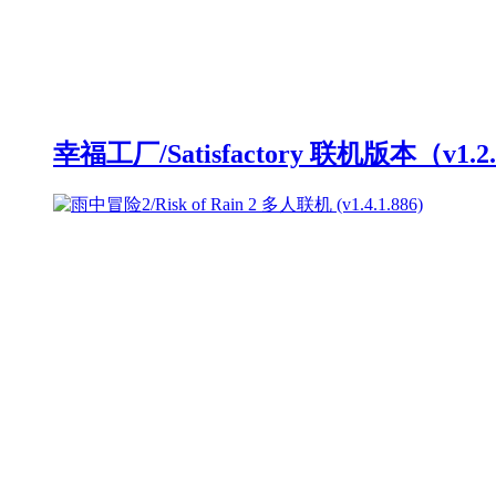
幸福工厂/Satisfactory 联机版本（v1.2.