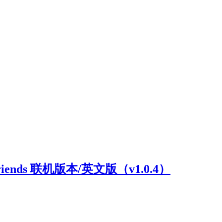
riends 联机版本/英文版（v1.0.4）