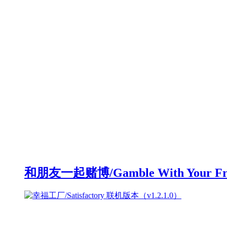
和朋友一起赌博/Gamble With Your F