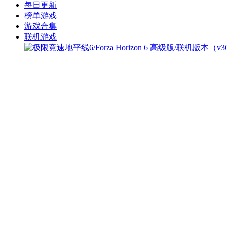
每日更新
榜单游戏
游戏合集
联机游戏