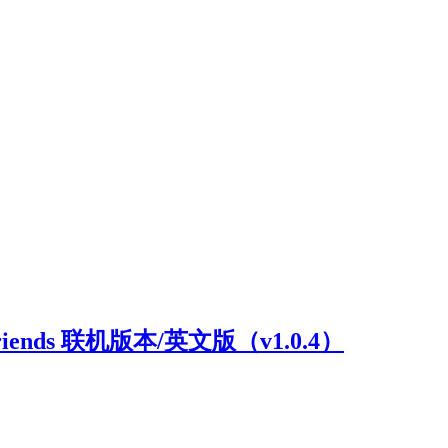
riends 联机版本/英文版（v1.0.4）