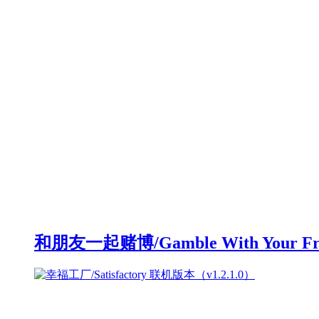
和朋友一起赌博/Gamble With Your F