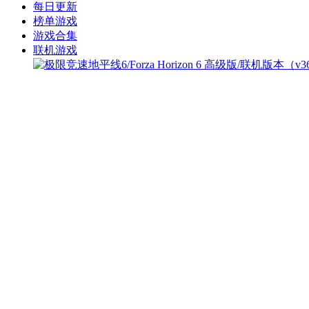
每日更新
榜单游戏
游戏合集
联机游戏