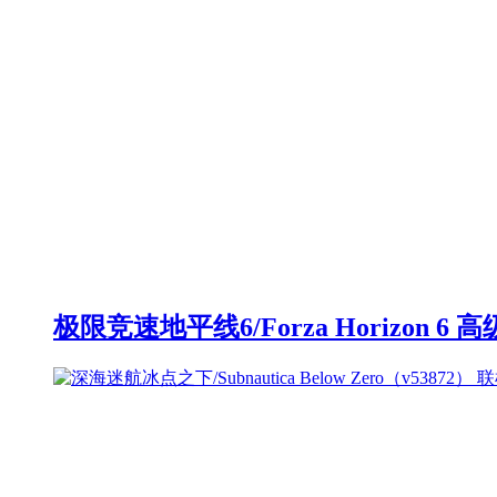
极限竞速地平线6/Forza Horizon 6 