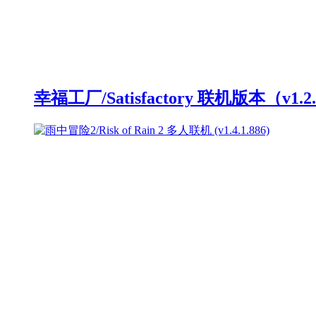
幸福工厂/Satisfactory 联机版本（v1.2.