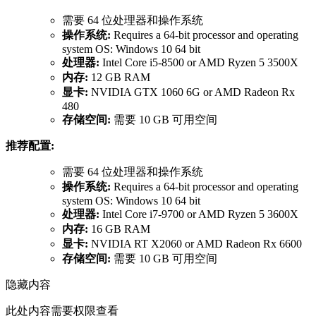
需要 64 位处理器和操作系统
操作系统:
Requires a 64-bit processor and operating
system OS: Windows 10 64 bit
处理器:
Intel Core i5-8500 or AMD Ryzen 5 3500X
内存:
12 GB RAM
显卡:
NVIDIA GTX 1060 6G or AMD Radeon Rx
480
存储空间:
需要 10 GB 可用空间
推荐配置:
需要 64 位处理器和操作系统
操作系统:
Requires a 64-bit processor and operating
system OS: Windows 10 64 bit
处理器:
Intel Core i7-9700 or AMD Ryzen 5 3600X
内存:
16 GB RAM
显卡:
NVIDIA RT X2060 or AMD Radeon Rx 6600
存储空间:
需要 10 GB 可用空间
隐藏内容
此处内容需要权限查看