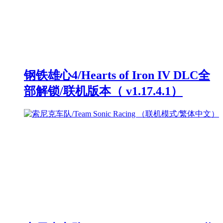
钢铁雄心4/Hearts of Iron IV DLC全
部解锁/联机版本（ v1.17.4.1）