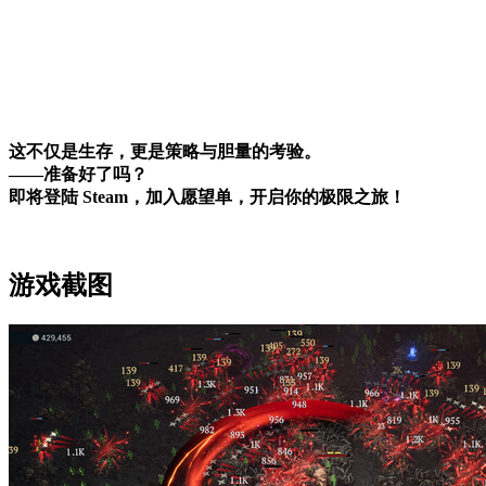
这不仅是生存，更是策略与胆量的考验。
——准备好了吗？
即将登陆 Steam，加入愿望单，开启你的极限之旅！
游戏截图