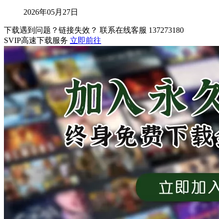
2026年05月27日
下载遇到问题？链接失效？ 联系在线客服
137273180
SVIP高速下载服务
立即前往