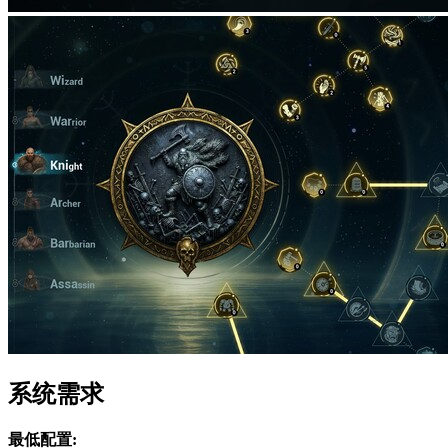
系统需求
最低配置: