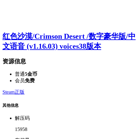
红色沙漠/Crimson Desert /数字豪华版/中
文语音 (v1.16.03) voices38版本
资源信息
普通
5金币
会员
免费
Steam正版
其他信息
解压码
15958