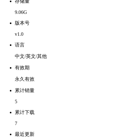
存储量
9.06G
版本号
v1.0
语言
中文/英文/其他
有效期
永久有效
累计销量
5
累计下载
7
最近更新