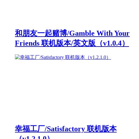
和朋友一起赌博/Gamble With Your
Friends 联机版本/英文版（v1.0.4）
幸福工厂/Satisfactory 联机版本
（v1.2.1.0）