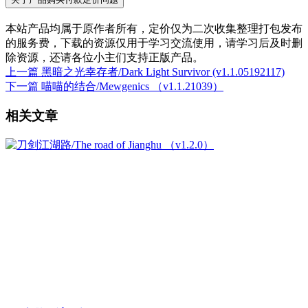
本站产品均属于原作者所有，定价仅为二次收集整理打包发布
的服务费，下载的资源仅用于学习交流使用，请学习后及时删
除资源，还请各位小主们支持正版产品。
上一篇
黑暗之光幸存者/Dark Light Survivor (v1.1.05192117)
下一篇
喵喵的结合/Mewgenics （v1.1.21039）
相关文章