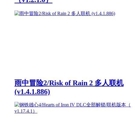
雨中冒险2/Risk of Rain 2 多人联机
(v1.4.1.886)