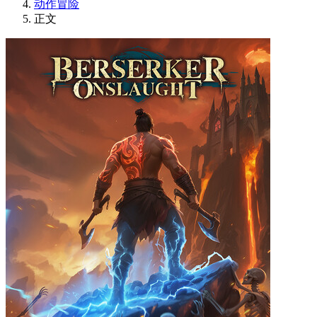
动作冒险
正文