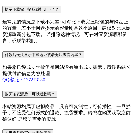
提示下载完但解压或打开不了？
最常见的情况是下载不完整: 可对比下载完压缩包的与网盘上
的容量，若小于网盘提示的容量则是这个原因。建议对比原始
资源重新分包下载。 若排除这种情况，可在对应资源底部留
言，或联络我们。
付款后无法显示下载地址或者无法查看内容？
如果您已经成功付款但是网站没有弹出成功提示，请联系站长
提供付款信息为您处理
QQ客服：137273180
购买该资源后，可以退款吗？
本站资源均属于虚拟商品，具有可复制性，可传播性，一旦授
予，不接受任何形式的退款、换货要求。请您在购买获取之前
确认好 是您所需要的资源
关于产品购买付款定价问题