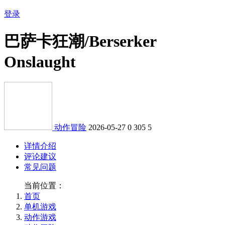
登录
巴萨卡狂潮/Berserker
Onslaught
动作冒险
2026-05-27
0
305
5
详情介绍
评论建议
常见问题
当前位置：
首页
单机游戏
动作游戏