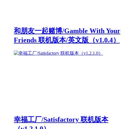
和朋友一起赌博/Gamble With Your
Friends 联机版本/英文版（v1.0.4）
幸福工厂/Satisfactory 联机版本
（v1.2.1.0）