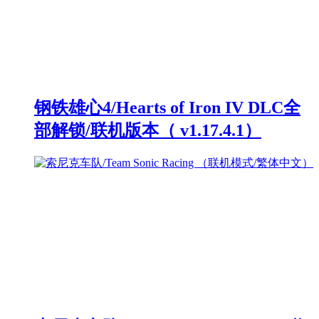
钢铁雄心4/Hearts of Iron IV DLC全
部解锁/联机版本（ v1.17.4.1）