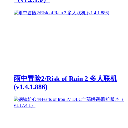
雨中冒险2/Risk of Rain 2 多人联机
(v1.4.1.886)