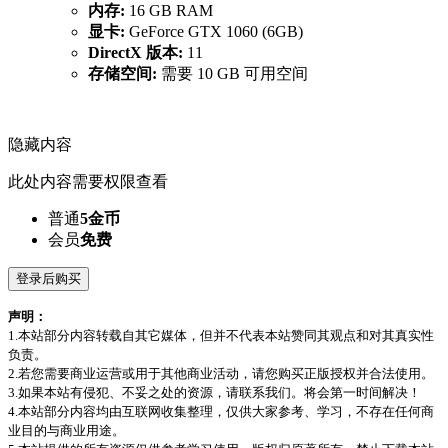
内存:
16 GB RAM
显卡:
GeForce GTX 1060 (6GB)
DirectX 版本:
11
存储空间:
需要 10 GB 可用空间
隐藏内容
此处内容需要权限查看
普通
5金币
会员
免费
登录后购买
声明：
1.本站部分内容转载自其它媒体，但并不代表本站赞同其观点和对其真实性
负责。
2.若您需要商业运营或用于其他商业活动，请您购买正版授权并合法使用。
3.如果本站有侵犯、不妥之处的资源，请联系我们。将会第一时间解决！
4.本站部分内容均由互联网收集整理，仅供大家参考、学习，不存在任何商
业目的与商业用途。