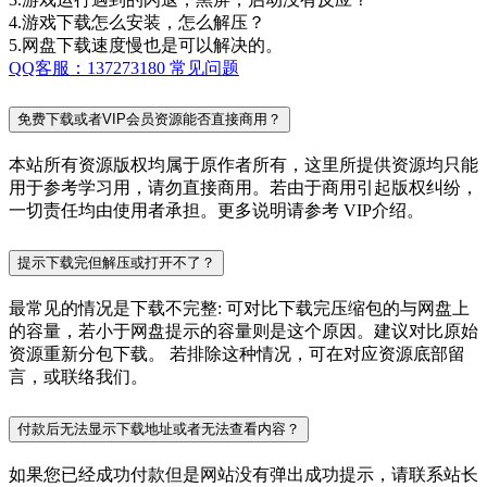
4.游戏下载怎么安装，怎么解压？
5.网盘下载速度慢也是可以解决的。
QQ客服：137273180
常见问题
免费下载或者VIP会员资源能否直接商用？
本站所有资源版权均属于原作者所有，这里所提供资源均只能
用于参考学习用，请勿直接商用。若由于商用引起版权纠纷，
一切责任均由使用者承担。更多说明请参考 VIP介绍。
提示下载完但解压或打开不了？
最常见的情况是下载不完整: 可对比下载完压缩包的与网盘上
的容量，若小于网盘提示的容量则是这个原因。建议对比原始
资源重新分包下载。 若排除这种情况，可在对应资源底部留
言，或联络我们。
付款后无法显示下载地址或者无法查看内容？
如果您已经成功付款但是网站没有弹出成功提示，请联系站长