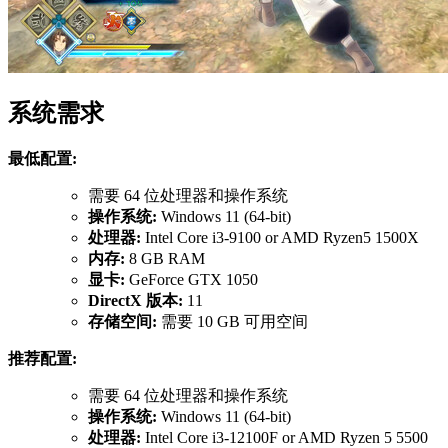
系统需求
最低配置:
需要 64 位处理器和操作系统
操作系统:
Windows 11 (64-bit)
处理器:
Intel Core i3-9100 or AMD Ryzen5 1500X
内存:
8 GB RAM
显卡:
GeForce GTX 1050
DirectX 版本:
11
存储空间:
需要 10 GB 可用空间
推荐配置:
需要 64 位处理器和操作系统
操作系统:
Windows 11 (64-bit)
处理器:
Intel Core i3-12100F or AMD Ryzen 5 5500