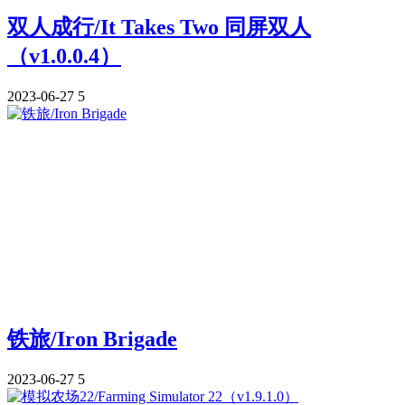
双人成行/It Takes Two 同屏双人
（v1.0.0.4）
2023-06-27
5
铁旅/Iron Brigade
2023-06-27
5