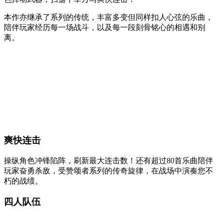
本作亦继承了系列的传统，丰富多变但同样扣人心弦的乐曲，
陪伴玩家经历每一场战斗，以及每一段刻骨铭心的相遇和别
离。
爽快连击
操纵角色冲锋陷阵，刷新最大连击数！还有超过80首乐曲陪伴
玩家奋勇杀敌，受赞颂者系列的传奇旋律，在战场中演奏您不
朽的战绩。
四人队伍