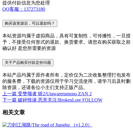
提供付款信息为您处理
QQ客服：137273180
购买该资源后，可以退款吗？
本站资源均属于虚拟商品，具有可复制性，可传播性，一旦授
予，不接受任何形式的退款、换货要求。请您在购买获取之前
确认好 是您所需要的资源
关于产品购买付款定价问题
本站产品均属于原作者所有，定价仅为二次收集整理打包发布
的服务费，下载的资源仅用于学习交流使用，请学习后及时删
除资源，还请各位小主们支持正版产品。
上一篇
受赞颂者 斩2/Utawarerumono ZAN 2
下一篇
破碎怪谈 恶意关注/BrokenLore FOLLOW
相关文章