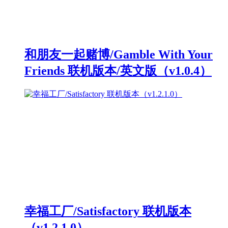
和朋友一起赌博/Gamble With Your
Friends 联机版本/英文版（v1.0.4）
幸福工厂/Satisfactory 联机版本
（v1.2.1.0）