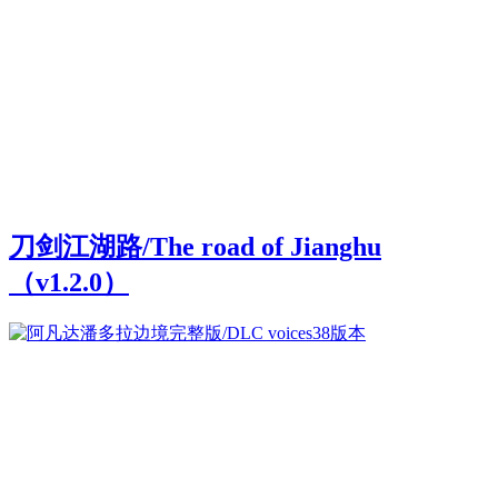
刀剑江湖路/The road of Jianghu
（v1.2.0）