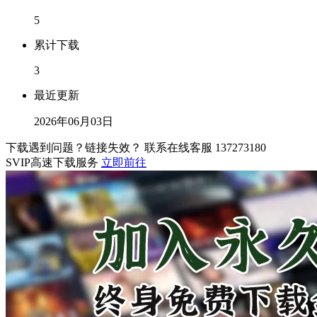
5
累计下载
3
最近更新
2026年06月03日
下载遇到问题？链接失效？ 联系在线客服
137273180
SVIP高速下载服务
立即前往