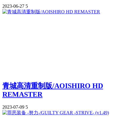
2023-06-27
5
青城高清重制版/AOISHIRO HD
REMASTER
2023-07-09
5