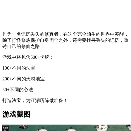
作为一名记忆丢失的修真者，在这个完全陌生的世界中苏醒，
除了打怪修炼保护自身周全之外，还需要找寻丢失的记忆，重
铸自己的修仙之路！
游戏中将包含500+卡牌：
100+不同的法宝
200+不同的天材地宝
50+不同的心法
打造法宝，为江湖历练做准备！
游戏截图