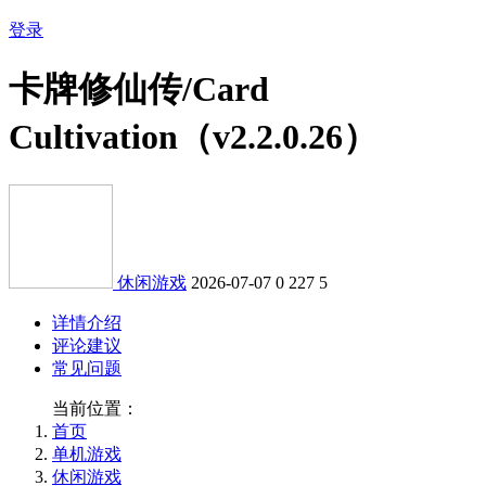
登录
卡牌修仙传/Card
Cultivation（v2.2.0.26）
休闲游戏
2026-07-07
0
227
5
详情介绍
评论建议
常见问题
当前位置：
首页
单机游戏
休闲游戏