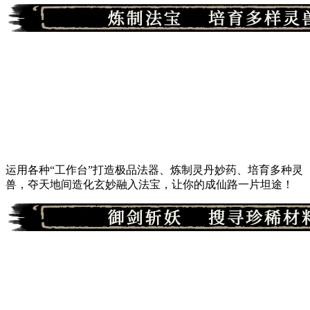
运用各种“工作台”打造极品法器、炼制灵丹妙药、培育多种灵
兽，夺天地间造化玄妙融入法宝，让你的成仙路一片坦途！