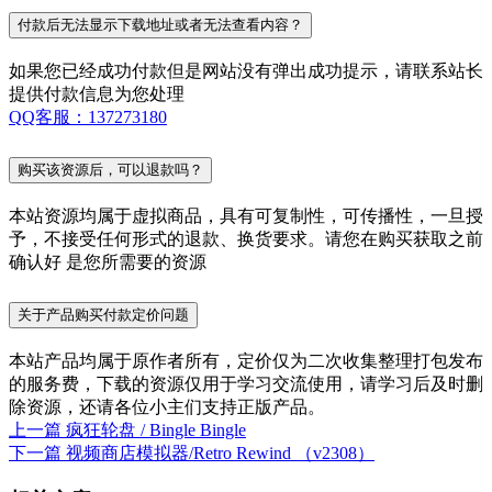
付款后无法显示下载地址或者无法查看内容？
如果您已经成功付款但是网站没有弹出成功提示，请联系站长
提供付款信息为您处理
QQ客服：137273180
购买该资源后，可以退款吗？
本站资源均属于虚拟商品，具有可复制性，可传播性，一旦授
予，不接受任何形式的退款、换货要求。请您在购买获取之前
确认好 是您所需要的资源
关于产品购买付款定价问题
本站产品均属于原作者所有，定价仅为二次收集整理打包发布
的服务费，下载的资源仅用于学习交流使用，请学习后及时删
除资源，还请各位小主们支持正版产品。
上一篇
疯狂轮盘 / Bingle Bingle
下一篇
视频商店模拟器/Retro Rewind （v2308）