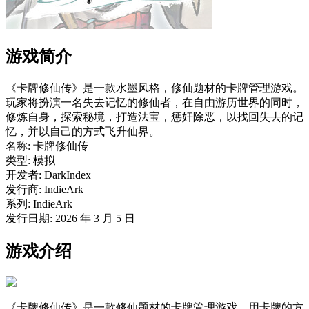
游戏简介
《卡牌修仙传》是一款水墨风格，修仙题材的卡牌管理游戏。
玩家将扮演一名失去记忆的修仙者，在自由游历世界的同时，
修炼自身，探索秘境，打造法宝，惩奸除恶，以找回失去的记
忆，并以自己的方式飞升仙界。
名称: 卡牌修仙传
类型: 模拟
开发者: DarkIndex
发行商: IndieArk
系列: IndieArk
发行日期: 2026 年 3 月 5 日
游戏介绍
《卡牌修仙传》是一款修仙题材的卡牌管理游戏，用卡牌的方