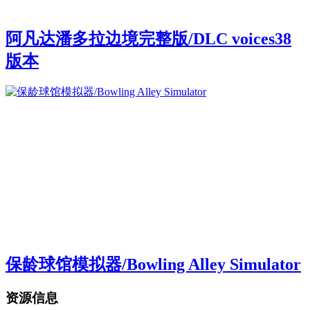
阿凡达潘多拉边境完整版/DLC voices38
版本
保龄球馆模拟器/Bowling Alley Simulator
资源信息