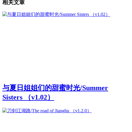
相关文章
与夏日姐姐们的甜蜜时光/Summer
Sisters （v1.02）