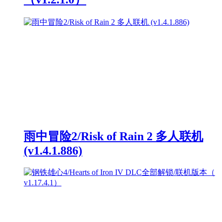
雨中冒险2/Risk of Rain 2 多人联机
(v1.4.1.886)