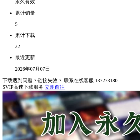
永久有效
累计销量
5
累计下载
22
最近更新
2026年07月07日
下载遇到问题？链接失效？ 联系在线客服
137273180
SVIP高速下载服务
立即前往