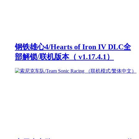
钢铁雄心4/Hearts of Iron IV DLC全
部解锁/联机版本（ v1.17.4.1）