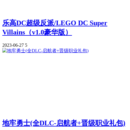
乐高DC超级反派/LEGO DC Super
Villains（v1.0豪华版）
2023-06-27
5
地牢勇士(全DLC-启航者+晋级职业礼包)