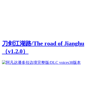
刀剑江湖路/The road of Jianghu
（v1.2.0）