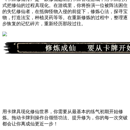
式把修仙的过程具现化。在游戏里，你将扮演一位被阵法困住
的失忆修仙者，在抵御怪物入侵的前提下，修炼心法，探寻宝
物，打造法宝，种植灵药等等。在重新修炼的过程中，整理逐
步恢复的记忆碎片，重新经历那段过往。
用卡牌具现化修仙世界，你需要从最基本的练气初期开始修
炼。拖动卡牌到操作台领悟功法、提升修为，你的每一次突破
都会让你离成仙更近一步！