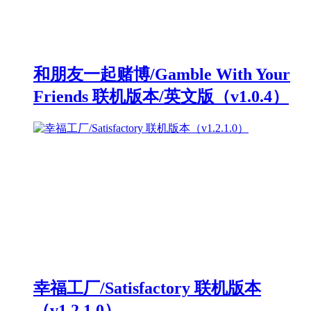
和朋友一起赌博/Gamble With Your
Friends 联机版本/英文版（v1.0.4）
幸福工厂/Satisfactory 联机版本
（v1.2.1.0）