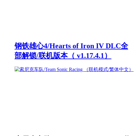
钢铁雄心4/Hearts of Iron IV DLC全
部解锁/联机版本（ v1.17.4.1）