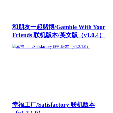
和朋友一起赌博/Gamble With Your
Friends 联机版本/英文版（v1.0.4）
幸福工厂/Satisfactory 联机版本
（v1.2.1.0）