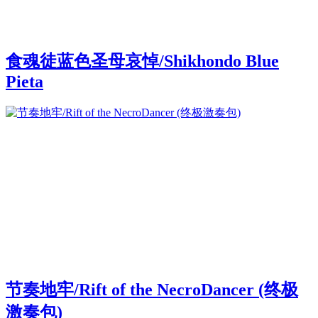
食魂徒蓝色圣母哀悼/Shikhondo Blue
Pieta
节奏地牢/Rift of the NecroDancer (终极
激奏包)