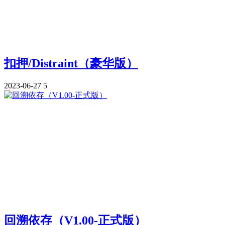
扣押/Distraint（豪华版）
2023-06-27
5
回溯依存（V1.00-正式版）