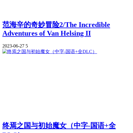
范海辛的奇妙冒险2/The Incredible
Adventures of Van Helsing II
2023-06-27
5
终焉之国与初始魔女（中字-国语+全