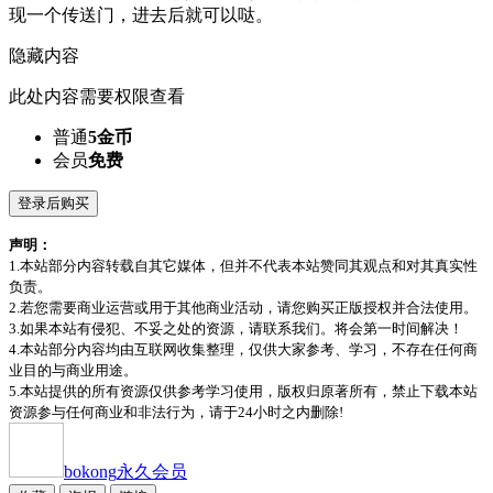
现一个传送门，进去后就可以哒。
隐藏内容
此处内容需要权限查看
普通
5金币
会员
免费
登录后购买
声明：
1.本站部分内容转载自其它媒体，但并不代表本站赞同其观点和对其真实性
负责。
2.若您需要商业运营或用于其他商业活动，请您购买正版授权并合法使用。
3.如果本站有侵犯、不妥之处的资源，请联系我们。将会第一时间解决！
4.本站部分内容均由互联网收集整理，仅供大家参考、学习，不存在任何商
业目的与商业用途。
5.本站提供的所有资源仅供参考学习使用，版权归原著所有，禁止下载本站
资源参与任何商业和非法行为，请于24小时之内删除!
bokong
永久会员