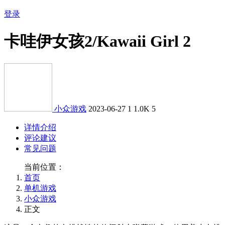
登录
卡哇伊女孩2/Kawaii Girl 2
小众游戏
2023-06-27
1
1.0K
5
详情介绍
评论建议
常见问题
当前位置：
首页
单机游戏
小众游戏
正文