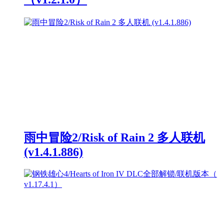
雨中冒险2/Risk of Rain 2 多人联机
(v1.4.1.886)