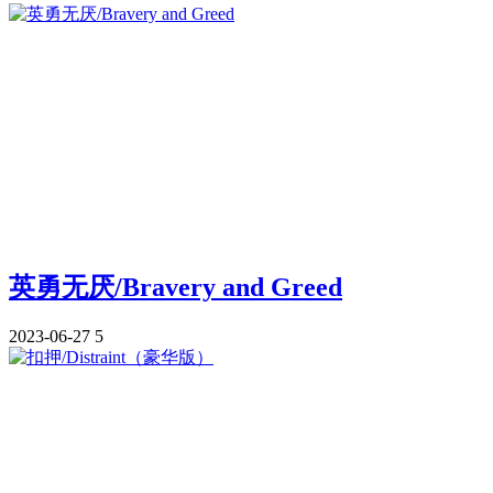
英勇无厌/Bravery and Greed
2023-06-27
5