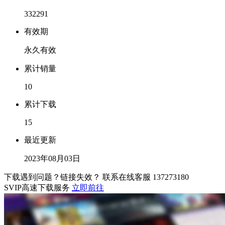
332291
有效期
永久有效
累计销量
10
累计下载
15
最近更新
2023年08月03日
下载遇到问题？链接失效？ 联系在线客服
137273180
SVIP高速下载服务
立即前往