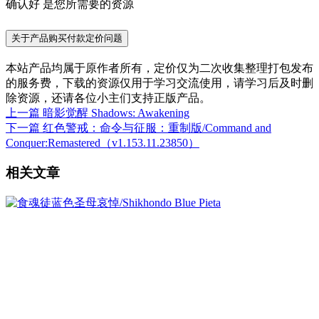
确认好 是您所需要的资源
关于产品购买付款定价问题
本站产品均属于原作者所有，定价仅为二次收集整理打包发布
的服务费，下载的资源仅用于学习交流使用，请学习后及时删
除资源，还请各位小主们支持正版产品。
上一篇
暗影觉醒 Shadows: Awakening
下一篇
红色警戒：命令与征服：重制版/Command and
Conquer:Remastered（v1.153.11.23850）
相关文章