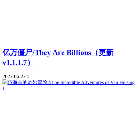
亿万僵尸/They Are Billions（更新
v1.1.1.7）
2023-06-27
5