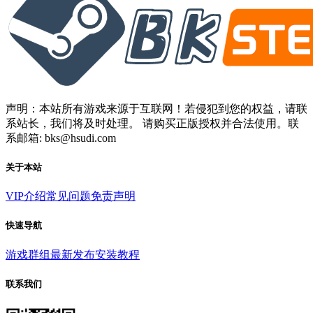
声明：本站所有游戏来源于互联网！若侵犯到您的权益，请联
系站长，我们将及时处理。 请购买正版授权并合法使用。联
系邮箱: bks@hsudi.com
关于本站
VIP介绍
常见问题
免责声明
快速导航
游戏群组
最新发布
安装教程
联系我们