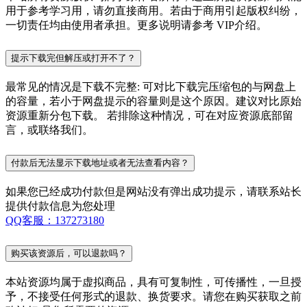
用于参考学习用，请勿直接商用。若由于商用引起版权纠纷，
一切责任均由使用者承担。更多说明请参考 VIP介绍。
提示下载完但解压或打开不了？
最常见的情况是下载不完整: 可对比下载完压缩包的与网盘上
的容量，若小于网盘提示的容量则是这个原因。建议对比原始
资源重新分包下载。 若排除这种情况，可在对应资源底部留
言，或联络我们。
付款后无法显示下载地址或者无法查看内容？
如果您已经成功付款但是网站没有弹出成功提示，请联系站长
提供付款信息为您处理
QQ客服：137273180
购买该资源后，可以退款吗？
本站资源均属于虚拟商品，具有可复制性，可传播性，一旦授
予，不接受任何形式的退款、换货要求。请您在购买获取之前