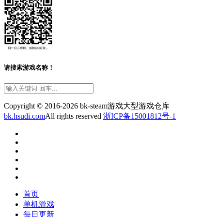
请搜索游戏名称！
Copyright © 2016-2026 bk-steam游戏大型游戏仓库
bk.hsudi.com
All rights reserved
浙ICP备15001812号-1
首页
单机游戏
每日更新