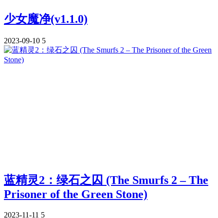
少女魔净(v1.1.0)
2023-09-10
5
蓝精灵2：绿石之囚 (The Smurfs 2 – The
Prisoner of the Green Stone)
2023-11-11
5