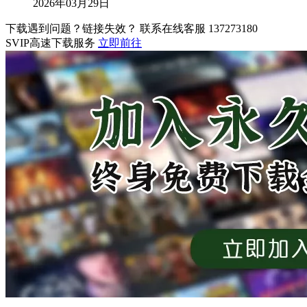
2026年03月29日
下载遇到问题？链接失效？ 联系在线客服
137273180
SVIP高速下载服务
立即前往