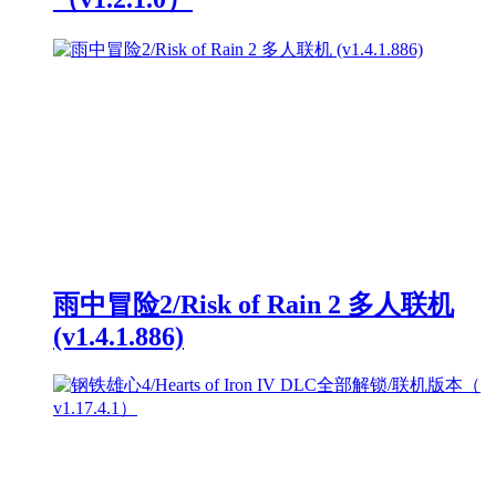
雨中冒险2/Risk of Rain 2 多人联机
(v1.4.1.886)