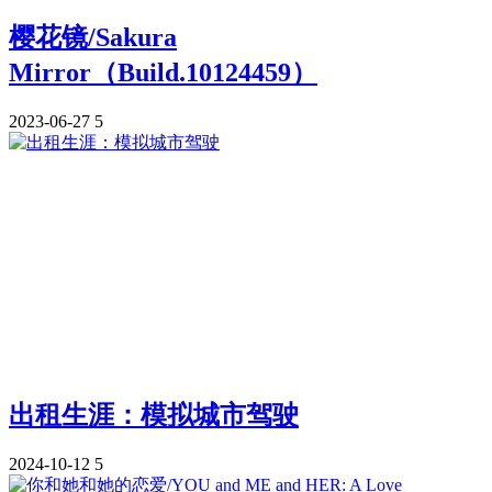
樱花镜/Sakura
Mirror（Build.10124459）
2023-06-27
5
出租生涯：模拟城市驾驶
2024-10-12
5