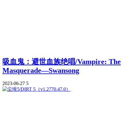
吸血鬼：避世血族绝唱/Vampire: The
Masquerade—Swansong
2023-06-27
5