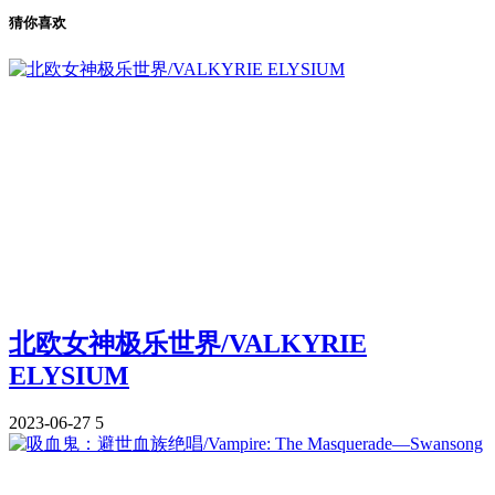
猜你喜欢
北欧女神极乐世界/VALKYRIE
ELYSIUM
2023-06-27
5