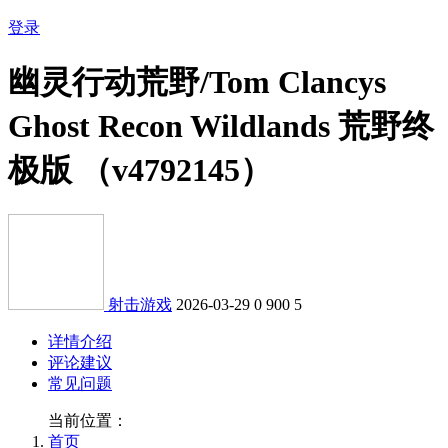
登录
幽灵行动荒野/Tom Clancys
Ghost Recon Wildlands 荒野终
极版 （v4792145）
射击游戏
2026-03-29
0
900
5
详情介绍
评论建议
常见问题
当前位置：
首页