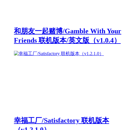
和朋友一起赌博/Gamble With Your
Friends 联机版本/英文版（v1.0.4）
幸福工厂/Satisfactory 联机版本
（v1.2.1.0）