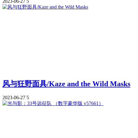
2023-06-27
5
风与狂野面具/Kaze and the Wild Masks
2023-06-27
5