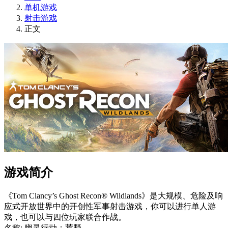
单机游戏
射击游戏
正文
游戏简介
《Tom Clancy’s Ghost Recon® Wildlands》是大规模、危险及响
应式开放世界中的开创性军事射击游戏，你可以进行单人游
戏，也可以与四位玩家联合作战。
名称: 幽灵行动：荒野