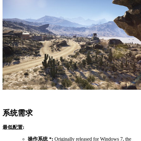
系统需求
最低配置:
操作系统 *:
Originally released for Windows 7, the