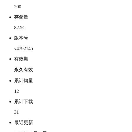
200
存储量
82.5G
版本号
v4792145
有效期
永久有效
累计销量
12
累计下载
31
最近更新