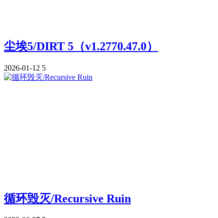
尘埃5/DIRT 5（v1.2770.47.0）
2026-01-12
5
循环毁灭/Recursive Ruin