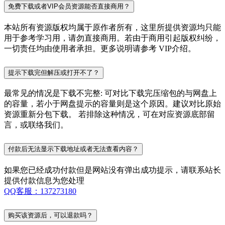
免费下载或者VIP会员资源能否直接商用？
本站所有资源版权均属于原作者所有，这里所提供资源均只能
用于参考学习用，请勿直接商用。若由于商用引起版权纠纷，
一切责任均由使用者承担。更多说明请参考 VIP介绍。
提示下载完但解压或打开不了？
最常见的情况是下载不完整: 可对比下载完压缩包的与网盘上
的容量，若小于网盘提示的容量则是这个原因。建议对比原始
资源重新分包下载。 若排除这种情况，可在对应资源底部留
言，或联络我们。
付款后无法显示下载地址或者无法查看内容？
如果您已经成功付款但是网站没有弹出成功提示，请联系站长
提供付款信息为您处理
QQ客服：137273180
购买该资源后，可以退款吗？