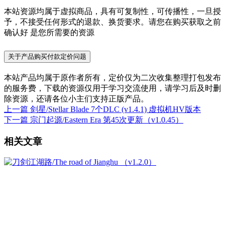
本站资源均属于虚拟商品，具有可复制性，可传播性，一旦授
予，不接受任何形式的退款、换货要求。请您在购买获取之前
确认好 是您所需要的资源
关于产品购买付款定价问题
本站产品均属于原作者所有，定价仅为二次收集整理打包发布
的服务费，下载的资源仅用于学习交流使用，请学习后及时删
除资源，还请各位小主们支持正版产品。
上一篇
剑星/Stellar Blade 7个DLC (v1.4.1) 虚拟机HV版本
下一篇
宗门起源/Eastern Era 第45次更新（v1.0.45）
相关文章