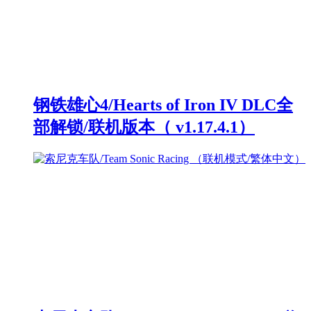
钢铁雄心4/Hearts of Iron IV DLC全
部解锁/联机版本（ v1.17.4.1）