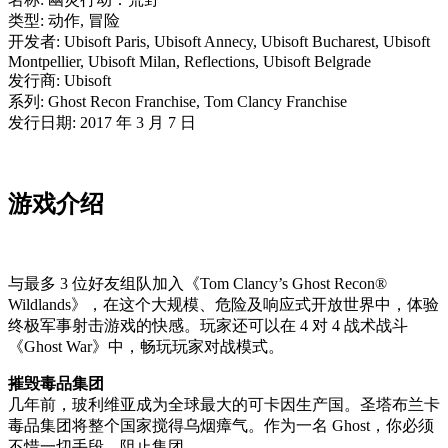
类型: 动作, 冒险
开发者: Ubisoft Paris, Ubisoft Annecy, Ubisoft Bucharest, Ubisoft
Montpellier, Ubisoft Milan, Reflections, Ubisoft Belgrade
发行商: Ubisoft
系列: Ghost Recon Franchise, Tom Clancy Franchise
发行日期: 2017 年 3 月 7 日
游戏介绍
与最多 3 位好友组队加入《Tom Clancy’s Ghost Recon®
Wildlands》，在这个大规模、危险及响应式开放世界中，体验
终极军事射击游戏的快感。玩家还可以在 4 对 4 战术战斗
《Ghost War》中，畅玩玩家对战模式。
摧毁毒品集团
几年前，玻利维亚成为全球最大的可卡因生产国。圣塔布兰卡
毒品集团将整个国家搅得乌烟瘴气。作为一名 Ghost，你必须
不惜一切手段，阻止集团。