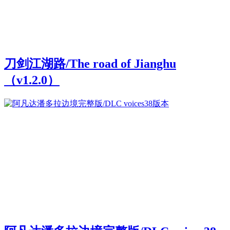
刀剑江湖路/The road of Jianghu
（v1.2.0）