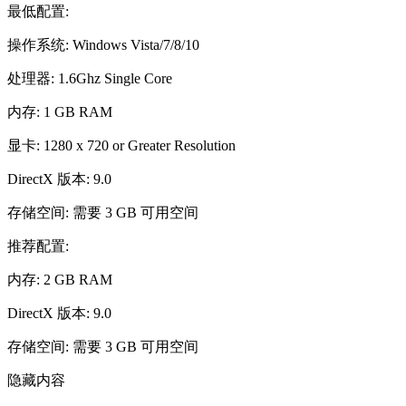
最低配置:
操作系统: Windows Vista/7/8/10
处理器: 1.6Ghz Single Core
内存: 1 GB RAM
显卡: 1280 x 720 or Greater Resolution
DirectX 版本: 9.0
存储空间: 需要 3 GB 可用空间
推荐配置:
内存: 2 GB RAM
DirectX 版本: 9.0
存储空间: 需要 3 GB 可用空间
隐藏内容