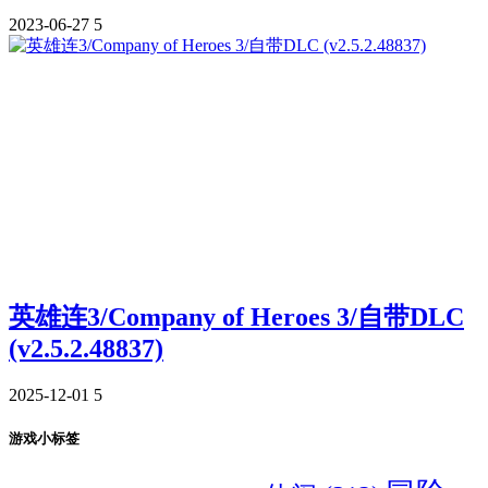
2023-06-27
5
英雄连3/Company of Heroes 3/自带DLC
(v2.5.2.48837)
2025-12-01
5
游戏小标签