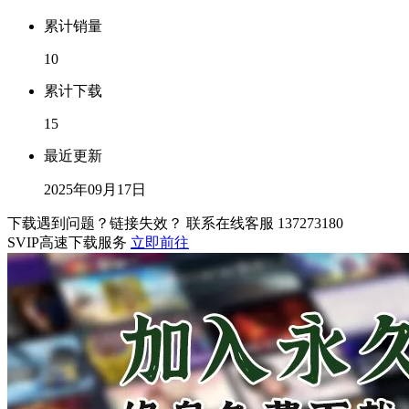
累计销量
10
累计下载
15
最近更新
2025年09月17日
下载遇到问题？链接失效？ 联系在线客服
137273180
SVIP高速下载服务
立即前往