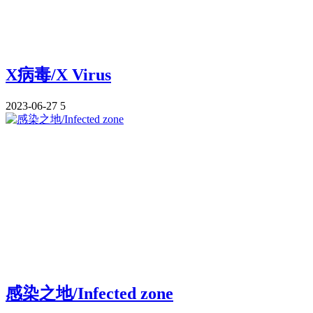
X病毒/X Virus
2023-06-27
5
感染之地/Infected zone