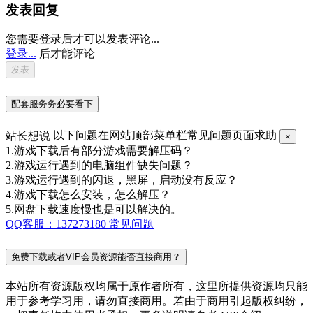
发表回复
您需要登录后才可以发表评论...
登录...
后才能评论
配套服务务必要看下
站长想说
以下问题在网站顶部菜单栏常见问题页面求助
×
1.游戏下载后有部分游戏需要解压码？
2.游戏运行遇到的电脑组件缺失问题？
3.游戏运行遇到的闪退，黑屏，启动没有反应？
4.游戏下载怎么安装，怎么解压？
5.网盘下载速度慢也是可以解决的。
QQ客服：137273180
常见问题
免费下载或者VIP会员资源能否直接商用？
本站所有资源版权均属于原作者所有，这里所提供资源均只能
用于参考学习用，请勿直接商用。若由于商用引起版权纠纷，