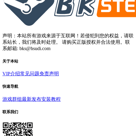
声明：本站所有游戏来源于互联网！若侵犯到您的权益，请联
系站长，我们将及时处理。 请购买正版授权并合法使用。联
系邮箱: bks@hsudi.com
关于本站
VIP介绍
常见问题
免责声明
快速导航
游戏群组
最新发布
安装教程
联系我们