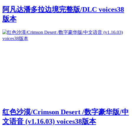
阿凡达潘多拉边境完整版/DLC voices38
版本
红色沙漠/Crimson Desert /数字豪华版/中
文语音 (v1.16.03) voices38版本