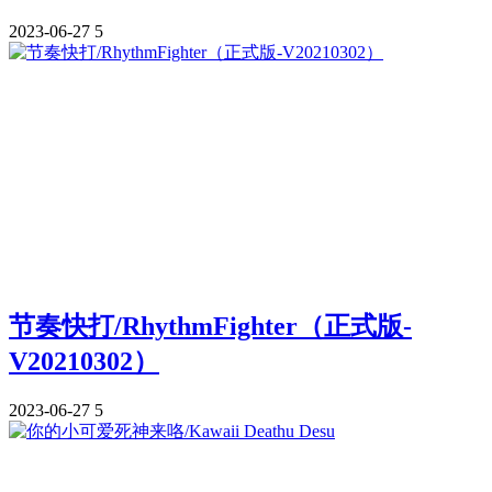
2023-06-27
5
节奏快打/RhythmFighter（正式版-
V20210302）
2023-06-27
5