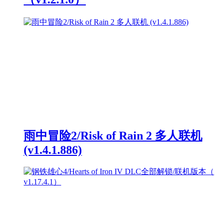
雨中冒险2/Risk of Rain 2 多人联机
(v1.4.1.886)