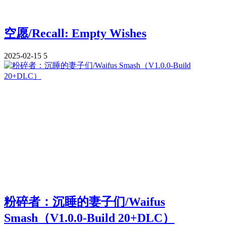
空愿/Recall: Empty Wishes
2025-02-15
5
粉碎者：沉睡的妻子们/Waifus
Smash（V1.0.0-Build 20+DLC）