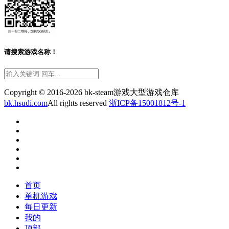
请搜索游戏名称！
Copyright © 2016-2026 bk-steam游戏大型游戏仓库
bk.hsudi.com
All rights reserved
浙ICP备15001812号-1
首页
单机游戏
每日更新
我的
顶部