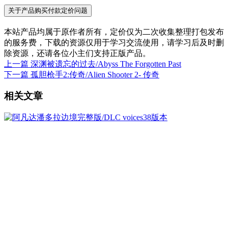
关于产品购买付款定价问题
本站产品均属于原作者所有，定价仅为二次收集整理打包发布
的服务费，下载的资源仅用于学习交流使用，请学习后及时删
除资源，还请各位小主们支持正版产品。
上一篇
深渊被遗忘的过去/Abyss The Forgotten Past
下一篇
孤胆枪手2:传奇/Alien Shooter 2- 传奇
相关文章