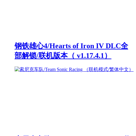
钢铁雄心4/Hearts of Iron IV DLC全
部解锁/联机版本（ v1.17.4.1）