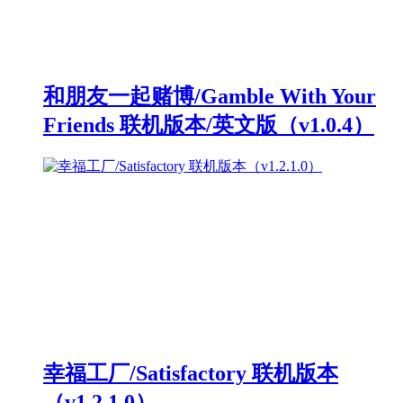
和朋友一起赌博/Gamble With Your
Friends 联机版本/英文版（v1.0.4）
幸福工厂/Satisfactory 联机版本
（v1.2.1.0）