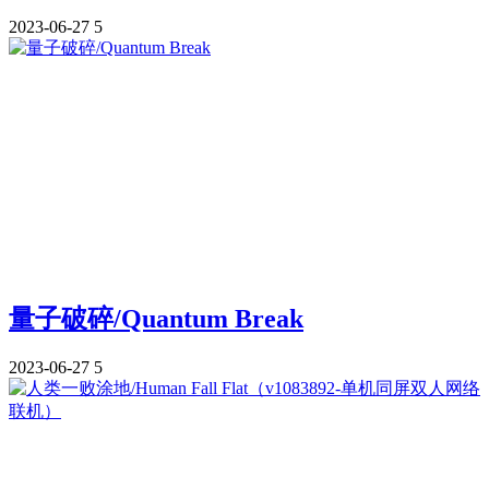
2023-06-27
5
量子破碎/Quantum Break
2023-06-27
5