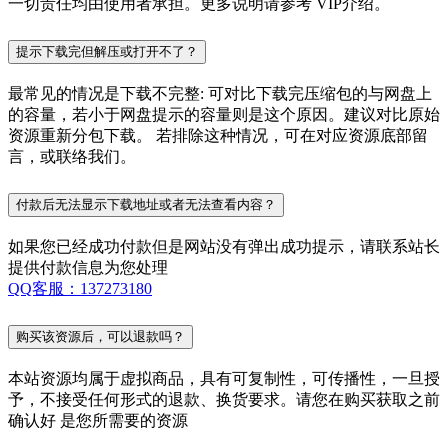
一切责任均由使用者承担。更多说明请参考 VIP介绍。
提示下载完但解压或打开不了？
最常见的情况是下载不完整: 可对比下载完压缩包的与网盘上
的容量，若小于网盘提示的容量则是这个原因。建议对比原始
资源重新分包下载。 若排除这种情况，可在对应资源底部留
言，或联络我们。
付款后无法显示下载地址或者无法查看内容？
如果您已经成功付款但是网站没有弹出成功提示，请联系站长
提供付款信息为您处理
QQ客服：137273180
购买该资源后，可以退款吗？
本站资源均属于虚拟商品，具有可复制性，可传播性，一旦授
予，不接受任何形式的退款、换货要求。请您在购买获取之前
确认好 是您所需要的资源