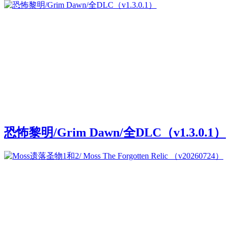
恐怖黎明/Grim Dawn/全DLC（v1.3.0.1）