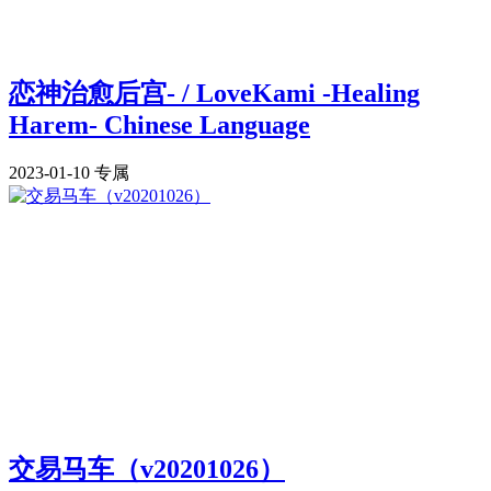
恋神治愈后宫- / LoveKami -Healing
Harem- Chinese Language
2023-01-10
专属
交易马车（v20201026）