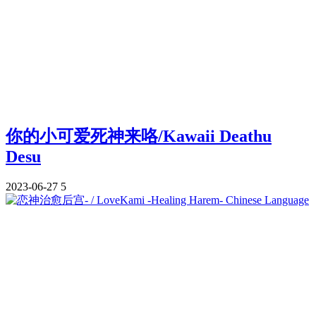
你的小可爱死神来咯/Kawaii Deathu
Desu
2023-06-27
5