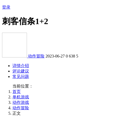
登录
刺客信条1+2
动作冒险
2023-06-27
0
638
5
详情介绍
评论建议
常见问题
当前位置：
首页
单机游戏
动作游戏
动作冒险
正文