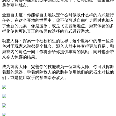
最美丽的城市。
全新自由度：你能够自由地决定什么时候以什么样的方式进行
任务。在这个开放的世界中，你不仅可以自由行走同时也加入
了全新的元素，像是游泳，或是飞去冒险地点。游戏体验的多
样化使你可以真正的按照你选择的方式进行游戏。
动态人群：探索一个栩栩如生的世界，这个世界中的每一位角
色对于玩家来说都是个机会。混入人群中将变得更加容易，和
游戏内的角色一同工作将会给你提供丰富的奖励，同时也会带
来令人惊喜的结果。
成为刺客大师：完善你的技能成为一位刺客大师。你可以挥舞
着新的武器，学着解除敌人的武装并使用他们的武器来对抗他
们，或是使用双手的袖剑暗杀敌人。