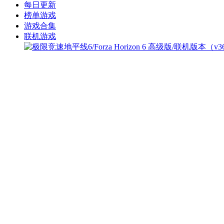
每日更新
榜单游戏
游戏合集
联机游戏