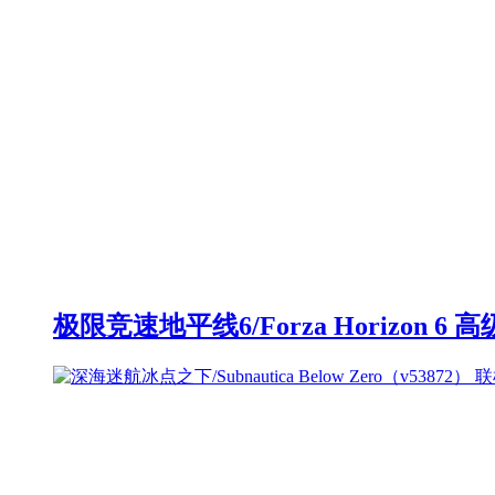
极限竞速地平线6/Forza Horizon 6 