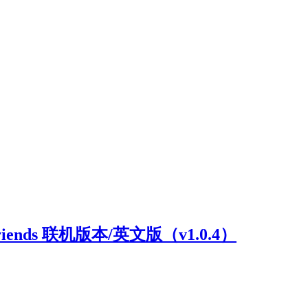
riends 联机版本/英文版（v1.0.4）