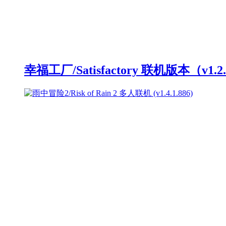
幸福工厂/Satisfactory 联机版本（v1.2.