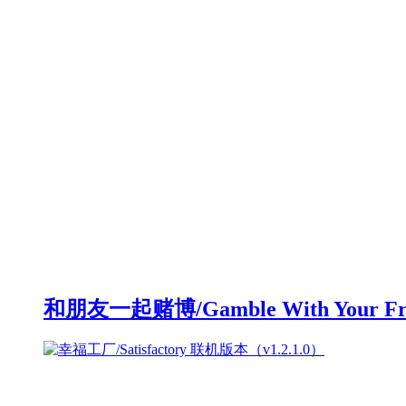
和朋友一起赌博/Gamble With Your F