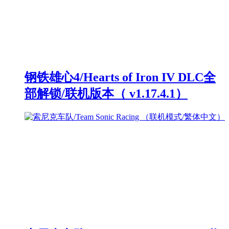
钢铁雄心4/Hearts of Iron IV DLC全
部解锁/联机版本（ v1.17.4.1）