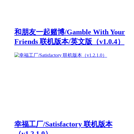
和朋友一起赌博/Gamble With Your
Friends 联机版本/英文版（v1.0.4）
幸福工厂/Satisfactory 联机版本
（v1.2.1.0）