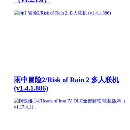
雨中冒险2/Risk of Rain 2 多人联机
(v1.4.1.886)