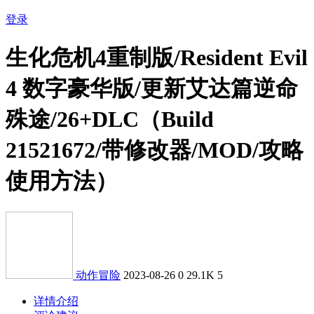
登录
生化危机4重制版/Resident Evil
4 数字豪华版/更新艾达篇逆命
殊途/26+DLC（Build
21521672/带修改器/MOD/攻略
使用方法）
动作冒险
2023-08-26
0
29.1K
5
详情介绍