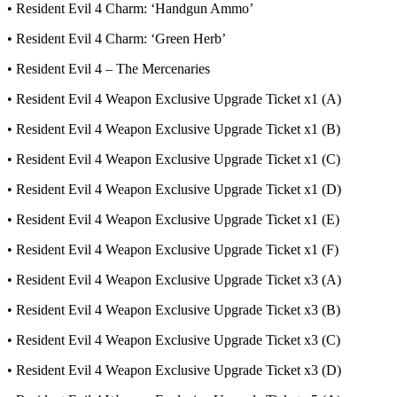
• Resident Evil 4 Charm: ‘Handgun Ammo’
• Resident Evil 4 Charm: ‘Green Herb’
• Resident Evil 4 – The Mercenaries
• Resident Evil 4 Weapon Exclusive Upgrade Ticket x1 (A)
• Resident Evil 4 Weapon Exclusive Upgrade Ticket x1 (B)
• Resident Evil 4 Weapon Exclusive Upgrade Ticket x1 (C)
• Resident Evil 4 Weapon Exclusive Upgrade Ticket x1 (D)
• Resident Evil 4 Weapon Exclusive Upgrade Ticket x1 (E)
• Resident Evil 4 Weapon Exclusive Upgrade Ticket x1 (F)
• Resident Evil 4 Weapon Exclusive Upgrade Ticket x3 (A)
• Resident Evil 4 Weapon Exclusive Upgrade Ticket x3 (B)
• Resident Evil 4 Weapon Exclusive Upgrade Ticket x3 (C)
• Resident Evil 4 Weapon Exclusive Upgrade Ticket x3 (D)