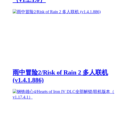
雨中冒险2/Risk of Rain 2 多人联机
(v1.4.1.886)