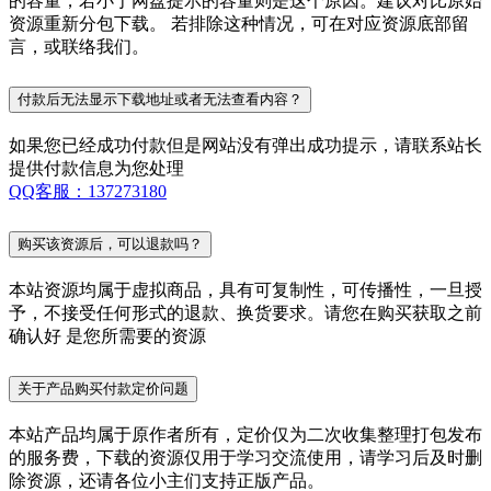
的容量，若小于网盘提示的容量则是这个原因。建议对比原始
资源重新分包下载。 若排除这种情况，可在对应资源底部留
言，或联络我们。
付款后无法显示下载地址或者无法查看内容？
如果您已经成功付款但是网站没有弹出成功提示，请联系站长
提供付款信息为您处理
QQ客服：137273180
购买该资源后，可以退款吗？
本站资源均属于虚拟商品，具有可复制性，可传播性，一旦授
予，不接受任何形式的退款、换货要求。请您在购买获取之前
确认好 是您所需要的资源
关于产品购买付款定价问题
本站产品均属于原作者所有，定价仅为二次收集整理打包发布
的服务费，下载的资源仅用于学习交流使用，请学习后及时删
除资源，还请各位小主们支持正版产品。