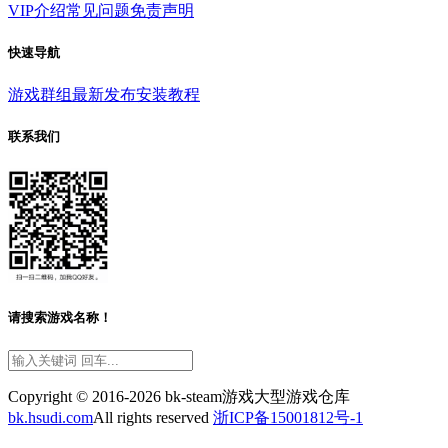
VIP介绍
常见问题
免责声明
快速导航
游戏群组
最新发布
安装教程
联系我们
请搜索游戏名称！
Copyright © 2016-2026 bk-steam游戏大型游戏仓库
bk.hsudi.com
All rights reserved
浙ICP备15001812号-1