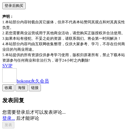
登录后购买
声明：
1.本站部分内容转载自其它媒体，但并不代表本站赞同其观点和对其真实性
负责。
2.若您需要商业运营或用于其他商业活动，请您购买正版授权并合法使用。
3.如果本站有侵犯、不妥之处的资源，请联系我们。将会第一时间解决！
4.本站部分内容均由互联网收集整理，仅供大家参考、学习，不存在任何商
业目的与商业用途。
5.本站提供的所有资源仅供参考学习使用，版权归原著所有，禁止下载本站
资源参与任何商业和非法行为，请于24小时之内删除!
SVIP
bokong
永久会员
收藏
海报
链接
发表回复
您需要登录后才可以发表评论...
登录...
后才能评论