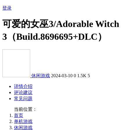
登录
可爱的女巫3/Adorable Witch
3（Build.8696695+DLC）
休闲游戏
2024-03-10
0
1.5K
5
详情介绍
评论建议
常见问题
当前位置：
首页
单机游戏
休闲游戏