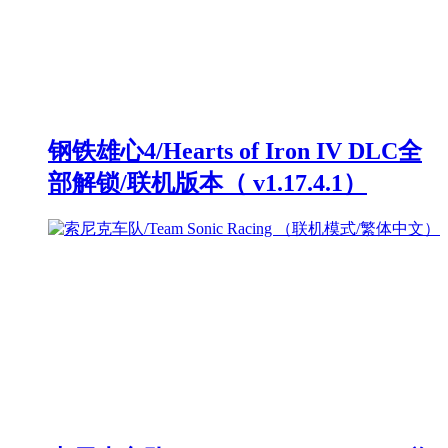
钢铁雄心4/Hearts of Iron IV DLC全
部解锁/联机版本（ v1.17.4.1）