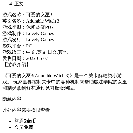
正文
游戏名称：可爱的女巫3
英文名称：Adorable Witch 3
游戏类型：休闲益智PUZ
游戏制作：Lovely Games
游戏发行：Lovely Games
游戏平台：PC
游戏语言：中文,英文,日文,其他
发售日期：2022-05-07
【游戏介绍】
《可爱的女巫3(Adorable Witch 3)》是一个关卡解谜类小游
戏。 玩家需要控制关卡中的各种机制来帮助魔法学院的女巫
和精灵拿到鲜花通过见习魔女测试。
隐藏内容
此处内容需要权限查看
普通
5金币
会员
免费