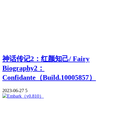
神话传记2：红颜知己/ Fairy
Biography2：
Confidante（Build.10005857）
2023-06-27
5