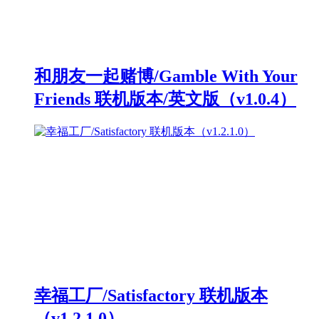
和朋友一起赌博/Gamble With Your
Friends 联机版本/英文版（v1.0.4）
幸福工厂/Satisfactory 联机版本
（v1.2.1.0）