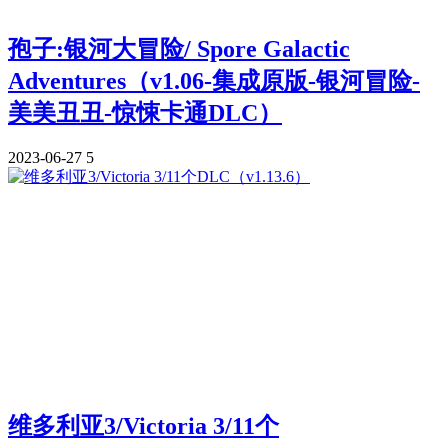
孢子:银河大冒险/ Spore Galactic
Adventures（v1.06-集成原版-银河冒险-
美美丑丑-惊悚卡通DLC）
2023-06-27
5
维多利亚3/Victoria 3/11个