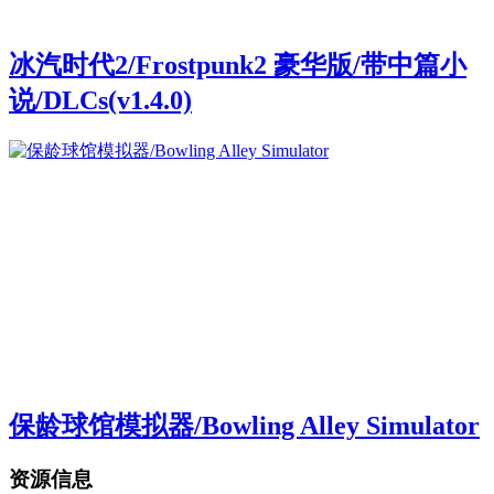
冰汽时代2/Frostpunk2 豪华版/带中篇小
说/DLCs(v1.4.0)
保龄球馆模拟器/Bowling Alley Simulator
资源信息