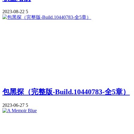
2023-08-22
5
包黑探（完整版-Build.10440783-全5章）
2023-06-27
5