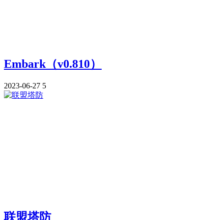
Embark（v0.810）
2023-06-27
5
联盟塔防