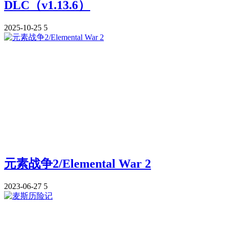
DLC（v1.13.6）
2025-10-25
5
元素战争2/Elemental War 2
2023-06-27
5