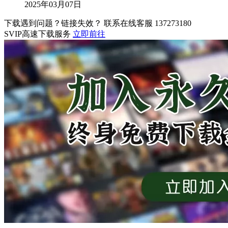
2025年03月07日
下载遇到问题？链接失效？ 联系在线客服
137273180
SVIP高速下载服务
立即前往